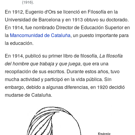
(1916).
En 1912, Eugenio d'Ors se licenció en Filosofía en la
Universidad de Barcelona y en 1913 obtuvo su doctorado.
En 1914, fue nombrado Director de Educación Superior en
la
Mancomunidad de Cataluña
, un puesto importante para
la educación.
En 1914, publicó su primer libro de filosofía,
La filosofía
del hombre que trabaja y que juega
, que era una
recopilación de sus escritos. Durante estos años, tuvo
mucha actividad y participó en la vida pública. Sin
embargo, debido a algunas diferencias, en 1920 decidió
mudarse de Cataluña.