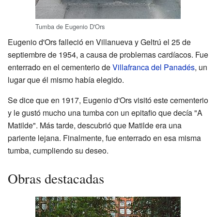
Tumba de Eugenio D'Ors
Eugenio d'Ors falleció en Villanueva y Geltrú el 25 de
septiembre de 1954, a causa de problemas cardíacos. Fue
enterrado en el cementerio de
Villafranca del Panadés
, un
lugar que él mismo había elegido.
Se dice que en 1917, Eugenio d'Ors visitó este cementerio
y le gustó mucho una tumba con un epitafio que decía "A
Matilde". Más tarde, descubrió que Matilde era una
pariente lejana. Finalmente, fue enterrado en esa misma
tumba, cumpliendo su deseo.
Obras destacadas