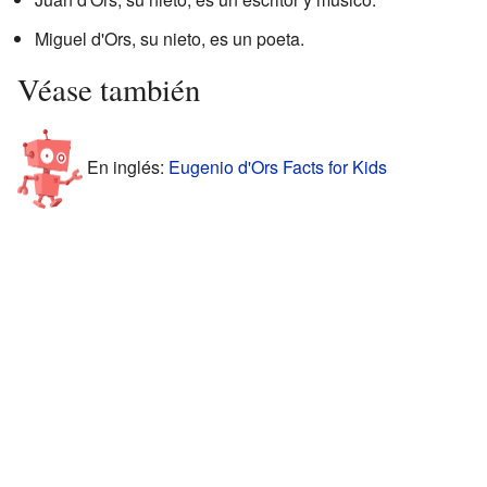
Miguel d'Ors, su nieto, es un poeta.
Véase también
En inglés:
Eugenio d'Ors Facts for Kids