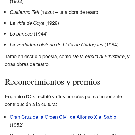
(1922)
Guillermo Tell
(1926) – una obra de teatro.
La vida de Goya
(1928)
Lo barroco
(1944)
La verdadera historia de Lidia de Cadaqués
(1954)
También escribió poesía, como
De la ermita al Finisterre
, y
otras obras de teatro.
Reconocimientos y premios
Eugenio d'Ors recibió varios honores por su importante
contribución a la cultura:
Gran Cruz de la Orden Civil de Alfonso X el Sabio
(1952)