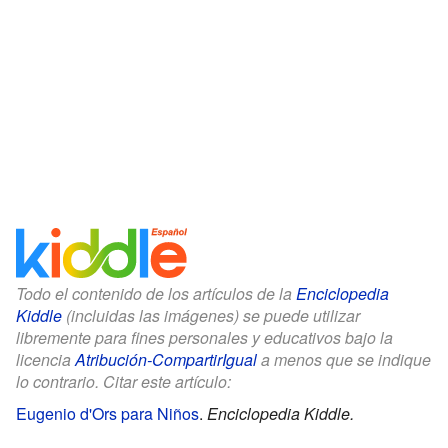
Todo el contenido de los artículos de la
Enciclopedia
Kiddle
(incluidas las imágenes) se puede utilizar
libremente para fines personales y educativos bajo la
licencia
Atribución-CompartirIgual
a menos que se indique
lo contrario. Citar este artículo:
Eugenio d'Ors para Niños
.
Enciclopedia Kiddle.