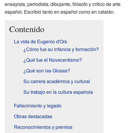
ensayista, periodista, dibujante, filósofo y crítico de arte
español. Escribió tanto en español como en catalán.
Contenido
La vida de Eugenio d'Ors
¿Cómo fue su infancia y formación?
¿Qué fue el Novecentismo?
¿Qué son las Glosas?
Su carrera académica y cultural
Su trabajo en la cultura española
Fallecimiento y legado
Obras destacadas
Reconocimientos y premios