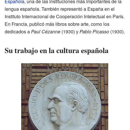
Española
, una de las instituciones más importantes de la
lengua española. También representó a España en el
Instituto Internacional de Cooperación Intelectual en París.
En Francia, publicó más libros sobre arte, como los
dedicados a
Paul Cézanne
(1930) y
Pablo Picasso
(1930).
Su trabajo en la cultura española