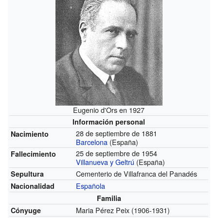
Eugenio d'Ors en 1927
Información personal
28 de septiembre de 1881
Nacimiento
Barcelona
(España)
25 de septiembre de 1954
Fallecimiento
Villanueva y Geltrú
(España)
Cementerio de Villafranca del Panadés
Sepultura
Española
Nacionalidad
Familia
Maria Pérez Peix
(1906-1931)
Cónyuge