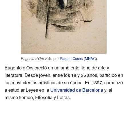
visto por
Ramon Casas
(
MNAC
).
Eugenio d'Ors
Eugenio d'Ors creció en un ambiente lleno de arte y
literatura. Desde joven, entre los 18 y 25 años, participó en
los movimientos artísticos de su época. En 1897, comenzó
a estudiar Leyes en la
Universidad de Barcelona
y, al
mismo tiempo, Filosofía y Letras.