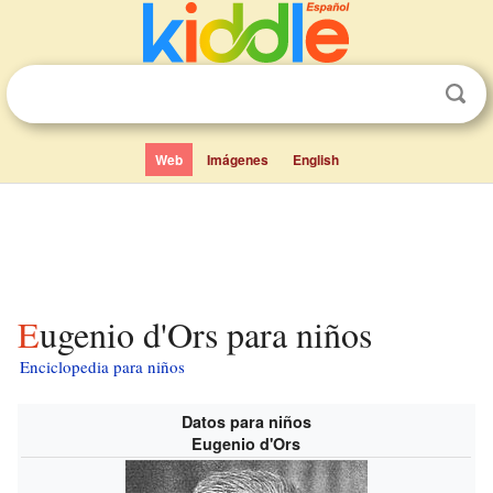
Web
Imágenes
English
Eugenio d'Ors para niños
Enciclopedia para niños
Datos para niños
Eugenio d'Ors