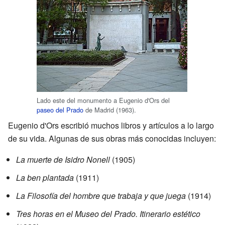
Lado este del monumento a Eugenio d'Ors del
paseo del Prado
de Madrid (1963).
Eugenio d'Ors escribió muchos libros y artículos a lo largo
de su vida. Algunas de sus obras más conocidas incluyen:
La muerte de Isidro Nonell
(1905)
La ben plantada
(1911)
La Filosofía del hombre que trabaja y que juega
(1914)
Tres horas en el Museo del Prado. Itinerario estético