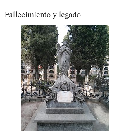
Fallecimiento y legado