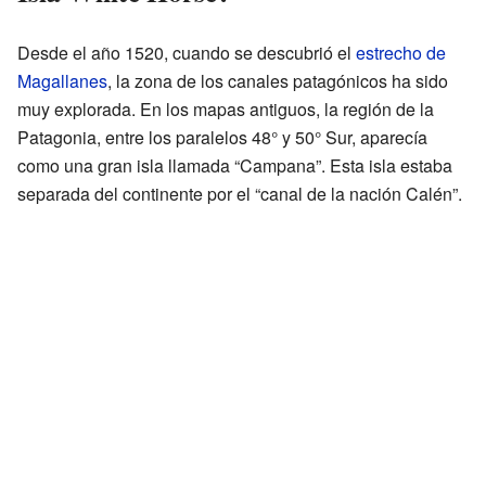
Desde el año 1520, cuando se descubrió el
estrecho de
Magallanes
, la zona de los canales patagónicos ha sido
muy explorada. En los mapas antiguos, la región de la
Patagonia, entre los paralelos 48° y 50° Sur, aparecía
como una gran isla llamada “Campana”. Esta isla estaba
separada del continente por el “canal de la nación Calén”.