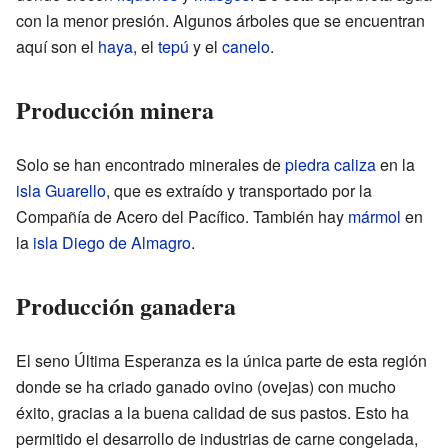
con la menor presión. Algunos árboles que se encuentran
aquí son el
haya
, el
tepú
y el
canelo
.
Producción minera
Solo se han encontrado minerales de
piedra caliza
en la
isla Guarello
, que es extraído y transportado por la
Compañía de Acero del Pacífico. También hay
mármol
en
la
isla Diego de Almagro
.
Producción ganadera
El seno Última Esperanza es la única parte de esta región
donde se ha criado ganado ovino (ovejas) con mucho
éxito, gracias a la buena calidad de sus pastos. Esto ha
permitido el desarrollo de industrias de carne congelada,