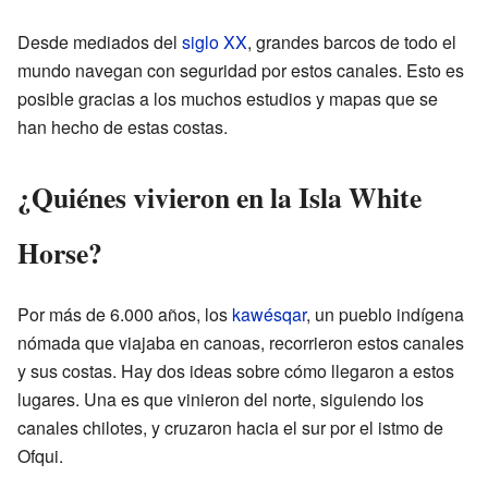
Desde mediados del
siglo XX
, grandes barcos de todo el
mundo navegan con seguridad por estos canales. Esto es
posible gracias a los muchos estudios y mapas que se
han hecho de estas costas.
¿Quiénes vivieron en la Isla White
Horse?
Por más de 6.000 años, los
kawésqar
, un pueblo indígena
nómada que viajaba en canoas, recorrieron estos canales
y sus costas. Hay dos ideas sobre cómo llegaron a estos
lugares. Una es que vinieron del norte, siguiendo los
canales chilotes, y cruzaron hacia el sur por el istmo de
Ofqui.