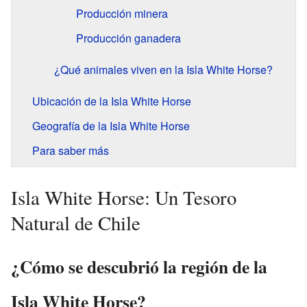
Producción minera
Producción ganadera
¿Qué animales viven en la Isla White Horse?
Ubicación de la Isla White Horse
Geografía de la Isla White Horse
Para saber más
Isla White Horse: Un Tesoro
Natural de Chile
¿Cómo se descubrió la región de la
Isla White Horse?