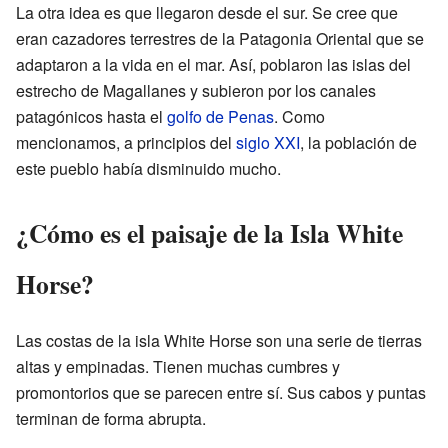
La otra idea es que llegaron desde el sur. Se cree que
eran cazadores terrestres de la Patagonia Oriental que se
adaptaron a la vida en el mar. Así, poblaron las islas del
estrecho de Magallanes y subieron por los canales
patagónicos hasta el
golfo de Penas
. Como
mencionamos, a principios del
siglo XXI
, la población de
este pueblo había disminuido mucho.
¿Cómo es el paisaje de la Isla White
Horse?
Las costas de la isla White Horse son una serie de tierras
altas y empinadas. Tienen muchas cumbres y
promontorios que se parecen entre sí. Sus cabos y puntas
terminan de forma abrupta.