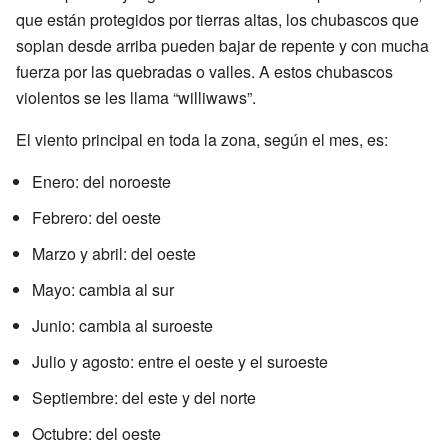
que están protegidos por tierras altas, los chubascos que
soplan desde arriba pueden bajar de repente y con mucha
fuerza por las quebradas o valles. A estos chubascos
violentos se les llama “williwaws”.
El viento principal en toda la zona, según el mes, es:
Enero: del noroeste
Febrero: del oeste
Marzo y abril: del oeste
Mayo: cambia al sur
Junio: cambia al suroeste
Julio y agosto: entre el oeste y el suroeste
Septiembre: del este y del norte
Octubre: del oeste