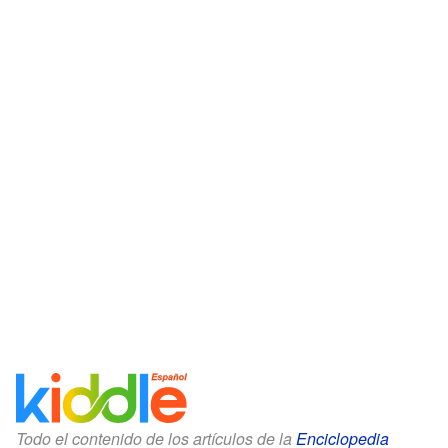
Todo el contenido de los artículos de la
Enciclopedia