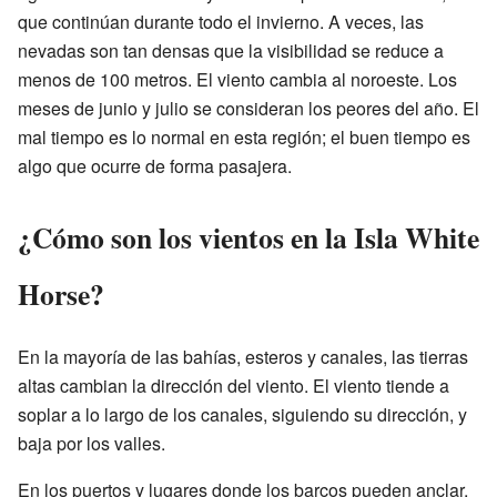
que continúan durante todo el invierno. A veces, las
nevadas son tan densas que la visibilidad se reduce a
menos de 100 metros. El viento cambia al noroeste. Los
meses de junio y julio se consideran los peores del año. El
mal tiempo es lo normal en esta región; el buen tiempo es
algo que ocurre de forma pasajera.
¿Cómo son los vientos en la Isla White
Horse?
En la mayoría de las bahías, esteros y canales, las tierras
altas cambian la dirección del viento. El viento tiende a
soplar a lo largo de los canales, siguiendo su dirección, y
baja por los valles.
En los puertos y lugares donde los barcos pueden anclar,