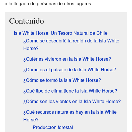
a la llegada de personas de otros lugares.
Contenido
Isla White Horse: Un Tesoro Natural de Chile
¿Cómo se descubrió la región de la Isla White
Horse?
¿Quiénes vivieron en la Isla White Horse?
¿Cómo es el paisaje de la Isla White Horse?
¿Cómo se formó la Isla White Horse?
¿Qué tipo de clima tiene la Isla White Horse?
¿Cómo son los vientos en la Isla White Horse?
¿Qué recursos naturales hay en la Isla White
Horse?
Producción forestal