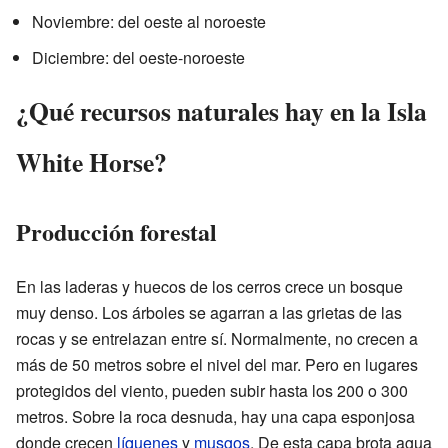
Noviembre: del oeste al noroeste
Diciembre: del oeste-noroeste
¿Qué recursos naturales hay en la Isla
White Horse?
Producción forestal
En las laderas y huecos de los cerros crece un bosque
muy denso. Los árboles se agarran a las grietas de las
rocas y se entrelazan entre sí. Normalmente, no crecen a
más de 50 metros sobre el nivel del mar. Pero en lugares
protegidos del viento, pueden subir hasta los 200 o 300
metros. Sobre la roca desnuda, hay una capa esponjosa
donde crecen
líquenes
y
musgos
. De esta capa brota agua