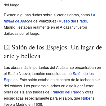
del fuego.
Existen algunas dudas sobre si ciertas obras, como
La
fábula de Aracne
de Velázquez (
Museo del Prado
,
Madrid), estaban realmente en el Alcázar y fueron
dañadas por el fuego.
El Salón de los Espejos: Un lugar de
arte y belleza
Las obras más importantes del Alcázar se encontraban en
el Salón Nuevo, también conocido como
Salón de los
Espejos
. Este salón estaba en el centro de la fachada sur
del edificio. Los primeros cuadros en este lugar fueron
obras de Tiziano traídas del
Palacio del Pardo
y otras
encargadas especialmente para el salón, que
Rubens
llevó a Madrid en 1628.