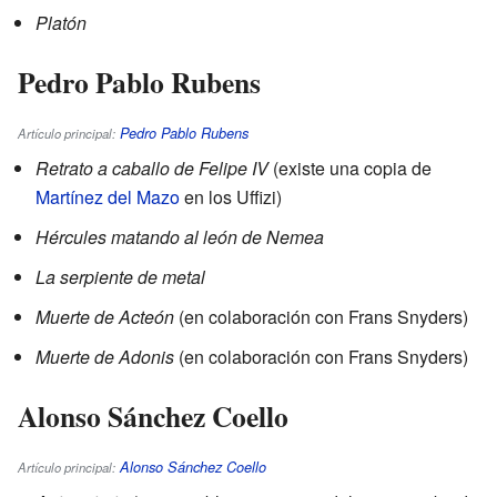
Platón
Pedro Pablo Rubens
Pedro Pablo Rubens
Artículo principal:
Retrato a caballo de Felipe IV
(existe una copia de
Martínez del Mazo
en los Uffizi)
Hércules matando al león de Nemea
La serpiente de metal
Muerte de Acteón
(en colaboración con Frans Snyders)
Muerte de Adonis
(en colaboración con Frans Snyders)
Alonso Sánchez Coello
Alonso Sánchez Coello
Artículo principal: