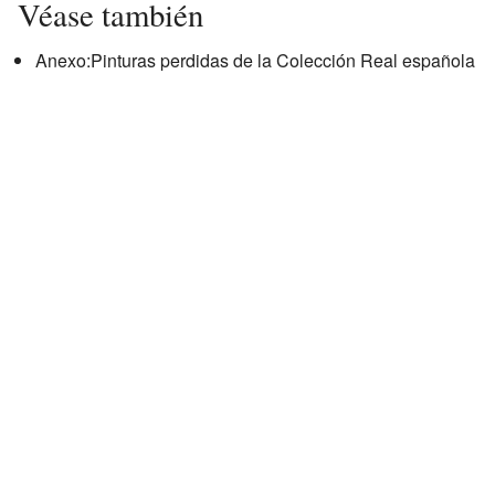
Véase también
Anexo:Pinturas perdidas de la Colección Real española