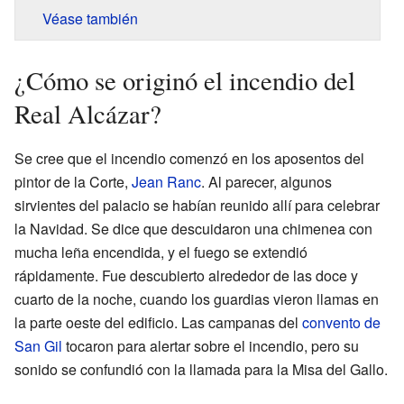
Véase también
¿Cómo se originó el incendio del
Real Alcázar?
Se cree que el incendio comenzó en los aposentos del
pintor de la Corte,
Jean Ranc
. Al parecer, algunos
sirvientes del palacio se habían reunido allí para celebrar
la Navidad. Se dice que descuidaron una chimenea con
mucha leña encendida, y el fuego se extendió
rápidamente. Fue descubierto alrededor de las doce y
cuarto de la noche, cuando los guardias vieron llamas en
la parte oeste del edificio. Las campanas del
convento de
San Gil
tocaron para alertar sobre el incendio, pero su
sonido se confundió con la llamada para la Misa del Gallo.