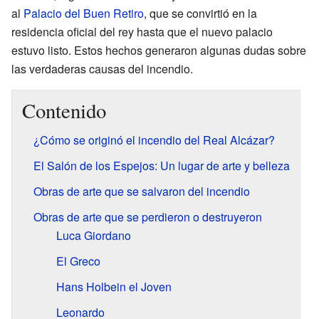
al
Palacio del Buen Retiro
, que se convirtió en la
residencia oficial del rey hasta que el nuevo palacio
estuvo listo. Estos hechos generaron algunas dudas sobre
las verdaderas causas del incendio.
Contenido
¿Cómo se originó el incendio del Real Alcázar?
El Salón de los Espejos: Un lugar de arte y belleza
Obras de arte que se salvaron del incendio
Obras de arte que se perdieron o destruyeron
Luca Giordano
El Greco
Hans Holbein el Joven
Leonardo