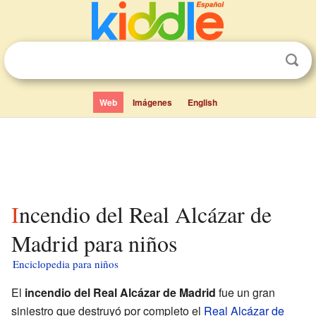
Web
Imágenes
English
Incendio del Real Alcázar de
Madrid para niños
Enciclopedia para niños
El
incendio del Real Alcázar de Madrid
fue un gran
siniestro que destruyó por completo el
Real Alcázar de