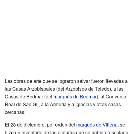
Las obras de arte que se lograron salvar fueron llevadas a
las Casas Arzobispales (del Arzobispo de Toledo), a las
Casas de Bedmar (del
marqués de Bedmar
), al Convento
Real de San Gil, a la Armería y a iglesias y otras casas
cercanas.
El 28 de diciembre, por orden del
marqués de Villena
, se
hizo un inventario de las pinturas que se habían rescatado