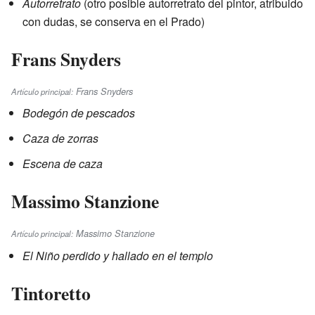
Autorretrato
(otro posible autorretrato del pintor, atribuido
con dudas, se conserva en el Prado)
Frans Snyders
Frans Snyders
Artículo principal:
Bodegón de pescados
Caza de zorras
Escena de caza
Massimo Stanzione
Massimo Stanzione
Artículo principal:
El Niño perdido y hallado en el templo
Tintoretto