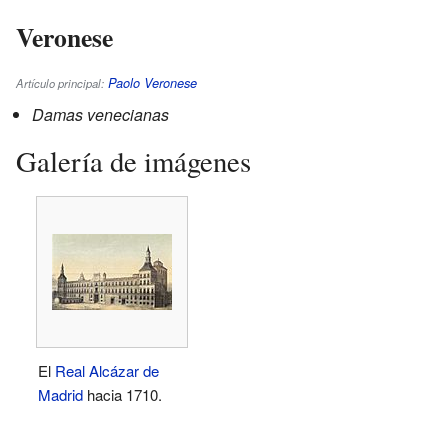
Veronese
Paolo Veronese
Artículo principal:
Damas venecianas
Galería de imágenes
El
Real Alcázar de
Madrid
hacia 1710.