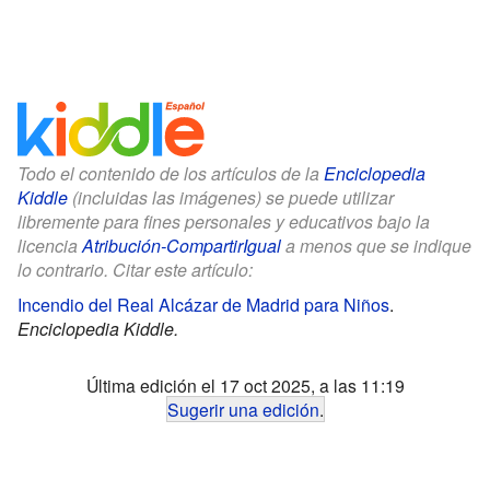
Todo el contenido de los artículos de la
Enciclopedia
Kiddle
(incluidas las imágenes) se puede utilizar
libremente para fines personales y educativos bajo la
licencia
Atribución-CompartirIgual
a menos que se indique
lo contrario. Citar este artículo:
Incendio del Real Alcázar de Madrid para Niños
.
Enciclopedia Kiddle.
Última edición el 17 oct 2025, a las 11:19
Sugerir una edición
.