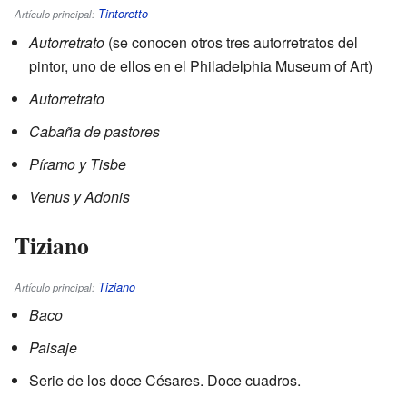
Tintoretto
Artículo principal:
Autorretrato
(se conocen otros tres autorretratos del
pintor, uno de ellos en el Philadelphia Museum of Art)
Autorretrato
Cabaña de pastores
Píramo y Tisbe
Venus y Adonis
Tiziano
Tiziano
Artículo principal:
Baco
Paisaje
Serie de los doce Césares. Doce cuadros.