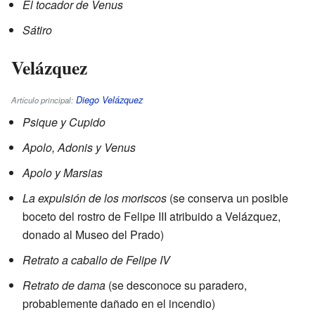
El tocador de Venus
Sátiro
Velázquez
Diego Velázquez
Artículo principal:
Psique y Cupido
Apolo, Adonis y Venus
Apolo y Marsias
La expulsión de los moriscos
(se conserva un posible
boceto del rostro de Felipe III atribuido a Velázquez,
donado al Museo del Prado)
Retrato a caballo de Felipe IV
Retrato de dama
(se desconoce su paradero,
probablemente dañado en el incendio)