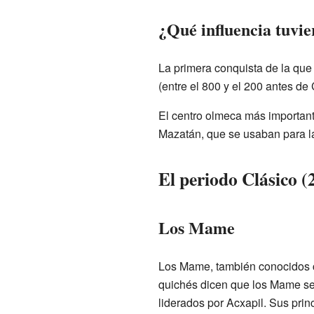
¿Qué influencia tuvi
La primera conquista de la que 
(entre el 800 y el 200 antes de 
El centro olmeca más importan
Mazatán, que se usaban para l
El periodo Clásico (
Los Mame
Los Mame, también conocidos c
quichés dicen que los Mame se 
liderados por Acxapil. Sus pri