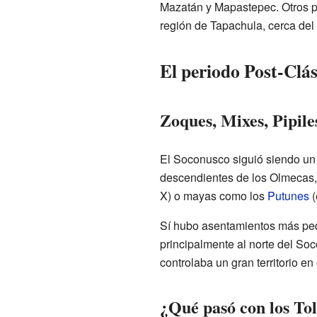
Mazatán y Mapastepec. Otros pu
región de Tapachula, cerca del 
El periodo Post-Clás
Zoques, Mixes, Pipile
El Soconusco siguió siendo un 
descendientes de los Olmecas,
X) o mayas como los
Putunes
(
Sí hubo asentamientos más pe
principalmente al norte del So
controlaba un gran territorio en
¿Qué pasó con los Tol