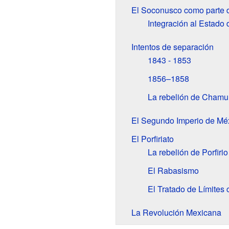
El Soconusco como parte 
Integración al Estado 
Intentos de separación
1843 - 1853
1856–1858
La rebelión de Chamu
El Segundo Imperio de Mé
El Porfiriato
La rebelión de Porfirio
El Rabasismo
El Tratado de Límites
La Revolución Mexicana