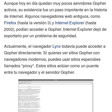
Aunque hoy en día quedan muy pocos servidores Gopher
activos, su existencia fue un paso importante en la historia
de Internet. Algunos navegadores web antiguos, como
Firefox
(hasta la versión 3) y
Internet Explorer
(hasta
2002), podían acceder a Gopher. Internet Explorer dejó de
soportarlo por un problema de seguridad.
Actualmente, el navegador
Lynx
todavía puede acceder a
Gopher directamente. Si quieres ver sitios Gopher con
navegadores modernos, puedes usar sitios especiales
llamados "proxy". Estos sitios actúan como un puente
entre tu navegador y el servidor Gopher.