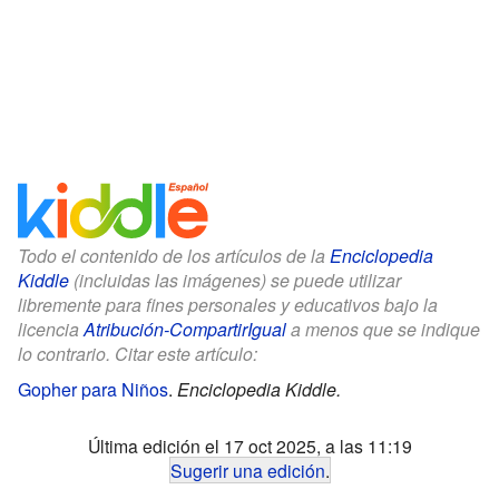
Todo el contenido de los artículos de la
Enciclopedia
Kiddle
(incluidas las imágenes) se puede utilizar
libremente para fines personales y educativos bajo la
licencia
Atribución-CompartirIgual
a menos que se indique
lo contrario. Citar este artículo:
Gopher para Niños
.
Enciclopedia Kiddle.
Última edición el 17 oct 2025, a las 11:19
Sugerir una edición
.