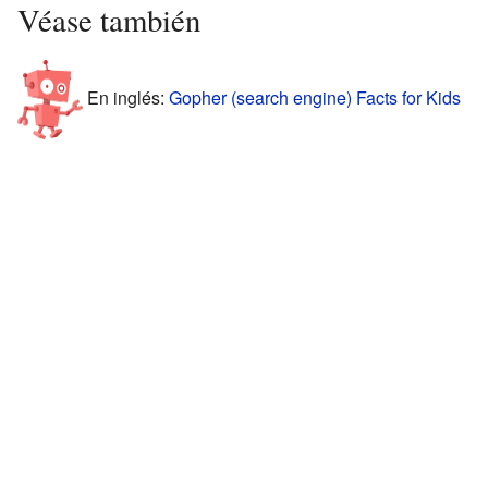
Véase también
En inglés:
Gopher (search engine) Facts for Kids