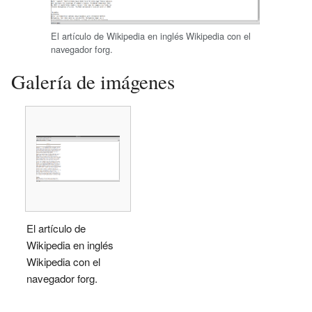
El artículo de Wikipedia en inglés Wikipedia con el
navegador forg.
Galería de imágenes
El artículo de
Wikipedia en inglés
Wikipedia con el
navegador forg.