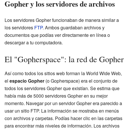
Gopher y los servidores de archivos
Los servidores Gopher funcionaban de manera similar a
los servidores
FTP
. Ambos guardaban archivos y
documentos que podías ver directamente en línea o
descargar a tu computadora.
El "Gopherspace": la red de Gopher
Así como todos los sitios web forman la World Wide Web,
el
espacio Gopher
(o Gopherspace) era el conjunto de
todos los servidores Gopher que existían. Se estima que
había más de 5000 servidores Gopher en su mejor
momento. Navegar por un servidor Gopher era parecido a
usar un sitio FTP. La información se mostraba en menús
con archivos y carpetas. Podías hacer clic en las carpetas
para encontrar más niveles de información. Los archivos