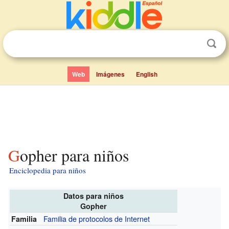
Web
Imágenes
English
Gopher para niños
Enciclopedia para niños
Datos para niños
Gopher
Familia de protocolos de Internet
Familia