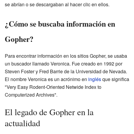
se abrían o se descargaban al hacer clic en ellos.
¿Cómo se buscaba información en
Gopher?
Para encontrar información en los sitios Gopher, se usaba
un buscador llamado Veronica. Fue creado en 1992 por
Steven Foster y Fred Barrie de la Universidad de Nevada.
El nombre Veronica es un acrónimo en
inglés
que significa
"Very Easy Rodent-Oriented Netwide Index to
Computerized Archives".
El legado de Gopher en la
actualidad