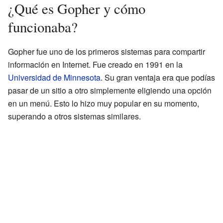
¿Qué es Gopher y cómo
funcionaba?
Gopher fue uno de los primeros sistemas para compartir
información en Internet. Fue creado en 1991 en la
Universidad de Minnesota
. Su gran ventaja era que podías
pasar de un sitio a otro simplemente eligiendo una opción
en un menú. Esto lo hizo muy popular en su momento,
superando a otros sistemas similares.