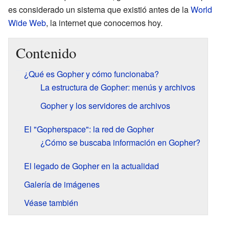
es considerado un sistema que existió antes de la
World
Wide Web
, la internet que conocemos hoy.
Contenido
¿Qué es Gopher y cómo funcionaba?
La estructura de Gopher: menús y archivos
Gopher y los servidores de archivos
El "Gopherspace": la red de Gopher
¿Cómo se buscaba información en Gopher?
El legado de Gopher en la actualidad
Galería de imágenes
Véase también