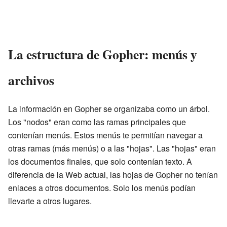
La estructura de Gopher: menús y
archivos
La información en Gopher se organizaba como un árbol.
Los "nodos" eran como las ramas principales que
contenían menús. Estos menús te permitían navegar a
otras ramas (más menús) o a las "hojas". Las "hojas" eran
los documentos finales, que solo contenían texto. A
diferencia de la Web actual, las hojas de Gopher no tenían
enlaces a otros documentos. Solo los menús podían
llevarte a otros lugares.