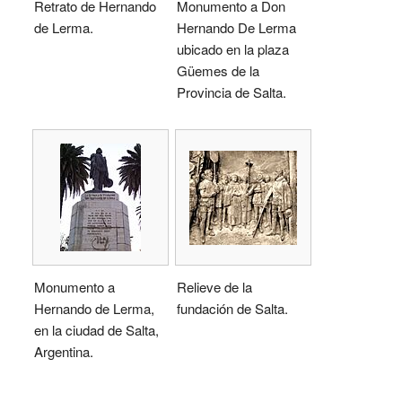
Retrato de Hernando
Monumento a Don
de Lerma.
Hernando De Lerma
ubicado en la plaza
Güemes de la
Provincia de Salta.
Monumento a
Relieve de la
Hernando de Lerma,
fundación de Salta.
en la ciudad de Salta,
Argentina.