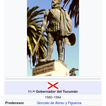
11.
Gobernador del Tucumán
er
1580-1584
Gonzalo de Abreu y Figueroa
Predecesor