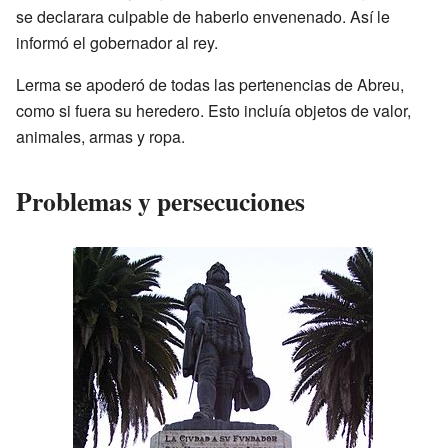
se declarara culpable de haberlo envenenado. Así le
informó el gobernador al rey.
Lerma se apoderó de todas las pertenencias de Abreu,
como si fuera su heredero. Esto incluía objetos de valor,
animales, armas y ropa.
Problemas y persecuciones