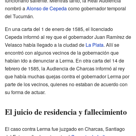
funcionario saliente. Mientras tanto, la Real Audiencia
nombró a
Alonso de Cepeda
como gobernador temporal
del Tucumán.
En una carta del 1 de enero de 1585, el licenciado
Cepeda informó al rey que el gobernador Juan Ramírez de
Velasco había llegado a la ciudad de
La Plata
. Allí se
encontró con algunos vecinos de la gobernación que
habían ido a denunciar a Lerma. En otra carta del 14 de
febrero de 1585, la Audiencia de Charcas informó al rey
que había muchas quejas contra el gobernador Lerma por
parte de los vecinos, quienes no estaban de acuerdo con
su forma de actuar.
El juicio de residencia y fallecimiento
El caso contra Lerma fue juzgado en Charcas, Santiago