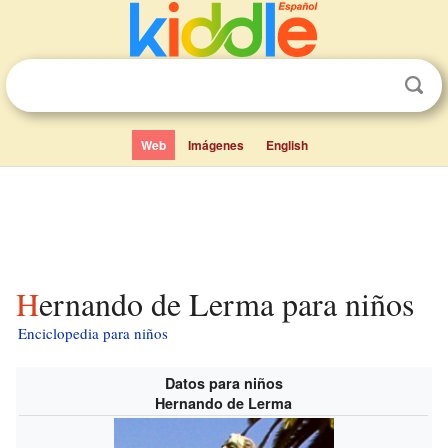
Web
Imágenes
English
Hernando de Lerma para niños
Enciclopedia para niños
Datos para niños
Hernando de Lerma