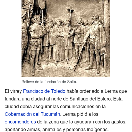
Relieve de la fundación de Salta.
El virrey
Francisco de Toledo
había ordenado a Lerma que
fundara una ciudad al norte de Santiago del Estero. Esta
ciudad debía asegurar las comunicaciones en la
Gobernación del Tucumán
. Lerma pidió a los
encomenderos
de la zona que lo ayudaran con los gastos,
aportando armas, animales y personas indígenas.