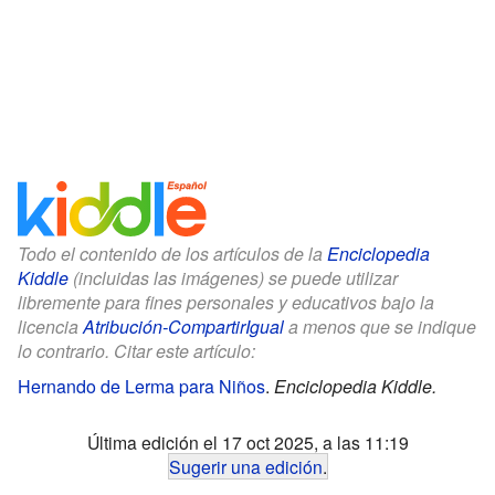
Todo el contenido de los artículos de la
Enciclopedia
Kiddle
(incluidas las imágenes) se puede utilizar
libremente para fines personales y educativos bajo la
licencia
Atribución-CompartirIgual
a menos que se indique
lo contrario. Citar este artículo:
Hernando de Lerma para Niños
.
Enciclopedia Kiddle.
Última edición el 17 oct 2025, a las 11:19
Sugerir una edición
.