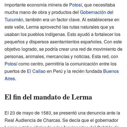
importante economía minera de
Potosí
, que necesitaba
mucha mano de obra y productos del
Gobernación del
Tucumán
, también era un factor clave. Al establecerse en
este valle, Lerma aprovechó las rutas naturales que ya
usaban los pueblos indígenas. Esto ayudó a fortalecer los
pequeños y dispersos asentamientos españoles. Con este
objetivo logrado, se podría crear una red de movimiento de
personas, animales, mercancías y noticias. Esta red, con
Potosí
como centro, permitiría la comunicación entre los
puertos de
El Callao
en Perú y la recién fundada
Buenos
Aires
.
El fin del mandato de Lerma
El 23 de mayo de 1583, se presentó una denuncia ante la
Real Audiencia de Charcas. Se decía que el gobernador