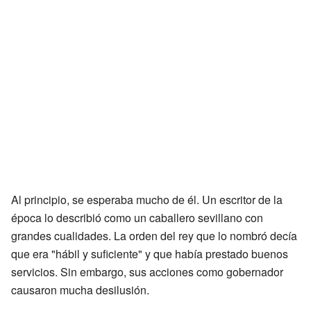
Al principio, se esperaba mucho de él. Un escritor de la
época lo describió como un caballero sevillano con
grandes cualidades. La orden del rey que lo nombró decía
que era "hábil y suficiente" y que había prestado buenos
servicios. Sin embargo, sus acciones como gobernador
causaron mucha desilusión.