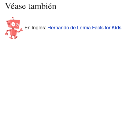
Véase también
En inglés:
Hernando de Lerma Facts for Kids