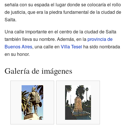
señala con su espada el lugar donde se colocaría el rollo
de justicia, que era la piedra fundamental de la ciudad de
Salta.
Una calle importante en el centro de la ciudad de Salta
también lleva su nombre. Además, en la
provincia de
Buenos Aires
, una calle en
Villa Tesei
ha sido nombrada
en su honor.
Galería de imágenes