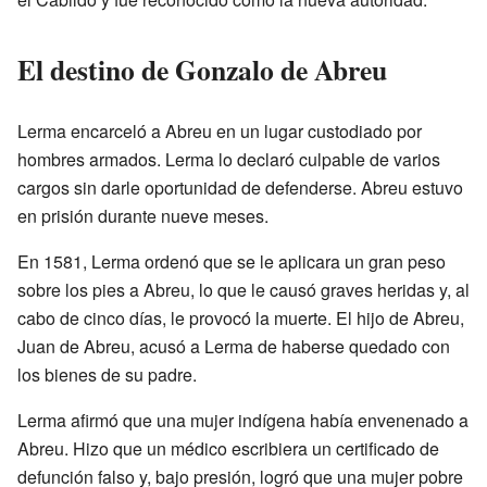
El destino de Gonzalo de Abreu
Lerma encarceló a Abreu en un lugar custodiado por
hombres armados. Lerma lo declaró culpable de varios
cargos sin darle oportunidad de defenderse. Abreu estuvo
en prisión durante nueve meses.
En 1581, Lerma ordenó que se le aplicara un gran peso
sobre los pies a Abreu, lo que le causó graves heridas y, al
cabo de cinco días, le provocó la muerte. El hijo de Abreu,
Juan de Abreu, acusó a Lerma de haberse quedado con
los bienes de su padre.
Lerma afirmó que una mujer indígena había envenenado a
Abreu. Hizo que un médico escribiera un certificado de
defunción falso y, bajo presión, logró que una mujer pobre