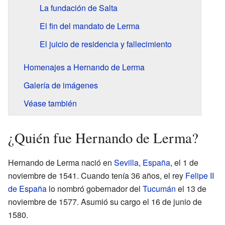
La fundación de Salta
El fin del mandato de Lerma
El juicio de residencia y fallecimiento
Homenajes a Hernando de Lerma
Galería de imágenes
Véase también
¿Quién fue Hernando de Lerma?
Hernando de Lerma nació en
Sevilla
,
España
, el 1 de
noviembre de 1541. Cuando tenía 36 años, el rey
Felipe II
de España
lo nombró gobernador del
Tucumán
el 13 de
noviembre de 1577. Asumió su cargo el 16 de junio de
1580.