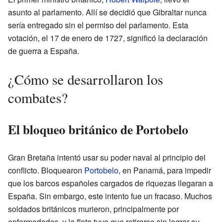
asunto al parlamento. Allí se decidió que Gibraltar nunca
sería entregado sin el permiso del parlamento. Esta
votación, el 17 de enero de 1727, significó la declaración
de guerra a España.
¿Cómo se desarrollaron los
combates?
El bloqueo británico de Portobelo
Gran Bretaña intentó usar su poder naval al principio del
conflicto. Bloquearon
Portobelo
, en Panamá, para impedir
que los barcos españoles cargados de riquezas llegaran a
España. Sin embargo, este intento fue un fracaso. Muchos
soldados británicos murieron, principalmente por
enfermedades, y la flota tuvo que retirarse sin lograr su