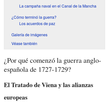
La campaña naval en el Canal de la Mancha
¿Cómo terminó la guerra?
Los acuerdos de paz
Galería de imágenes
Véase también
¿Por qué comenzó la guerra anglo-
española de 1727-1729?
El Tratado de Viena y las alianzas
europeas