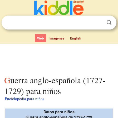
Web
Imágenes
English
Guerra anglo-española (1727-
1729) para niños
Enciclopedia para niños
Datos para niños
Guerra anglo-española de 1727-1729