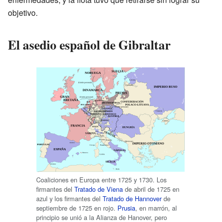
objetivo.
El asedio español de Gibraltar
Coaliciones en Europa entre 1725 y 1730. Los
firmantes del
Tratado de Viena
de abril de 1725 en
azul y los firmantes del
Tratado de Hannover
de
septiembre de 1725 en rojo.
Prusia
, en marrón, al
principio se unió a la Alianza de Hanover, pero