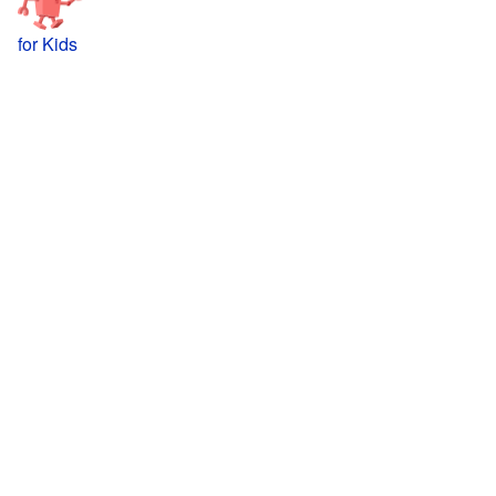
for Kids