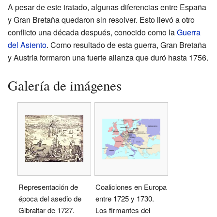
A pesar de este tratado, algunas diferencias entre España
y Gran Bretaña quedaron sin resolver. Esto llevó a otro
conflicto una década después, conocido como la
Guerra
del Asiento
. Como resultado de esta guerra, Gran Bretaña
y Austria formaron una fuerte alianza que duró hasta 1756.
Galería de imágenes
Representación de
Coaliciones en Europa
época del asedio de
entre 1725 y 1730.
Gibraltar de 1727.
Los firmantes del