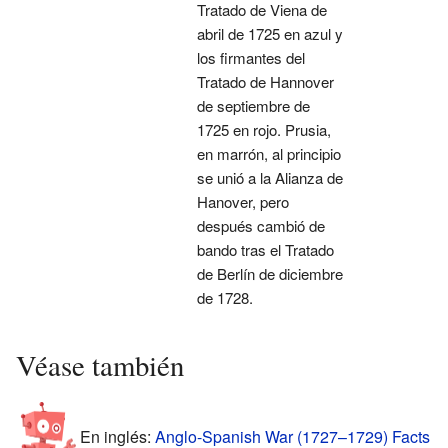
Tratado de Viena de
abril de 1725 en azul y
los firmantes del
Tratado de Hannover
de septiembre de
1725 en rojo. Prusia,
en marrón, al principio
se unió a la Alianza de
Hanover, pero
después cambió de
bando tras el Tratado
de Berlín de diciembre
de 1728.
Véase también
En inglés:
Anglo-Spanish War (1727–1729) Facts