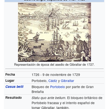
Representación de época del asedio de Gibraltar de 1727.
Fecha
1726 - 9 de noviembre de 1729
Lugar
Portobelo,
Cádiz
y
Gibraltar
Casus belli
Bloqueo de
Portobelo
por parte de Gran
Bretaña
Resultado
. El bloqueo británico de
Statu quo ante bellum
Portobelo fracasa y el intento español de
tomar Gibraltar, también.