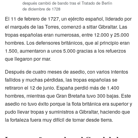
después cambió de bando tras el Tratado de Berlín
de diciembre de 1728
El 11 de febrero de 1727, un ejército español, liderado por
el marqués de las Torres, comenzó a sitiar Gibraltar. Las
tropas españolas eran numerosas, entre 12.000 y 25.000
hombres. Los defensores británicos, que al principio eran
1.500, aumentaron a unos 5.000 gracias a los refuerzos
que llegaron por mar.
Después de cuatro meses de asedio, con varios intentos
fallidos y muchas pérdidas, las tropas españolas se
retiraron el 12 de junio. España perdió más de 1.400
hombres, mientras que Gran Bretaña tuvo 300 bajas. Este
asedio no tuvo éxito porque la flota británica era superior y
pudo llevar tropas y suministros a Gibraltar, haciendo que
la fortaleza fuera muy difícil de tomar desde tierra.