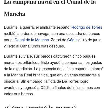
La campaña naval en el Canal de la
Mancha
Durante la guerra, el almirante español
Rodrigo de Torres
recibió la orden de navegar con una escuadra de barcos
por el
Canal de la Mancha
. Zarpó de
Cádiz
el 16 de junio
y llegó al Canal unos días después.
Durante su viaje, sus barcos capturaron cinco buques
mercantes británicos. Esto ayudó a compensar los gastos
de la expedición. La presencia de la flota española alarmó
a la Marina Real británica, que envió varias escuadras a
buscarla. Sin embargo, la flota de De Torres logró
evadirlos y regresó a Cádiz a finales del mismo mes con
todos sus barcos.
¿Cómo terminó la guerra?