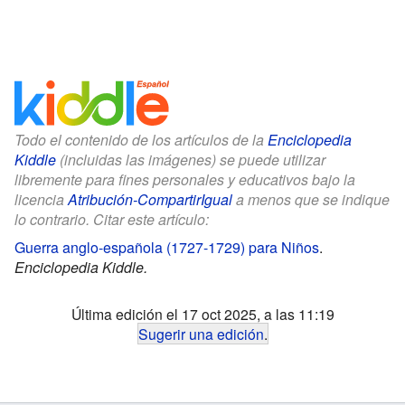
Todo el contenido de los artículos de la
Enciclopedia
Kiddle
(incluidas las imágenes) se puede utilizar
libremente para fines personales y educativos bajo la
licencia
Atribución-CompartirIgual
a menos que se indique
lo contrario. Citar este artículo:
Guerra anglo-española (1727-1729) para Niños
.
Enciclopedia Kiddle.
Última edición el 17 oct 2025, a las 11:19
Sugerir una edición
.