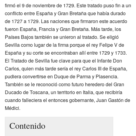
firmó el 9 de noviembre de 1729. Este tratado puso fin a un
conflicto entre España y Gran Bretaña que había durado
de 1727 a 1729. Las naciones que firmaron este acuerdo
fueron España, Francia y Gran Bretaña. Más tarde, los
Países Bajos también se unieron al tratado. Se eligió
Sevilla como lugar de la firma porque el rey Felipe V de
España y su corte se encontraban allí entre 1729 y 1733.
El Tratado de Sevilla fue clave para que el Infante Don
Carlos, quien más tarde sería el rey Carlos III de España,
pudiera convertirse en Duque de Parma y Plasencia.
También se le reconoció como futuro heredero del Gran
Ducado de Toscana, un territorio en Italia, que recibiría
cuando falleciera el entonces gobernante, Juan Gastón de
Médici.
Contenido