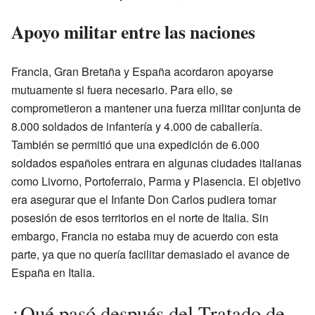
Apoyo militar entre las naciones
Francia, Gran Bretaña y España acordaron apoyarse
mutuamente si fuera necesario. Para ello, se
comprometieron a mantener una fuerza militar conjunta de
8.000 soldados de infantería y 4.000 de caballería.
También se permitió que una expedición de 6.000
soldados españoles entrara en algunas ciudades italianas
como Livorno, Portoferraio, Parma y Plasencia. El objetivo
era asegurar que el Infante Don Carlos pudiera tomar
posesión de esos territorios en el norte de Italia. Sin
embargo, Francia no estaba muy de acuerdo con esta
parte, ya que no quería facilitar demasiado el avance de
España en Italia.
¿Qué pasó después del Tratado de