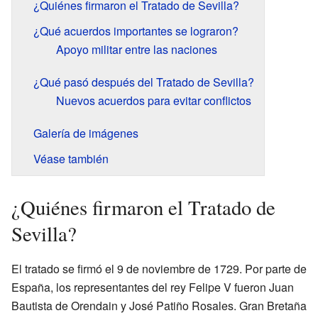
¿Quiénes firmaron el Tratado de Sevilla?
¿Qué acuerdos importantes se lograron?
Apoyo militar entre las naciones
¿Qué pasó después del Tratado de Sevilla?
Nuevos acuerdos para evitar conflictos
Galería de imágenes
Véase también
¿Quiénes firmaron el Tratado de
Sevilla?
El tratado se firmó el 9 de noviembre de 1729. Por parte de
España, los representantes del rey Felipe V fueron Juan
Bautista de Orendain y José Patiño Rosales. Gran Bretaña