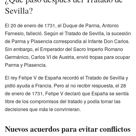
Sevilla?
El 20 de enero de 1731, el Duque de Parma, Antonio
Farnesio, falleció. Según el Tratado de Sevilla, la sucesión
de Parma y Plasencia correspondía al Infante Don Carlos.
Sin embargo, el Emperador del Sacro Imperio Romano
Germánico, Carlos VI de Austria, envió tropas para ocupar
Parma y Plasencia.
El rey Felipe V de España recordó el Tratado de Sevilla y
pidió ayuda a Francia. Pero al no recibir respuesta, el 28
de enero de 1731, Felipe V declaró que España se sentía
libre de los compromisos del tratado y podía tomar las
decisiones que más le convinieran.
Nuevos acuerdos para evitar conflictos