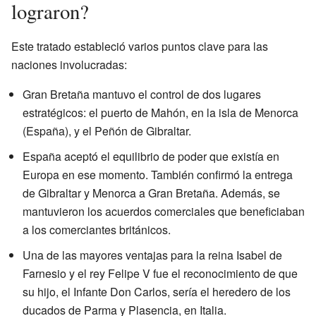
lograron?
Este tratado estableció varios puntos clave para las
naciones involucradas:
Gran Bretaña mantuvo el control de dos lugares
estratégicos: el puerto de Mahón, en la isla de Menorca
(España), y el Peñón de Gibraltar.
España aceptó el equilibrio de poder que existía en
Europa en ese momento. También confirmó la entrega
de Gibraltar y Menorca a Gran Bretaña. Además, se
mantuvieron los acuerdos comerciales que beneficiaban
a los comerciantes británicos.
Una de las mayores ventajas para la reina Isabel de
Farnesio y el rey Felipe V fue el reconocimiento de que
su hijo, el Infante Don Carlos, sería el heredero de los
ducados de Parma y Plasencia, en Italia.