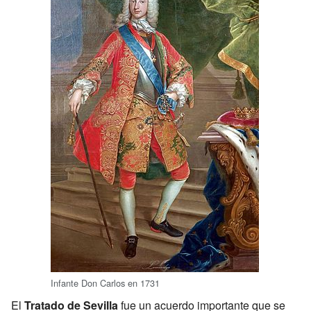
Infante Don Carlos en 1731
El
Tratado de Sevilla
fue un acuerdo importante que se