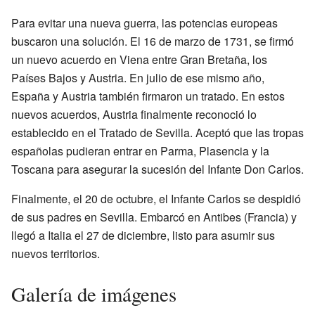
Para evitar una nueva guerra, las potencias europeas
buscaron una solución. El 16 de marzo de 1731, se firmó
un nuevo acuerdo en Viena entre Gran Bretaña, los
Países Bajos y Austria. En julio de ese mismo año,
España y Austria también firmaron un tratado. En estos
nuevos acuerdos, Austria finalmente reconoció lo
establecido en el Tratado de Sevilla. Aceptó que las tropas
españolas pudieran entrar en Parma, Plasencia y la
Toscana para asegurar la sucesión del Infante Don Carlos.
Finalmente, el 20 de octubre, el Infante Carlos se despidió
de sus padres en Sevilla. Embarcó en Antibes (Francia) y
llegó a Italia el 27 de diciembre, listo para asumir sus
nuevos territorios.
Galería de imágenes