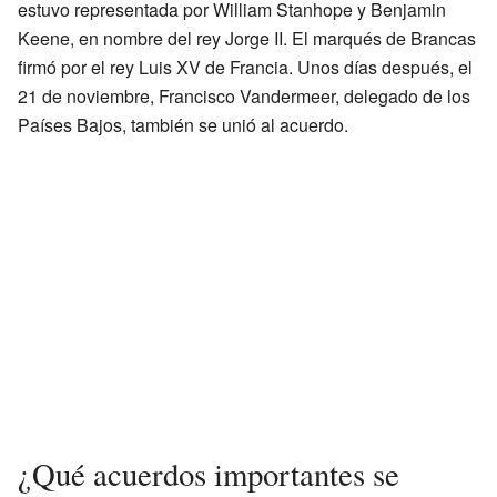
estuvo representada por William Stanhope y Benjamin
Keene, en nombre del rey Jorge II. El marqués de Brancas
firmó por el rey Luis XV de Francia. Unos días después, el
21 de noviembre, Francisco Vandermeer, delegado de los
Países Bajos, también se unió al acuerdo.
¿Qué acuerdos importantes se