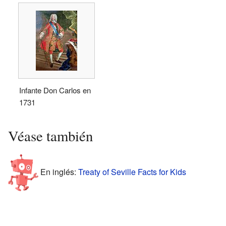
Infante Don Carlos en
1731
Véase también
En inglés:
Treaty of Seville Facts for Kids