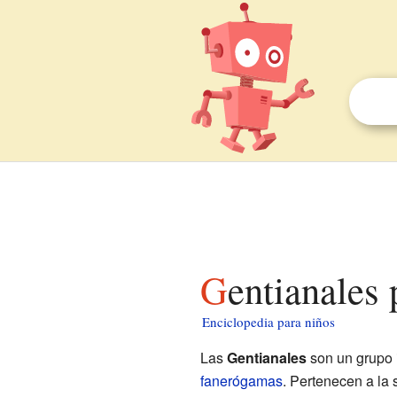
Gentianales
Enciclopedia para niños
Las
Gentianales
son un grupo 
fanerógamas
. Pertenecen a la