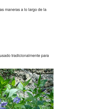
as maneras a lo largo de la
usado tradicionalmente para