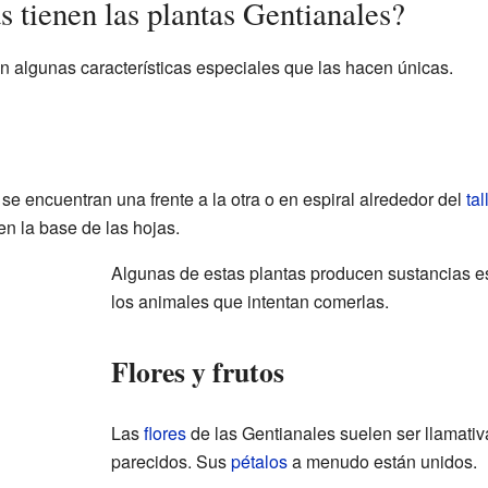
s tienen las plantas Gentianales?
n algunas características especiales que las hacen únicas.
se encuentran una frente a la otra o en espiral alrededor del
tal
en la base de las hojas.
Algunas de estas plantas producen sustancias e
los animales que intentan comerlas.
Flores y frutos
Las
flores
de las Gentianales suelen ser llamativ
parecidos. Sus
pétalos
a menudo están unidos.