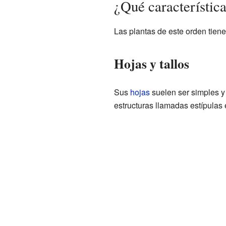
¿Qué característica
Las plantas de este orden tiene
Hojas y tallos
Sus
hojas
suelen ser simples y 
estructuras llamadas estípulas 