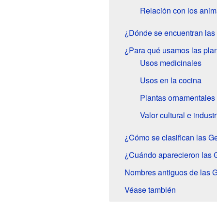
Relación con los anim
¿Dónde se encuentran las
¿Para qué usamos las pla
Usos medicinales
Usos en la cocina
Plantas ornamentales
Valor cultural e industr
¿Cómo se clasifican las G
¿Cuándo aparecieron las 
Nombres antiguos de las G
Véase también