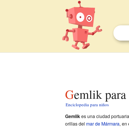
Gemlik para
Enciclopedia para niños
Gemlik
es una ciudad portuaria 
orillas del
mar de Mármara
, en