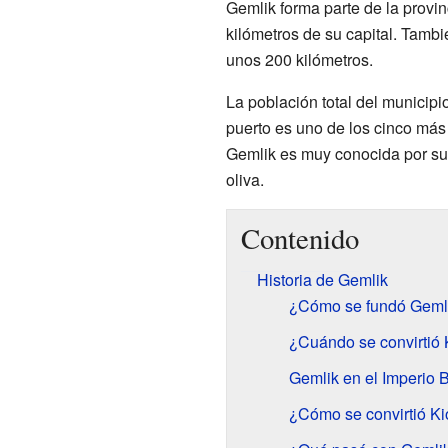
Gemlik forma parte de la provin
kilómetros de su capital. Tamb
unos 200 kilómetros.
La población total del municipi
puerto es uno de los cinco más
Gemlik es muy conocida por su 
oliva.
Contenido
Historia de Gemlik
¿Cómo se fundó Geml
¿Cuándo se convirtió
Gemlik en el Imperio B
¿Cómo se convirtió Ki