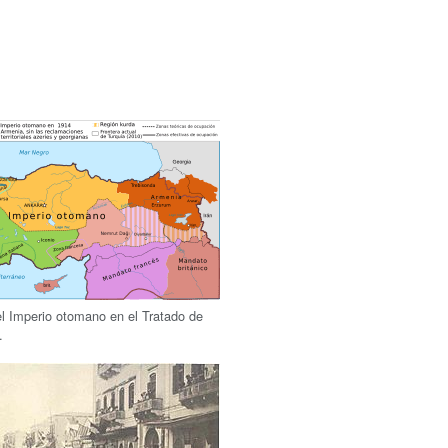
el Imperio otomano en el Tratado de
.