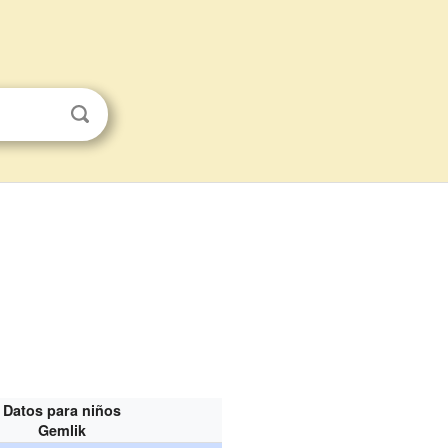
Datos para niños
Gemlik