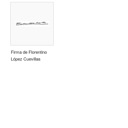
Firma de Florentino
López Cuevillas