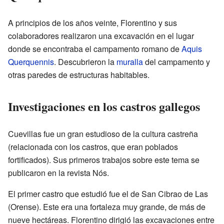
A principios de los años veinte, Florentino y sus
colaboradores realizaron una excavación en el lugar
donde se encontraba el campamento romano de
Aquis
Querquennis
. Descubrieron la
muralla
del campamento y
otras paredes de estructuras habitables.
Investigaciones en los castros gallegos
Cuevillas fue un gran estudioso de la cultura castreña
(relacionada con los castros, que eran poblados
fortificados). Sus primeros trabajos sobre este tema se
publicaron en la revista Nós.
El primer castro que estudió fue el de San Cibrao de Las
(Orense). Este era una fortaleza muy grande, de más de
nueve hectáreas. Florentino dirigió las excavaciones entre