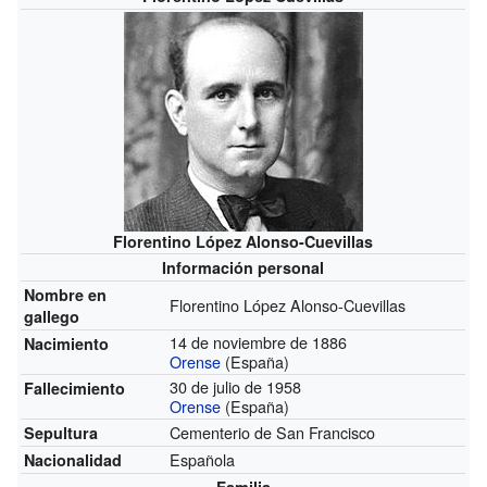
Florentino López Alonso-Cuevillas
Información personal
Nombre en
Florentino López Alonso-Cuevillas
gallego
14 de noviembre de 1886
Nacimiento
Orense
(España)
30 de julio de 1958
Fallecimiento
Orense
(España)
Cementerio de San Francisco
Sepultura
Española
Nacionalidad
Familia