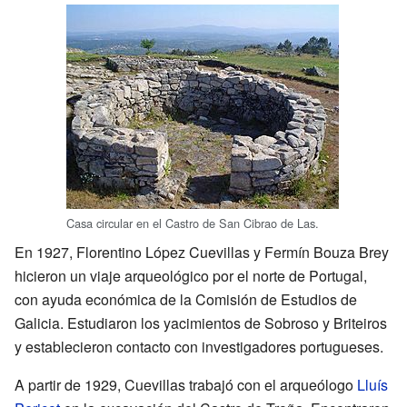
Casa circular en el Castro de San Cibrao de Las.
En 1927, Florentino López Cuevillas y Fermín Bouza Brey
hicieron un viaje arqueológico por el norte de Portugal,
con ayuda económica de la Comisión de Estudios de
Galicia. Estudiaron los yacimientos de Sobroso y Briteiros
y establecieron contacto con investigadores portugueses.
A partir de 1929, Cuevillas trabajó con el arqueólogo
Lluís