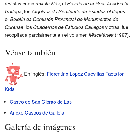
revistas como
revista Nós
, el
Boletín de la Real Academia
Gallega
, los
Arquivos do Seminario de Estudos Galegos
,
el
Boletín da Comisión Provincial de Monumentos de
Ourense
, los
Cuadernos de Estudios Gallegos
y otras, fue
recopilada parcialmente en el volumen
Miscelánea
(1987).
Véase también
En inglés:
Florentino López Cuevillas Facts for
Kids
Castro de San Cibrao de Las
Anexo:Castros de Galicia
Galería de imágenes