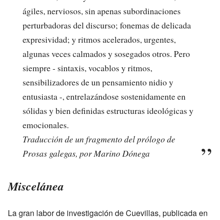
ágiles, nerviosos, sin apenas subordinaciones
perturbadoras del discurso; fonemas de delicada
expresividad; y ritmos acelerados, urgentes,
algunas veces calmados y sosegados otros. Pero
siempre - sintaxis, vocablos y ritmos,
sensibilizadores de un pensamiento nidio y
entusiasta -, entrelazándose sostenidamente en
sólidas y bien definidas estructuras ideológicas y
emocionales.
Traducción de un fragmento del prólogo de
Prosas galegas, por Marino Dónega
Miscelánea
La gran labor de investigación de Cuevillas, publicada en