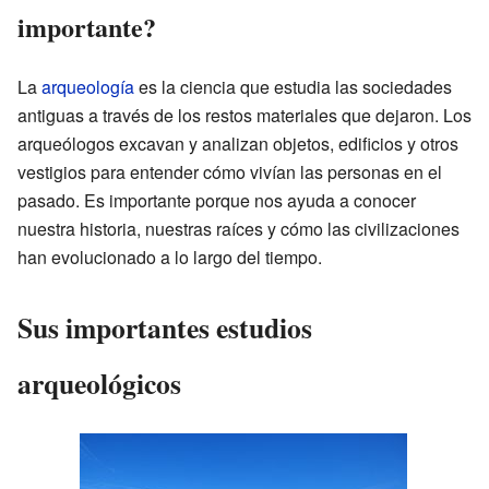
importante?
La
arqueología
es la ciencia que estudia las sociedades
antiguas a través de los restos materiales que dejaron. Los
arqueólogos excavan y analizan objetos, edificios y otros
vestigios para entender cómo vivían las personas en el
pasado. Es importante porque nos ayuda a conocer
nuestra historia, nuestras raíces y cómo las civilizaciones
han evolucionado a lo largo del tiempo.
Sus importantes estudios
arqueológicos