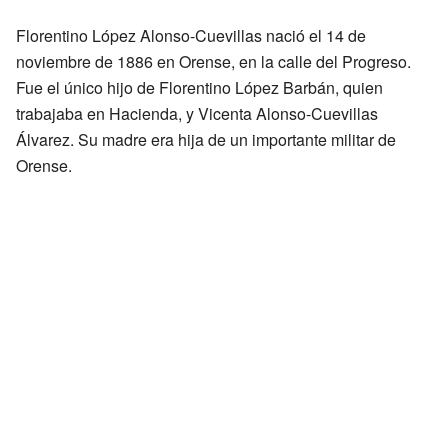
Florentino López Alonso-Cuevillas nació el 14 de
noviembre de 1886 en Orense, en la calle del Progreso.
Fue el único hijo de Florentino López Barbán, quien
trabajaba en Hacienda, y Vicenta Alonso-Cuevillas
Álvarez. Su madre era hija de un importante militar de
Orense.