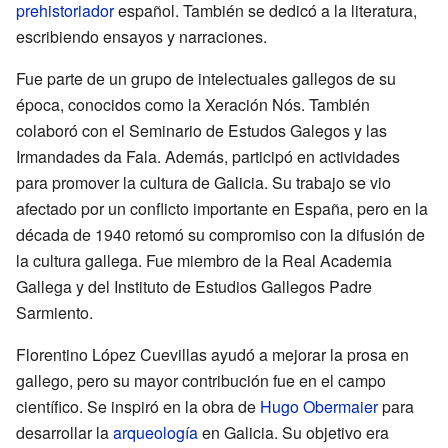
prehistoriador
español. También se dedicó a la literatura,
escribiendo ensayos y narraciones.
Fue parte de un grupo de intelectuales gallegos de su
época, conocidos como la Xeración Nós. También
colaboró con el Seminario de Estudos Galegos y las
Irmandades da Fala. Además, participó en actividades
para promover la cultura de Galicia. Su trabajo se vio
afectado por un conflicto importante en España, pero en la
década de 1940 retomó su compromiso con la difusión de
la cultura gallega. Fue miembro de la Real Academia
Gallega y del Instituto de Estudios Gallegos Padre
Sarmiento.
Florentino López Cuevillas ayudó a mejorar la prosa en
gallego, pero su mayor contribución fue en el campo
científico. Se inspiró en la obra de
Hugo Obermaier
para
desarrollar la
arqueología
en Galicia. Su objetivo era