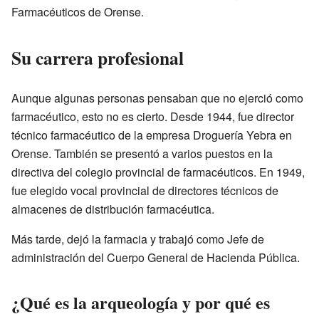
Farmacéuticos de Orense.
Su carrera profesional
Aunque algunas personas pensaban que no ejerció como
farmacéutico, esto no es cierto. Desde 1944, fue director
técnico farmacéutico de la empresa Droguería Yebra en
Orense. También se presentó a varios puestos en la
directiva del colegio provincial de farmacéuticos. En 1949,
fue elegido vocal provincial de directores técnicos de
almacenes de distribución farmacéutica.
Más tarde, dejó la farmacia y trabajó como Jefe de
administración del Cuerpo General de Hacienda Pública.
¿Qué es la arqueología y por qué es