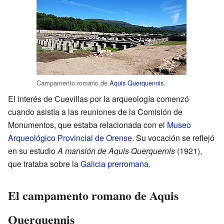
Campamento romano de
Aquis Querquennis
.
El interés de Cuevillas por la arqueología comenzó
cuando asistía a las reuniones de la Comisión de
Monumentos, que estaba relacionada con el
Museo
Arqueológico Provincial de Orense
. Su vocación se reflejó
en su estudio
A mansión de Aquis Querquernis
(1921),
que trataba sobre la
Galicia prerromana
.
El campamento romano de Aquis
Querquennis