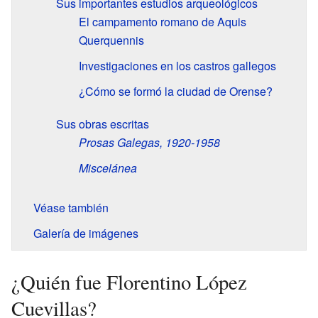
Sus importantes estudios arqueológicos
El campamento romano de Aquis
Querquennis
Investigaciones en los castros gallegos
¿Cómo se formó la ciudad de Orense?
Sus obras escritas
Prosas Galegas, 1920-1958
Miscelánea
Véase también
Galería de imágenes
¿Quién fue Florentino López
Cuevillas?