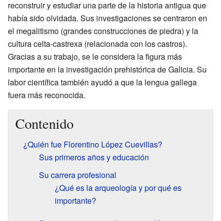
reconstruir y estudiar una parte de la historia antigua que
había sido olvidada. Sus investigaciones se centraron en
el megalitismo (grandes construcciones de piedra) y la
cultura celta-castrexa (relacionada con los castros).
Gracias a su trabajo, se le considera la figura más
importante en la investigación prehistórica de Galicia. Su
labor científica también ayudó a que la lengua gallega
fuera más reconocida.
Contenido
¿Quién fue Florentino López Cuevillas?
Sus primeros años y educación
Su carrera profesional
¿Qué es la arqueología y por qué es
importante?