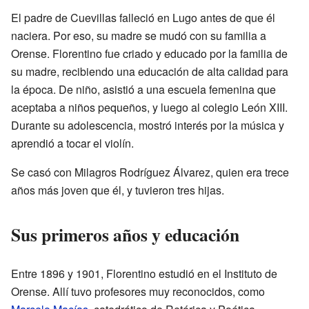
El padre de Cuevillas falleció en Lugo antes de que él
naciera. Por eso, su madre se mudó con su familia a
Orense. Florentino fue criado y educado por la familia de
su madre, recibiendo una educación de alta calidad para
la época. De niño, asistió a una escuela femenina que
aceptaba a niños pequeños, y luego al colegio León XIII.
Durante su adolescencia, mostró interés por la música y
aprendió a tocar el violín.
Se casó con Milagros Rodríguez Álvarez, quien era trece
años más joven que él, y tuvieron tres hijas.
Sus primeros años y educación
Entre 1896 y 1901, Florentino estudió en el Instituto de
Orense. Allí tuvo profesores muy reconocidos, como