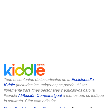
Todo el contenido de los artículos de la
Enciclopedia
Kiddle
(incluidas las imágenes) se puede utilizar
libremente para fines personales y educativos bajo la
licencia
Atribución-CompartirIgual
a menos que se indique
lo contrario. Citar este artículo: