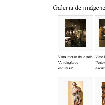
Galería de imágen
Vista interior de la sala
Vista i
"Antología de
"Antol
escultura"
escult