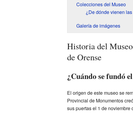
Colecciones del Museo
¿De dónde vienen las
Galería de imágenes
Historia del Museo
de Orense
¿Cuándo se fundó e
El origen de este museo se re
Provincial de Monumentos creó
sus puertas el 1 de noviembre 