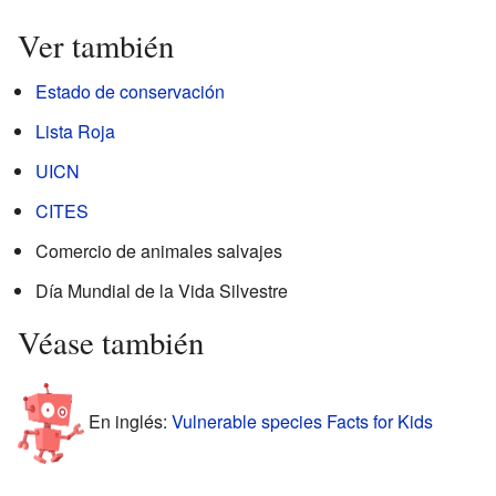
Ver también
Estado de conservación
Lista Roja
UICN
CITES
Comercio de animales salvajes
Día Mundial de la Vida Silvestre
Véase también
En inglés:
Vulnerable species Facts for Kids