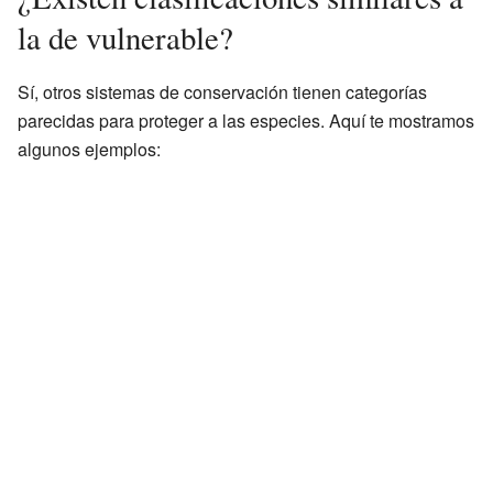
la de vulnerable?
Sí, otros sistemas de conservación tienen categorías
parecidas para proteger a las especies. Aquí te mostramos
algunos ejemplos: