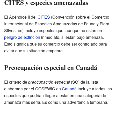
CITES y especies amenazadas
El Apéndice II del
CITES
(Convención sobre el Comercio
Internacional de Especies Amenazadas de Fauna y Flora
Silvestres) incluye especies que, aunque no están en
peligro de extinción
inmediato, sí están bajo amenaza.
Esto significa que su comercio debe ser controlado para
evitar que su situación empeore.
Preocupación especial en Canadá
El criterio de
preocupación especial
(
SC
) de la lista
elaborada por el COSEWIC en
Canadá
incluye a todas las
especies que podrían llegar a estar en una categoría de
amenaza más seria. Es como una advertencia temprana.