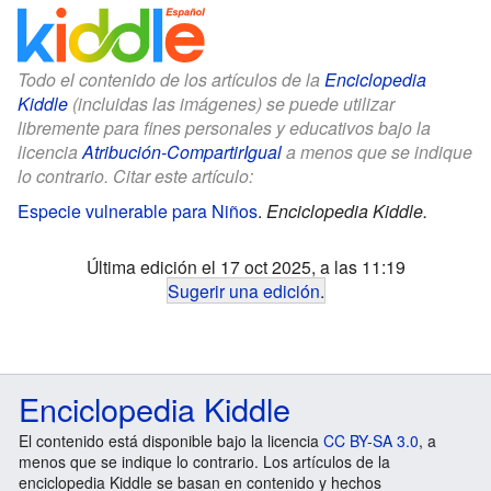
Todo el contenido de los artículos de la
Enciclopedia
Kiddle
(incluidas las imágenes) se puede utilizar
libremente para fines personales y educativos bajo la
licencia
Atribución-CompartirIgual
a menos que se indique
lo contrario. Citar este artículo:
Especie vulnerable para Niños
.
Enciclopedia Kiddle.
Última edición el 17 oct 2025, a las 11:19
Sugerir una edición
.
Enciclopedia Kiddle
El contenido está disponible bajo la licencia
CC BY-SA 3.0
, a
menos que se indique lo contrario. Los artículos de la
enciclopedia Kiddle se basan en contenido y hechos