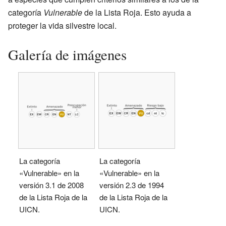
categoría
Vulnerable
de la Lista Roja. Esto ayuda a
proteger la vida silvestre local.
Galería de imágenes
La categoría
La categoría
«Vulnerable» en la
«Vulnerable» en la
versión 3.1 de 2008
versión 2.3 de 1994
de la Lista Roja de la
de la Lista Roja de la
UICN.
UICN.