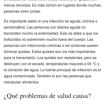
menos recursos. Es más común en lugares donde muchas
personas viven juntas.
Es importante saber si una infección es aguda, crónica o
asintomática. Las personas con diarrea aguda no
transmiten mucho la enfermedad. Esto se debe a que los
trofozoítos no sobreviven mucho fuera del cuerpo. Las
personas con infecciones crónicas o sin síntomas suelen
eliminar quistes. Estos quistes son los más importantes
para la transmisión. Los quistes son resistentes, pero se
destruyen con el secado, temperaturas mayores a 55 °C y
la cloración del agua. La fuente principal de infección es el
agua contaminada. También lo son las personas que
manipulan alimentos.
¿Qué problemas de salud causa?