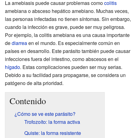
La amebiasis puede causar problemas como
colitis
amebiana o absceso hepático amebiano. Muchas veces,
las personas infectadas no tienen síntomas. Sin embargo,
cuando la infección es grave, puede ser muy peligrosa.
Por ejemplo, la colitis amebiana es una causa importante
de
diarrea
en el mundo. Es especialmente común en
países en desarrollo. Este parásito también puede causar
infecciones fuera del intestino, como abscesos en el
hígado
. Estas complicaciones pueden ser muy serias.
Debido a su facilidad para propagarse, se considera un
patógeno de alta prioridad.
Contenido
¿Cómo se ve este parásito?
Trofozoíto: la forma activa
Quiste: la forma resistente