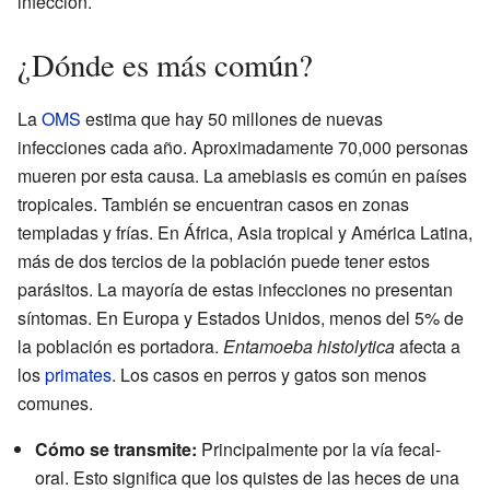
infección.
¿Dónde es más común?
La
OMS
estima que hay 50 millones de nuevas
infecciones cada año. Aproximadamente 70,000 personas
mueren por esta causa. La amebiasis es común en países
tropicales. También se encuentran casos en zonas
templadas y frías. En África, Asia tropical y América Latina,
más de dos tercios de la población puede tener estos
parásitos. La mayoría de estas infecciones no presentan
síntomas. En Europa y Estados Unidos, menos del 5% de
la población es portadora.
Entamoeba histolytica
afecta a
los
primates
. Los casos en perros y gatos son menos
comunes.
Cómo se transmite:
Principalmente por la vía fecal-
oral. Esto significa que los quistes de las heces de una