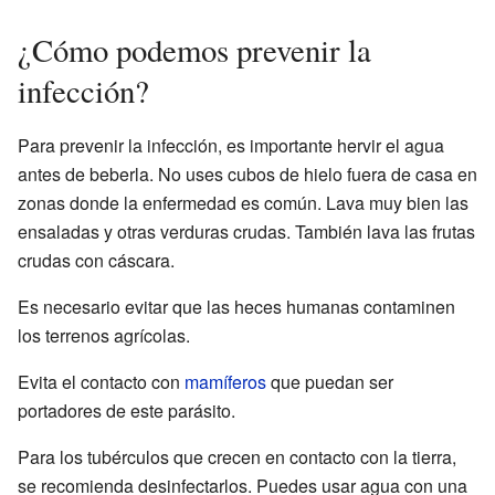
¿Cómo podemos prevenir la
infección?
Para prevenir la infección, es importante hervir el agua
antes de beberla. No uses cubos de hielo fuera de casa en
zonas donde la enfermedad es común. Lava muy bien las
ensaladas y otras verduras crudas. También lava las frutas
crudas con cáscara.
Es necesario evitar que las heces humanas contaminen
los terrenos agrícolas.
Evita el contacto con
mamíferos
que puedan ser
portadores de este parásito.
Para los tubérculos que crecen en contacto con la tierra,
se recomienda desinfectarlos. Puedes usar agua con una