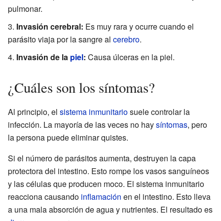
pulmonar.
Invasión cerebral:
Es muy rara y ocurre cuando el
parásito viaja por la sangre al
cerebro
.
Invasión de la
piel
:
Causa úlceras en la piel.
¿Cuáles son los síntomas?
Al principio, el
sistema inmunitario
suele controlar la
infección. La mayoría de las veces no hay
síntomas
, pero
la persona puede eliminar quistes.
Si el número de parásitos aumenta, destruyen la capa
protectora del intestino. Esto rompe los vasos sanguíneos
y las células que producen moco. El sistema inmunitario
reacciona causando
inflamación
en el intestino. Esto lleva
a una mala absorción de agua y nutrientes. El resultado es