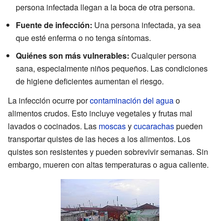
persona infectada llegan a la boca de otra persona.
Fuente de infección:
Una persona infectada, ya sea
que esté enferma o no tenga síntomas.
Quiénes son más vulnerables:
Cualquier persona
sana, especialmente niños pequeños. Las condiciones
de higiene deficientes aumentan el riesgo.
La infección ocurre por
contaminación del agua
o
alimentos crudos. Esto incluye vegetales y frutas mal
lavados o cocinados. Las
moscas
y
cucarachas
pueden
transportar quistes de las heces a los alimentos. Los
quistes son resistentes y pueden sobrevivir semanas. Sin
embargo, mueren con altas temperaturas o agua caliente.