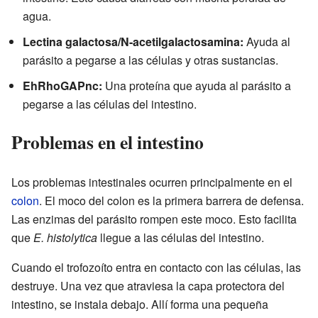
agua.
Lectina galactosa/N-acetilgalactosamina:
Ayuda al
parásito a pegarse a las células y otras sustancias.
EhRhoGAPnc:
Una proteína que ayuda al parásito a
pegarse a las células del intestino.
Problemas en el intestino
Los problemas intestinales ocurren principalmente en el
colon
. El moco del colon es la primera barrera de defensa.
Las enzimas del parásito rompen este moco. Esto facilita
que
E. histolytica
llegue a las células del intestino.
Cuando el trofozoíto entra en contacto con las células, las
destruye. Una vez que atraviesa la capa protectora del
intestino, se instala debajo. Allí forma una pequeña