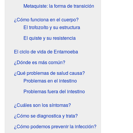
Metaquiste: la forma de transición
¿Cómo funciona en el cuerpo?
El trofozoíto y su estructura
El quiste y su resistencia
El ciclo de vida de Entamoeba
¿Dónde es más común?
¿Qué problemas de salud causa?
Problemas en el intestino
Problemas fuera del intestino
¿Cuáles son los síntomas?
¿Cómo se diagnostica y trata?
¿Cómo podemos prevenir la infección?