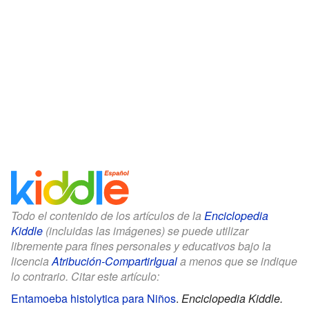
Todo el contenido de los artículos de la
Enciclopedia
Kiddle
(incluidas las imágenes) se puede utilizar
libremente para fines personales y educativos bajo la
licencia
Atribución-CompartirIgual
a menos que se indique
lo contrario. Citar este artículo:
Entamoeba histolytica para Niños
.
Enciclopedia Kiddle.