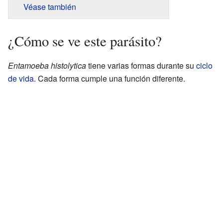
Véase también
¿Cómo se ve este parásito?
Entamoeba histolytica
tiene varias formas durante su
ciclo
de vida
. Cada forma cumple una función diferente.