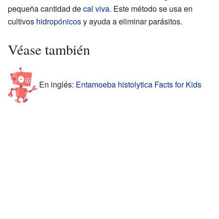
pequeña cantidad de
cal viva
. Este método se usa en
cultivos
hidropónicos
y ayuda a eliminar parásitos.
Véase también
En inglés:
Entamoeba histolytica Facts for Kids