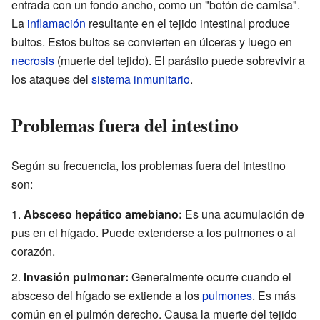
entrada con un fondo ancho, como un "botón de camisa".
La
inflamación
resultante en el tejido intestinal produce
bultos. Estos bultos se convierten en úlceras y luego en
necrosis
(muerte del tejido). El parásito puede sobrevivir a
los ataques del
sistema inmunitario
.
Problemas fuera del intestino
Según su frecuencia, los problemas fuera del intestino
son:
Absceso hepático amebiano:
Es una acumulación de
pus en el hígado. Puede extenderse a los pulmones o al
corazón.
Invasión pulmonar:
Generalmente ocurre cuando el
absceso del hígado se extiende a los
pulmones
. Es más
común en el pulmón derecho. Causa la muerte del tejido