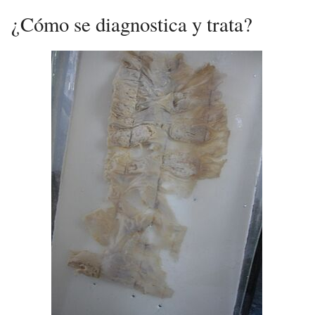
¿Cómo se diagnostica y trata?