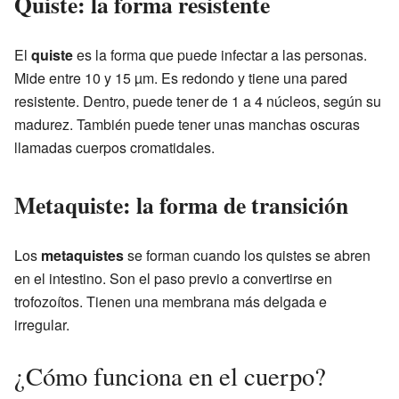
Quiste: la forma resistente
El
quiste
es la forma que puede infectar a las personas.
Mide entre 10 y 15 µm. Es redondo y tiene una pared
resistente. Dentro, puede tener de 1 a 4 núcleos, según su
madurez. También puede tener unas manchas oscuras
llamadas cuerpos cromatidales.
Metaquiste: la forma de transición
Los
metaquistes
se forman cuando los quistes se abren
en el intestino. Son el paso previo a convertirse en
trofozoítos. Tienen una membrana más delgada e
irregular.
¿Cómo funciona en el cuerpo?