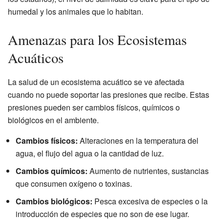
humedal y los animales que lo habitan.
Amenazas para los Ecosistemas
Acuáticos
La salud de un ecosistema acuático se ve afectada
cuando no puede soportar las presiones que recibe. Estas
presiones pueden ser cambios físicos, químicos o
biológicos en el ambiente.
Cambios físicos:
Alteraciones en la temperatura del
agua, el flujo del agua o la cantidad de luz.
Cambios químicos:
Aumento de nutrientes, sustancias
que consumen oxígeno o toxinas.
Cambios biológicos:
Pesca excesiva de especies o la
introducción de especies que no son de ese lugar.