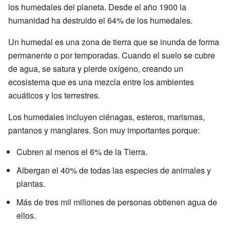
los humedales del planeta. Desde el año 1900 la
humanidad ha destruido el 64% de los humedales.
Un humedal es una zona de tierra que se inunda de forma
permanente o por temporadas. Cuando el suelo se cubre
de agua, se satura y pierde oxígeno, creando un
ecosistema que es una mezcla entre los ambientes
acuáticos y los terrestres.
Los humedales incluyen ciénagas, esteros, marismas,
pantanos y manglares. Son muy importantes porque:
Cubren al menos el 6% de la Tierra.
Albergan el 40% de todas las especies de animales y
plantas.
Más de tres mil millones de personas obtienen agua de
ellos.