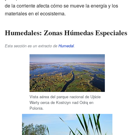
de la corriente afecta cómo se mueve la energía y los
materiales en el ecosistema.
Humedales: Zonas Húmedas Especiales
Esta sección es un extracto de
Humedal
.
Vista aérea del parque nacional de Ujście
Warty cerca de Kostrzyn nad Odrą en
Polonia.