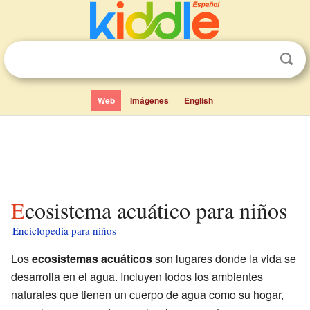
Web
Imágenes
English
Ecosistema acuático para niños
Enciclopedia para niños
Los
ecosistemas acuáticos
son lugares donde la vida se
desarrolla en el agua. Incluyen todos los ambientes
naturales que tienen un cuerpo de agua como su hogar,