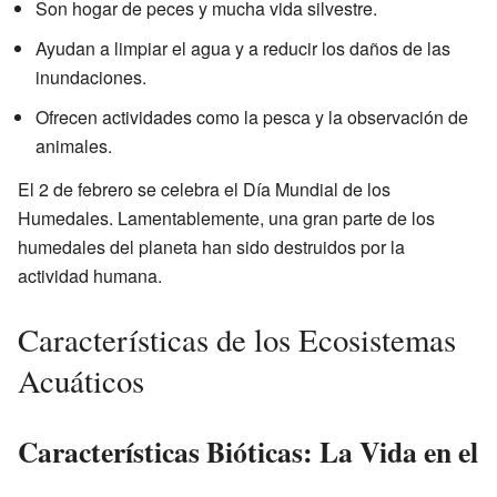
Son hogar de peces y mucha vida silvestre.
Ayudan a limpiar el agua y a reducir los daños de las
inundaciones.
Ofrecen actividades como la pesca y la observación de
animales.
El 2 de febrero se celebra el Día Mundial de los
Humedales. Lamentablemente, una gran parte de los
humedales del planeta han sido destruidos por la
actividad humana.
Características de los Ecosistemas
Acuáticos
Características Bióticas: La Vida en el