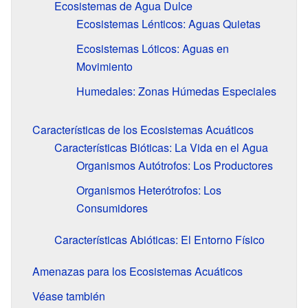
Ecosistemas de Agua Dulce
Ecosistemas Lénticos: Aguas Quietas
Ecosistemas Lóticos: Aguas en
Movimiento
Humedales: Zonas Húmedas Especiales
Características de los Ecosistemas Acuáticos
Características Bióticas: La Vida en el Agua
Organismos Autótrofos: Los Productores
Organismos Heterótrofos: Los
Consumidores
Características Abióticas: El Entorno Físico
Amenazas para los Ecosistemas Acuáticos
Véase también