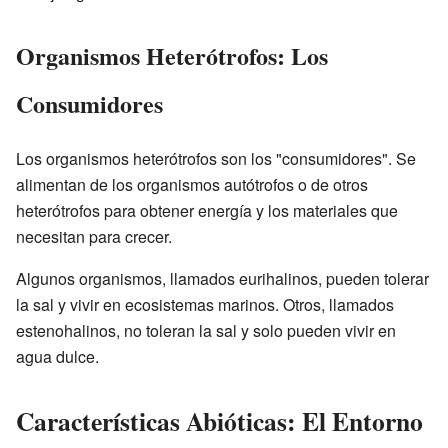
Organismos Heterótrofos: Los
Consumidores
Los organismos heterótrofos son los "consumidores". Se
alimentan de los organismos autótrofos o de otros
heterótrofos para obtener energía y los materiales que
necesitan para crecer.
Algunos organismos, llamados eurihalinos, pueden tolerar
la sal y vivir en ecosistemas marinos. Otros, llamados
estenohalinos, no toleran la sal y solo pueden vivir en
agua dulce.
Características Abióticas: El Entorno