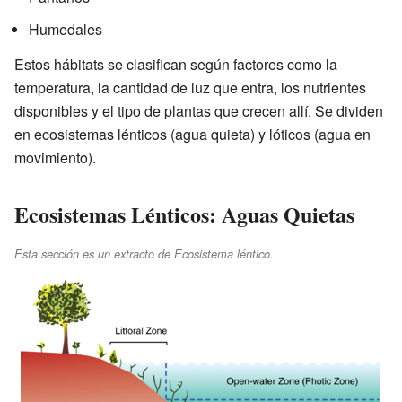
Humedales
Estos hábitats se clasifican según factores como la
temperatura, la cantidad de luz que entra, los nutrientes
disponibles y el tipo de plantas que crecen allí. Se dividen
en ecosistemas lénticos (agua quieta) y lóticos (agua en
movimiento).
Ecosistemas Lénticos: Aguas Quietas
Esta sección es un extracto de Ecosistema léntico.