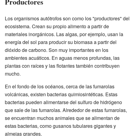
Productores
Los organismos autótrofos son como los "productores" del
ecosistema. Crean su propio alimento a partir de
materiales inorgánicos. Las algas, por ejemplo, usan la
energía del sol para producir su biomasa a partir del
dióxido de carbono. Son muy importantes en los
ambientes acuáticos. En aguas menos profundas, las
plantas con raíces y las flotantes también contribuyen
mucho.
En el fondo de los océanos, cerca de las fumarolas
volcánicas, existen bacterias quimiosintéticas. Estas
bacterias pueden alimentarse del sulfuro de hidrógeno
que sale de las fumarolas. Alrededor de estas fumarolas,
se encuentran muchos animales que se alimentan de
estas bacterias, como gusanos tubulares gigantes y
almejas grandes.