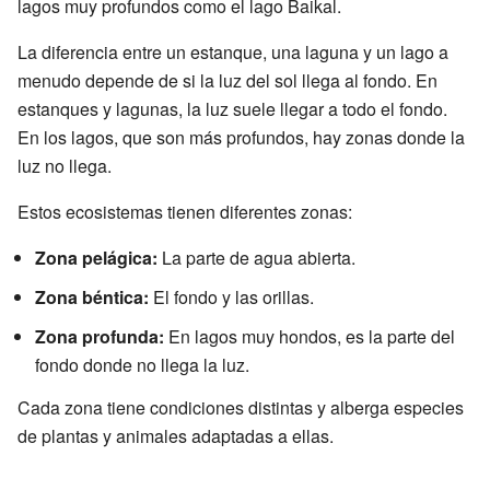
lagos muy profundos como el lago Baikal.
La diferencia entre un estanque, una laguna y un lago a
menudo depende de si la luz del sol llega al fondo. En
estanques y lagunas, la luz suele llegar a todo el fondo.
En los lagos, que son más profundos, hay zonas donde la
luz no llega.
Estos ecosistemas tienen diferentes zonas:
Zona pelágica:
La parte de agua abierta.
Zona béntica:
El fondo y las orillas.
Zona profunda:
En lagos muy hondos, es la parte del
fondo donde no llega la luz.
Cada zona tiene condiciones distintas y alberga especies
de plantas y animales adaptadas a ellas.