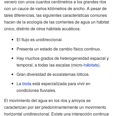
venero con unos cuantos centímetros a los grandes ríos
con un cauce de varios kilómetros de ancho. A pesar de
tales diferencias, las siguientes características comunes
hacen de la ecología de las corrientes de agua un hábitat
único, distinto de otros hábitats acuáticos:
El flujo es unidireccional.
Presenta un estado de cambio físico continuo.
Hay muchos grados de heterogeneidad espacial y
temporal, a todas las escalas (micro-
hábitats
).
Gran diversidad de ecosistemas lóticos.
La
biota
está especializada para vivir en
condiciones fluviales.
El movimiento del agua en los ríos y arroyos se
caracterizan por ser predominantemente un movimiento
horizontal unidireccional. Existe una interacción continua