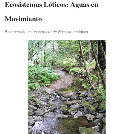
Ecosistemas Lóticos: Aguas en
Movimiento
Esta sección es un extracto de Ecosistema lótico.