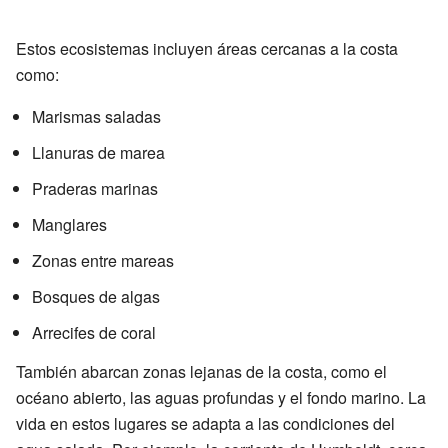
Estos ecosistemas incluyen áreas cercanas a la costa
como:
Marismas saladas
Llanuras de marea
Praderas marinas
Manglares
Zonas entre mareas
Bosques de algas
Arrecifes de coral
También abarcan zonas lejanas de la costa, como el
océano abierto, las aguas profundas y el fondo marino. La
vida en estos lugares se adapta a las condiciones del