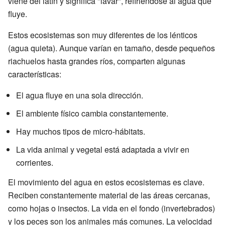
viene del latín y significa "lavar", refiriéndose al agua que
fluye.
Estos ecosistemas son muy diferentes de los lénticos
(agua quieta). Aunque varían en tamaño, desde pequeños
riachuelos hasta grandes ríos, comparten algunas
características:
El agua fluye en una sola dirección.
El ambiente físico cambia constantemente.
Hay muchos tipos de micro-hábitats.
La vida animal y vegetal está adaptada a vivir en
corrientes.
El movimiento del agua en estos ecosistemas es clave.
Reciben constantemente material de las áreas cercanas,
como hojas o insectos. La vida en el fondo (invertebrados)
y los peces son los animales más comunes. La velocidad