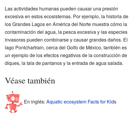
Las actividades humanas pueden causar una presión
excesiva en estos ecosistemas. Por ejemplo, la historia de
los Grandes Lagos en América del Norte muestra cómo la
contaminación del agua, la pesca excesiva y las especies
invasoras pueden combinarse y causar grandes daños. El
lago Pontchartrain, cerca del Golfo de México, también es
un ejemplo de los efectos negativos de la construcción de
diques, la tala de pantanos y la entrada de agua salada.
Véase también
En inglés:
Aquatic ecosystem Facts for Kids