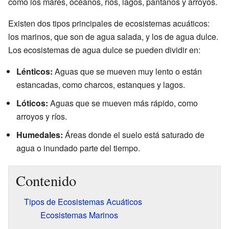
como los mares, océanos, ríos, lagos, pantanos y arroyos.
Existen dos tipos principales de ecosistemas acuáticos:
los marinos, que son de agua salada, y los de agua dulce.
Los ecosistemas de agua dulce se pueden dividir en:
Lénticos:
Aguas que se mueven muy lento o están
estancadas, como charcos, estanques y lagos.
Lóticos:
Aguas que se mueven más rápido, como
arroyos y ríos.
Humedales:
Áreas donde el suelo está saturado de
agua o inundado parte del tiempo.
Contenido
Tipos de Ecosistemas Acuáticos
Ecosistemas Marinos