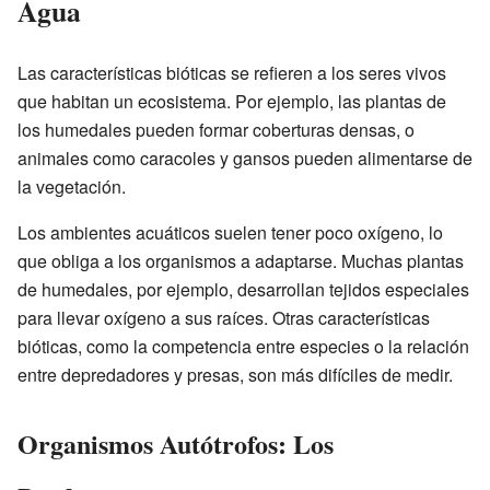
Agua
Las características bióticas se refieren a los seres vivos
que habitan un ecosistema. Por ejemplo, las plantas de
los humedales pueden formar coberturas densas, o
animales como caracoles y gansos pueden alimentarse de
la vegetación.
Los ambientes acuáticos suelen tener poco oxígeno, lo
que obliga a los organismos a adaptarse. Muchas plantas
de humedales, por ejemplo, desarrollan tejidos especiales
para llevar oxígeno a sus raíces. Otras características
bióticas, como la competencia entre especies o la relación
entre depredadores y presas, son más difíciles de medir.
Organismos Autótrofos: Los