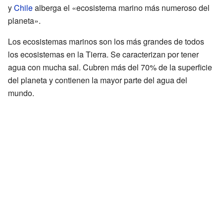
y
Chile
alberga el «ecosistema marino más numeroso del
planeta».
Los ecosistemas marinos son los más grandes de todos
los ecosistemas en la Tierra. Se caracterizan por tener
agua con mucha sal. Cubren más del 70% de la superficie
del planeta y contienen la mayor parte del agua del
mundo.