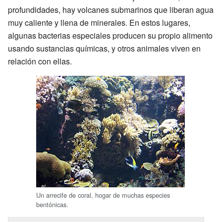
profundidades, hay volcanes submarinos que liberan agua
muy caliente y llena de minerales. En estos lugares,
algunas bacterias especiales producen su propio alimento
usando sustancias químicas, y otros animales viven en
relación con ellas.
Un arrecife de coral, hogar de muchas especies
bentónicas.