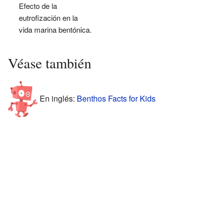
Efecto de la
eutrofización en la
vida marina bentónica.
Véase también
En inglés:
Benthos Facts for Kids