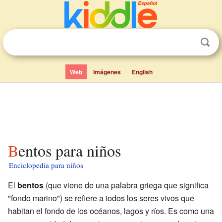
Web
Imágenes
English
Bentos para niños
Enciclopedia para niños
El
bentos
(que viene de una palabra griega que significa
"fondo marino") se refiere a todos los seres vivos que
habitan el fondo de los océanos, lagos y ríos. Es como una