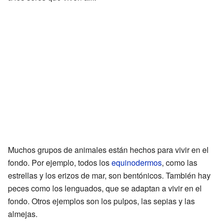
Muchos grupos de animales están hechos para vivir en el
fondo. Por ejemplo, todos los
equinodermos
, como las
estrellas y los erizos de mar, son bentónicos. También hay
peces como los lenguados, que se adaptan a vivir en el
fondo. Otros ejemplos son los pulpos, las sepias y las
almejas.