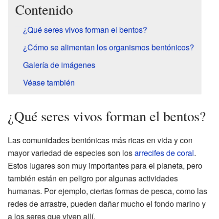
Contenido
¿Qué seres vivos forman el bentos?
¿Cómo se alimentan los organismos bentónicos?
Galería de imágenes
Véase también
¿Qué seres vivos forman el bentos?
Las comunidades bentónicas más ricas en vida y con
mayor variedad de especies son los
arrecifes de coral
.
Estos lugares son muy importantes para el planeta, pero
también están en peligro por algunas actividades
humanas. Por ejemplo, ciertas formas de pesca, como las
redes de arrastre, pueden dañar mucho el fondo marino y
a los seres que viven allí.