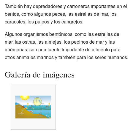
También hay depredadores y carroñeros importantes en el
bentos, como algunos peces, las estrellas de mar, los
caracoles, los pulpos y los cangrejos.
Algunos organismos bentónicos, como las estrellas de
mar, las ostras, las almejas, los pepinos de mar y las
anémonas, son una fuente importante de alimento para
otros animales marinos y también para los seres humanos.
Galería de imágenes