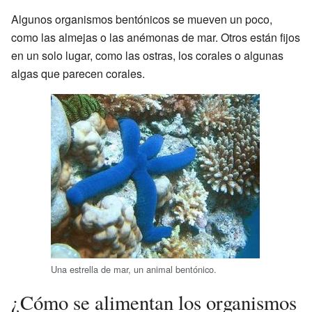
Algunos organismos bentónicos se mueven un poco,
como las almejas o las anémonas de mar. Otros están fijos
en un solo lugar, como las ostras, los corales o algunas
algas que parecen corales.
Una estrella de mar, un animal bentónico.
¿Cómo se alimentan los organismos