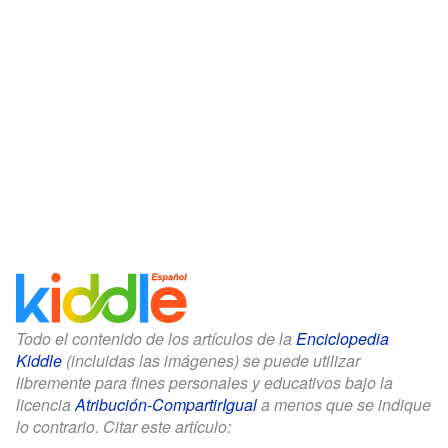
Todo el contenido de los artículos de la
Enciclopedia
Kiddle
(incluidas las imágenes) se puede utilizar
libremente para fines personales y educativos bajo la
licencia
Atribución-CompartirIgual
a menos que se indique
lo contrario. Citar este artículo: