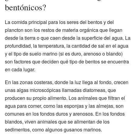
bentónicos?
La comida principal para los seres del bentos y del
plancton son los restos de materia orgánica que llegan
desde la tierra o que caen desde la superficie del agua. La
profundidad, la temperatura, la cantidad de sal en el agua
y el tipo de suelo marino (si es duro, arenoso o blando)
son factores que deciden qué tipo de bentos se encuentra
en cada lugar.
En las zonas costeras, donde la luz llega al fondo, crecen
unas algas microscópicas llamadas diatomeas, que
producen su propio alimento. Los animales que filtran el
agua para comer, como las esponjas y las almejas, son
comunes en los fondos duros y arenosos. En los fondos
blandos, viven animales que se alimentan de los
sedimentos, como algunos gusanos marinos.