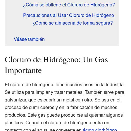
¿Cómo se obtiene el Cloruro de Hidrógeno?
Precauciones al Usar Cloruro de Hidrógeno
¿Cómo se almacena de forma segura?
Véase también
Cloruro de Hidrógeno: Un Gas
Importante
El cloruro de hidrógeno tiene muchos usos en la industria.
Se utiliza para limpiar y tratar metales. También sirve para
galvanizar, que es cubrir un metal con otro. Se usa en el
proceso de curtir cueros y en la fabricación de muchos
productos. Este gas puede producirse al quemar algunos
plásticos. Cuando el cloruro de hidrógeno entra en
contacto con el agua, se convierte en
ácido clorhídrico
.