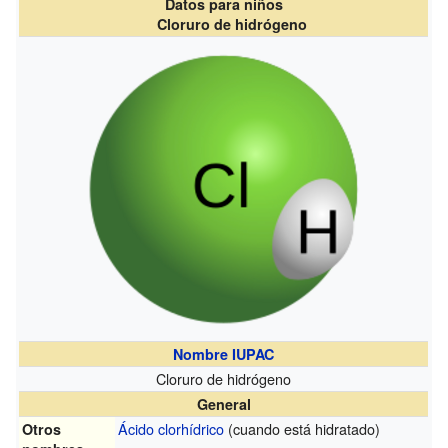
Datos para niños
Cloruro de hidrógeno
Nombre IUPAC
Cloruro de hidrógeno
General
Ácido clorhídrico
(cuando está hidratado)
Otros