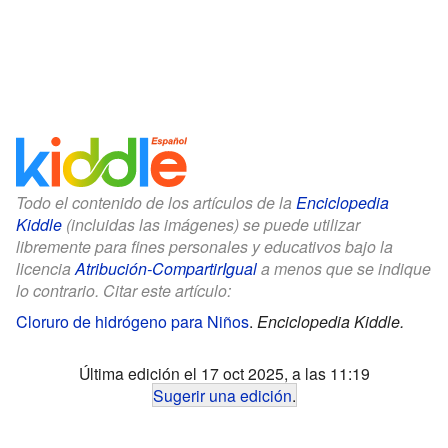
Todo el contenido de los artículos de la
Enciclopedia
Kiddle
(incluidas las imágenes) se puede utilizar
libremente para fines personales y educativos bajo la
licencia
Atribución-CompartirIgual
a menos que se indique
lo contrario. Citar este artículo:
Cloruro de hidrógeno para Niños
.
Enciclopedia Kiddle.
Última edición el 17 oct 2025, a las 11:19
Sugerir una edición
.