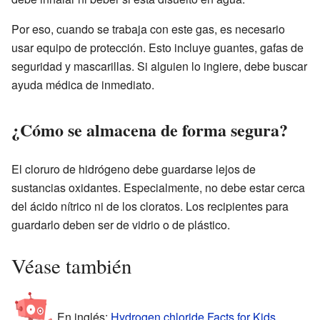
Por eso, cuando se trabaja con este gas, es necesario
usar equipo de protección. Esto incluye guantes, gafas de
seguridad y mascarillas. Si alguien lo ingiere, debe buscar
ayuda médica de inmediato.
¿Cómo se almacena de forma segura?
El cloruro de hidrógeno debe guardarse lejos de
sustancias oxidantes. Especialmente, no debe estar cerca
del ácido nítrico ni de los cloratos. Los recipientes para
guardarlo deben ser de vidrio o de plástico.
Véase también
En inglés:
Hydrogen chloride Facts for Kids