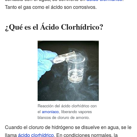
Tanto el gas como el ácido son corrosivos.
¿Qué es el Ácido Clorhídrico?
Reacción del ácido clorhídrico con
el
amoniaco
, liberando vapores
blancos de cloruro de amonio.
Cuando el cloruro de hidrógeno se disuelve en agua, se le
llama
ácido clorhídrico
. En condiciones normales, la