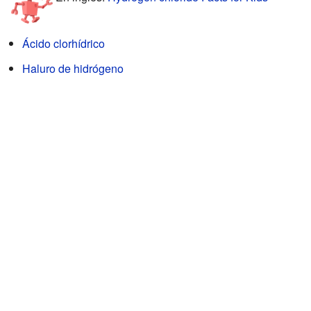
Ácido clorhídrico
Haluro de hidrógeno