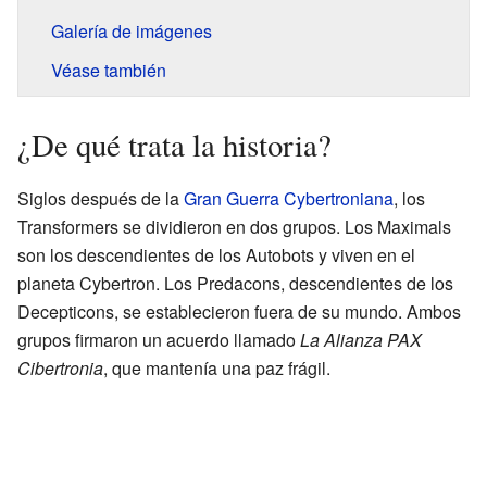
Galería de imágenes
Véase también
¿De qué trata la historia?
Siglos después de la
Gran Guerra Cybertroniana
, los
Transformers se dividieron en dos grupos. Los Maximals
son los descendientes de los Autobots y viven en el
planeta Cybertron. Los Predacons, descendientes de los
Decepticons, se establecieron fuera de su mundo. Ambos
grupos firmaron un acuerdo llamado
La Alianza PAX
Cibertronia
, que mantenía una paz frágil.