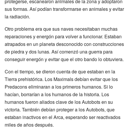
protegerse, escanearon animales de la zona y adoptaron
sus formas. Así podían transformarse en animales y evitar
la radiación.
Otro problema era que sus naves necesitaban muchas
reparaciones y energón para volver a funcionar. Estaban
atrapados en un planeta desconocido con construcciones
de piedra y dos lunas. Así comenzó una guerra para
conseguir energón y evitar que el otro bando lo obtuviera.
Con el tiempo, se dieron cuenta de que estaban en la
Tierra prehistórica. Los Maximals debían evitar que los
Predacons eliminaran a los primeros humanos. Si lo
hacían, borrarían a los humanos de la historia. Los
humanos fueron aliados clave de los Autobots en su
victoria. También debían proteger a los Autobots, que
estaban inactivos en el Arca, esperando ser reactivados
miles de años después.