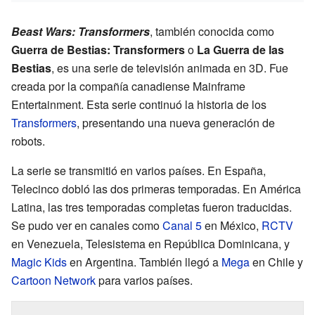
Beast Wars: Transformers
, también conocida como
Guerra de Bestias: Transformers
o
La Guerra de las
Bestias
, es una serie de televisión animada en 3D. Fue
creada por la compañía canadiense Mainframe
Entertainment. Esta serie continuó la historia de los
Transformers
, presentando una nueva generación de
robots.
La serie se transmitió en varios países. En España,
Telecinco dobló las dos primeras temporadas. En América
Latina, las tres temporadas completas fueron traducidas.
Se pudo ver en canales como
Canal 5
en México,
RCTV
en Venezuela, Telesistema en República Dominicana, y
Magic Kids
en Argentina. También llegó a
Mega
en Chile y
Cartoon Network
para varios países.