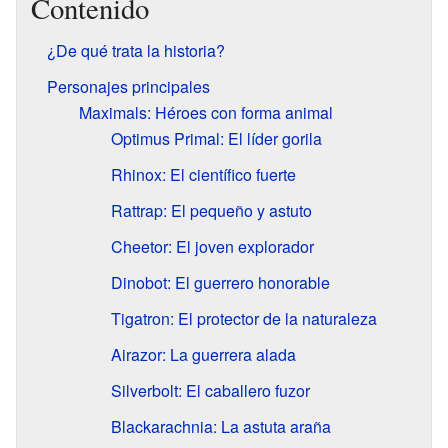
Contenido
¿De qué trata la historia?
Personajes principales
Maximals: Héroes con forma animal
Optimus Primal: El líder gorila
Rhinox: El científico fuerte
Rattrap: El pequeño y astuto
Cheetor: El joven explorador
Dinobot: El guerrero honorable
Tigatron: El protector de la naturaleza
Airazor: La guerrera alada
Silverbolt: El caballero fuzor
Blackarachnia: La astuta araña