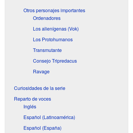
Otros personajes importantes
Ordenadores
Los alienígenas (Vok)
Los Protohumanos
Transmutante
Consejo Tripredacus
Ravage
Curiosidades de la serie
Reparto de voces
Inglés
Español (Latinoamérica)
Español (España)