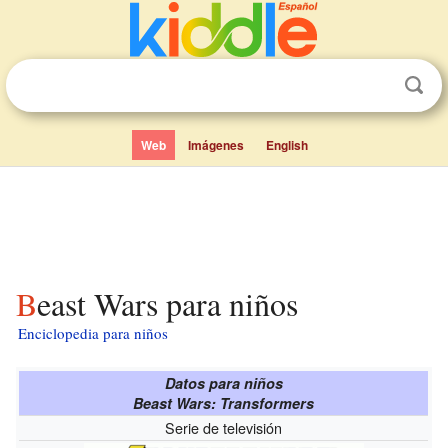
Web
Imágenes
English
Beast Wars para niños
Enciclopedia para niños
Datos para niños
Beast Wars: Transformers
Serie de televisión