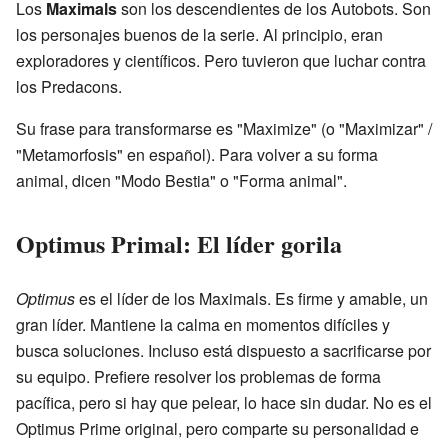
Los
Maximals
son los descendientes de los Autobots. Son
los personajes buenos de la serie. Al principio, eran
exploradores y científicos. Pero tuvieron que luchar contra
los Predacons.
Su frase para transformarse es "Maximize" (o "Maximizar" /
"Metamorfosis" en español). Para volver a su forma
animal, dicen "Modo Bestia" o "Forma animal".
Optimus Primal: El líder gorila
Optimus
es el líder de los Maximals. Es firme y amable, un
gran líder. Mantiene la calma en momentos difíciles y
busca soluciones. Incluso está dispuesto a sacrificarse por
su equipo. Prefiere resolver los problemas de forma
pacífica, pero si hay que pelear, lo hace sin dudar. No es el
Optimus Prime original, pero comparte su personalidad e