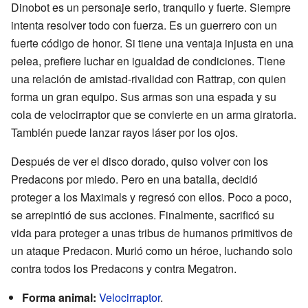
Dinobot es un personaje serio, tranquilo y fuerte. Siempre
intenta resolver todo con fuerza. Es un guerrero con un
fuerte código de honor. Si tiene una ventaja injusta en una
pelea, prefiere luchar en igualdad de condiciones. Tiene
una relación de amistad-rivalidad con Rattrap, con quien
forma un gran equipo. Sus armas son una espada y su
cola de velocirraptor que se convierte en un arma giratoria.
También puede lanzar rayos láser por los ojos.
Después de ver el disco dorado, quiso volver con los
Predacons por miedo. Pero en una batalla, decidió
proteger a los Maximals y regresó con ellos. Poco a poco,
se arrepintió de sus acciones. Finalmente, sacrificó su
vida para proteger a unas tribus de humanos primitivos de
un ataque Predacon. Murió como un héroe, luchando solo
contra todos los Predacons y contra Megatron.
Forma animal:
Velocirraptor
.