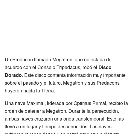
Un Predacon llamado Megatron, que no estaba de
acuerdo con el Consejo Tripedacus, robó el
Disco
Dorado
. Este disco contenía información muy importante
sobre el pasado y el futuro. Megatron y sus Predacons
huyeron hacia la Tierra.
Una nave Maximal, liderada por Optimus Primal, recibió la
orden de detener a Megatron. Durante la persecución,
ambas naves cruzaron una onda transtemporal. Esto las
llevó a un lugar y tiempo desconocidos. Las naves