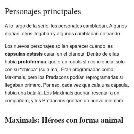
Personajes principales
A lo largo de la serie, los personajes cambiaban. Algunos
morían, otros llegaban y algunos cambiaban de bando.
Los nuevos personajes solían aparecer cuando las
cápsulas estasis
caían en el planeta. Dentro de ellas
había
protoformas
, que eran robots sin conciencia, solo
con su "chispa" (su alma). Eran programadas como
Maximals, pero los Predacons podían reprogramarlas si
llegaban primero. Por eso, cada vez que caía una cápsula,
había una batalla. Los Maximals querían rescatar a un
compañero, y los Predacons querían un nuevo miembro.
Maximals: Héroes con forma animal