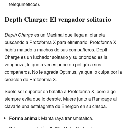
telequinéticos).
Depth Charge: El vengador solitario
Depth Charge
es un Maximal que llega al planeta
buscando a Protoforma X para eliminarlo. Protoforma X
había matado a muchos de sus compañeros. Depth
Charge es un luchador solitario y su prioridad es la
venganza, lo que a veces pone en peligro a sus
compañeros. No le agrada Optimus, ya que lo culpa por la
creación de Protoforma X.
Suele ser superior en batalla a Protoforma X, pero algo
siempre evita que lo derrote. Muere junto a Rampage al
clavarle una estalagmita de Energon en su chispa.
Forma animal:
Manta raya transmetálica.