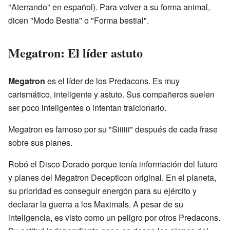
"Aterrando" en español). Para volver a su forma animal,
dicen "Modo Bestia" o "Forma bestial".
Megatron: El líder astuto
Megatron
es el líder de los Predacons. Es muy
carismático, inteligente y astuto. Sus compañeros suelen
ser poco inteligentes o intentan traicionarlo.
Megatron es famoso por su "Siiiiii" después de cada frase
sobre sus planes.
Robó el Disco Dorado porque tenía información del futuro
y planes del Megatron Decepticon original. En el planeta,
su prioridad es conseguir energón para su ejército y
declarar la guerra a los Maximals. A pesar de su
inteligencia, es visto como un peligro por otros Predacons.