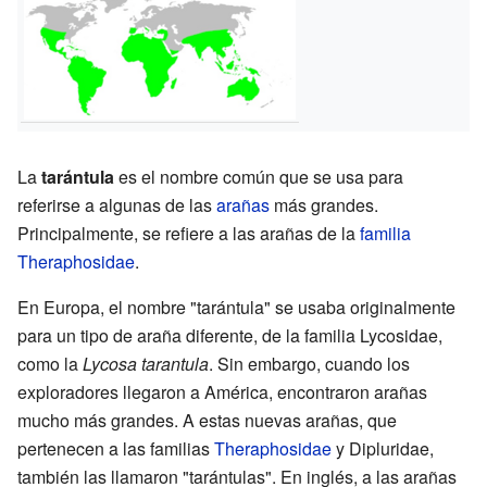
La
tarántula
es el nombre común que se usa para
referirse a algunas de las
arañas
más grandes.
Principalmente, se refiere a las arañas de la
familia
Theraphosidae
.
En Europa, el nombre "tarántula" se usaba originalmente
para un tipo de araña diferente, de la familia Lycosidae,
como la
Lycosa tarantula
. Sin embargo, cuando los
exploradores llegaron a América, encontraron arañas
mucho más grandes. A estas nuevas arañas, que
pertenecen a las familias
Theraphosidae
y Dipluridae,
también las llamaron "tarántulas". En inglés, a las arañas