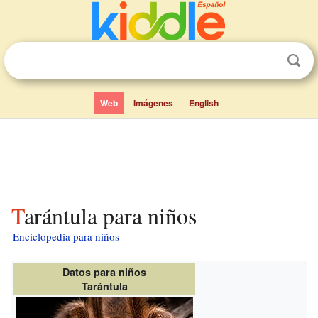
Web
Imágenes
English
Tarántula para niños
Enciclopedia para niños
Datos para niños
Tarántula