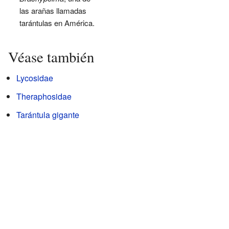
las arañas llamadas
tarántulas en América.
Véase también
Lycosidae
Theraphosidae
Tarántula gigante