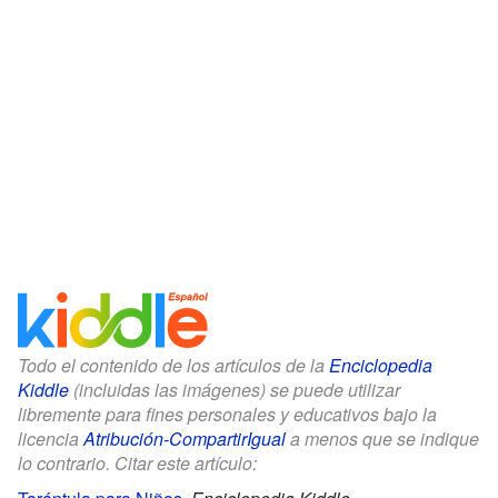
Todo el contenido de los artículos de la
Enciclopedia
Kiddle
(incluidas las imágenes) se puede utilizar
libremente para fines personales y educativos bajo la
licencia
Atribución-CompartirIgual
a menos que se indique
lo contrario. Citar este artículo: