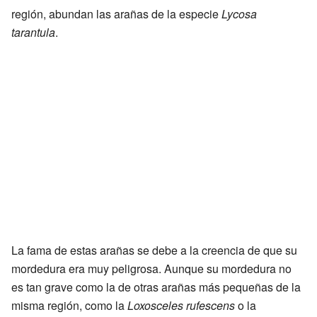
región, abundan las arañas de la especie
Lycosa
tarantula
.
La fama de estas arañas se debe a la creencia de que su
mordedura era muy peligrosa. Aunque su mordedura no
es tan grave como la de otras arañas más pequeñas de la
misma región, como la
Loxosceles rufescens
o la