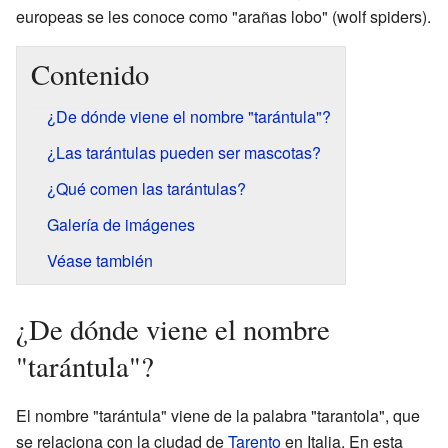
europeas se les conoce como "arañas lobo" (wolf spiders).
Contenido
¿De dónde viene el nombre "tarántula"?
¿Las tarántulas pueden ser mascotas?
¿Qué comen las tarántulas?
Galería de imágenes
Véase también
¿De dónde viene el nombre
"tarántula"?
El nombre "tarántula" viene de la palabra "tarantola", que
se relaciona con la ciudad de
Tarento
en Italia. En esta