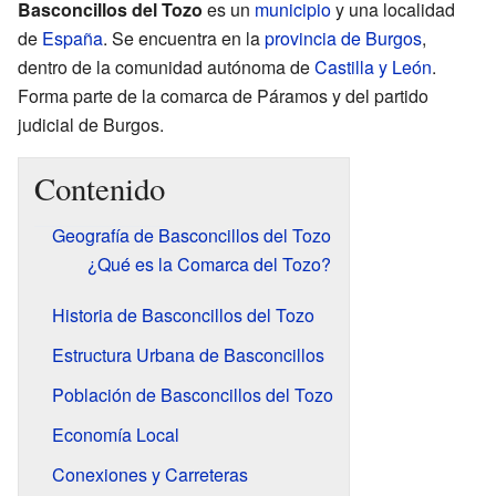
Basconcillos del Tozo
es un
municipio
y una localidad
de
España
. Se encuentra en la
provincia de Burgos
,
dentro de la comunidad autónoma de
Castilla y León
.
Forma parte de la comarca de Páramos y del partido
judicial de Burgos.
Contenido
Geografía de Basconcillos del Tozo
¿Qué es la Comarca del Tozo?
Historia de Basconcillos del Tozo
Estructura Urbana de Basconcillos
Población de Basconcillos del Tozo
Economía Local
Conexiones y Carreteras