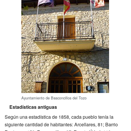
Ayuntamiento de Basconcillos del Tozo
Estadísticas antiguas
Según una estadística de 1858, cada pueblo tenía la
siguiente cantidad de habitantes: Arcellares, 81; Barrio