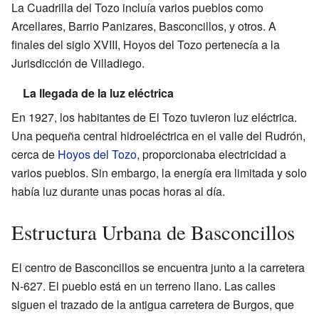
La Cuadrilla del Tozo incluía varios pueblos como
Arcellares, Barrio Panizares, Basconcillos, y otros. A
finales del siglo XVIII, Hoyos del Tozo pertenecía a la
Jurisdicción de Villadiego.
La llegada de la luz eléctrica
En 1927, los habitantes de El Tozo tuvieron luz eléctrica.
Una pequeña central hidroeléctrica en el valle del Rudrón,
cerca de
Hoyos del Tozo
, proporcionaba electricidad a
varios pueblos. Sin embargo, la energía era limitada y solo
había luz durante unas pocas horas al día.
Estructura Urbana de Basconcillos
El centro de Basconcillos se encuentra junto a la carretera
N-627. El pueblo está en un terreno llano. Las calles
siguen el trazado de la antigua carretera de Burgos, que