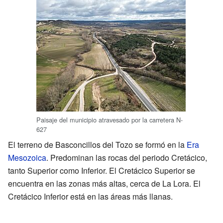
Paisaje del municipio atravesado por la carretera N-
627
El terreno de Basconcillos del Tozo se formó en la
Era
Mesozoica
. Predominan las rocas del periodo Cretácico,
tanto Superior como Inferior. El Cretácico Superior se
encuentra en las zonas más altas, cerca de La Lora. El
Cretácico Inferior está en las áreas más llanas.