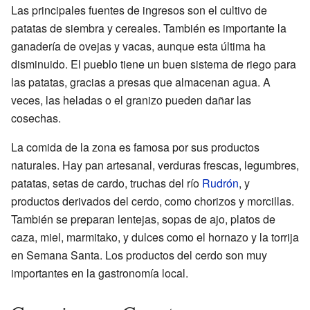
Las principales fuentes de ingresos son el cultivo de
patatas de siembra y cereales. También es importante la
ganadería de ovejas y vacas, aunque esta última ha
disminuido. El pueblo tiene un buen sistema de riego para
las patatas, gracias a presas que almacenan agua. A
veces, las heladas o el granizo pueden dañar las
cosechas.
La comida de la zona es famosa por sus productos
naturales. Hay pan artesanal, verduras frescas, legumbres,
patatas, setas de cardo, truchas del río
Rudrón
, y
productos derivados del cerdo, como chorizos y morcillas.
También se preparan lentejas, sopas de ajo, platos de
caza, miel, marmitako, y dulces como el hornazo y la torrija
en Semana Santa. Los productos del cerdo son muy
importantes en la gastronomía local.