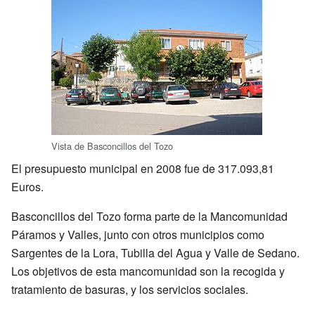
Vista de Basconcillos del Tozo
El presupuesto municipal en 2008 fue de 317.093,81
Euros.
Basconcillos del Tozo forma parte de la Mancomunidad
Páramos y Valles, junto con otros municipios como
Sargentes de la Lora, Tubilla del Agua y Valle de Sedano.
Los objetivos de esta mancomunidad son la recogida y
tratamiento de basuras, y los servicios sociales.