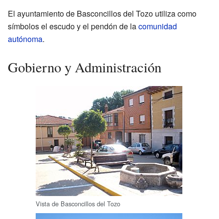
El ayuntamiento de Basconcillos del Tozo utiliza como
símbolos el escudo y el pendón de la
comunidad
autónoma
.
Gobierno y Administración
Vista de Basconcillos del Tozo