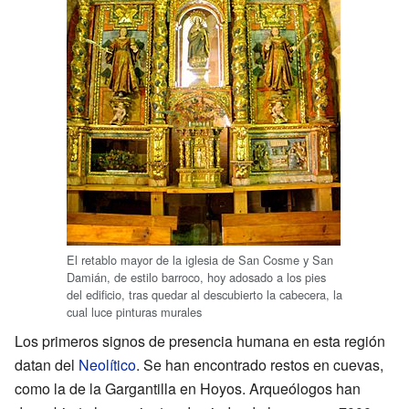
El retablo mayor de la iglesia de San Cosme y San
Damián, de estilo barroco, hoy adosado a los pies
del edificio, tras quedar al descubierto la cabecera, la
cual luce pinturas murales
Los primeros signos de presencia humana en esta región
datan del
Neolítico
. Se han encontrado restos en cuevas,
como la de la Gargantilla en Hoyos. Arqueólogos han