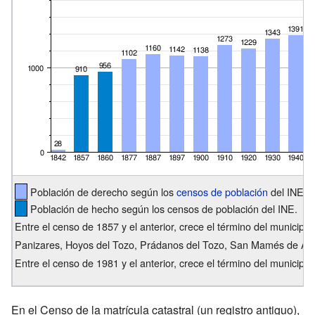
Población de derecho según los
censos de población
del INE.
Población de hecho según los censos de población del INE.
Entre el censo de 1857 y el anterior, crece el término del municipio
Panizares, Hoyos del Tozo, Prádanos del Tozo, San Mamés de Abar
Entre el censo de 1981 y el anterior, crece el término del municipi
En el Censo de la matrícula catastral (un registro antiguo),