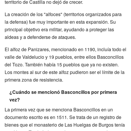
territorio de Castilla no dejó de crecer.
La creación de los "alfoces" (territorios organizados para
la defensa) fue muy importante en esta expansión. Su
principal objetivo era militar, ayudando a proteger las
aldeas y a defenderse de ataques.
El alfoz de Panizares, mencionado en 1190, incluía todo el
valle de Valdelucio y 19 pueblos, entre ellos Basconcillos
del Tozo. También había 15 pueblos que ya no existen.
Los montes al sur de este alfoz pudieron ser el límite de la
primera zona de resistencia.
¿Cuándo se mencionó Basconcillos por primera
vez?
La primera vez que se menciona Basconcillos en un
documento escrito es en 1511. Se trata de un registro de
bienes que el monasterio de Las Huelgas de Burgos tenía