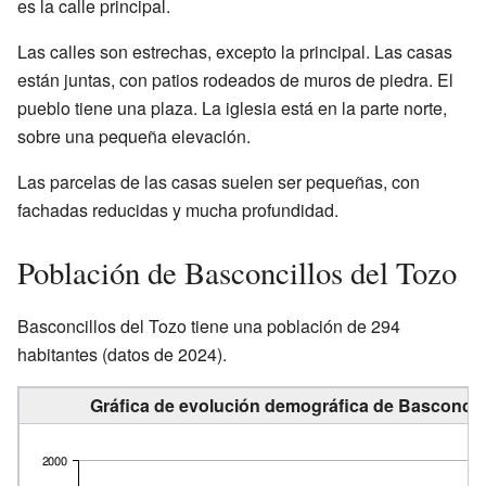
es la calle principal.
Las calles son estrechas, excepto la principal. Las casas
están juntas, con patios rodeados de muros de piedra. El
pueblo tiene una plaza. La iglesia está en la parte norte,
sobre una pequeña elevación.
Las parcelas de las casas suelen ser pequeñas, con
fachadas reducidas y mucha profundidad.
Población de Basconcillos del Tozo
Basconcillos del Tozo tiene una población de 294
habitantes (datos de 2024).
Gráfica de evolución demográfica de Basconcill