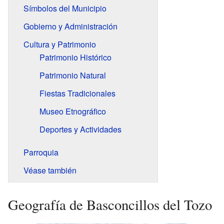
Símbolos del Municipio
Gobierno y Administración
Cultura y Patrimonio
Patrimonio Histórico
Patrimonio Natural
Fiestas Tradicionales
Museo Etnográfico
Deportes y Actividades
Parroquia
Véase también
Geografía de Basconcillos del Tozo