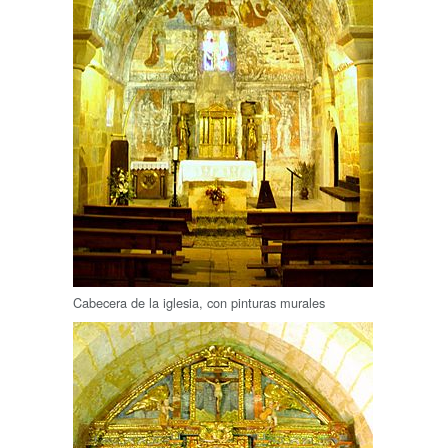
Cabecera de la iglesia, con pinturas murales