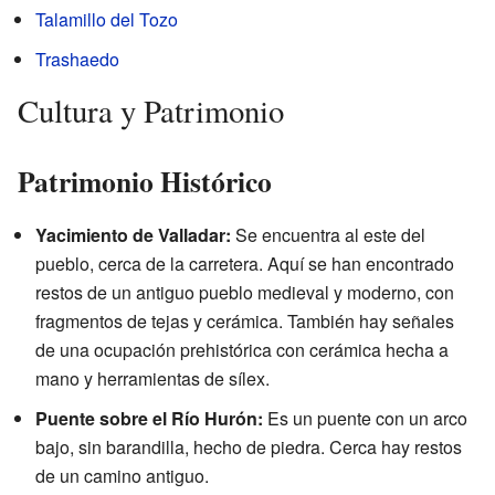
Talamillo del Tozo
Trashaedo
Cultura y Patrimonio
Patrimonio Histórico
Yacimiento de Valladar:
Se encuentra al este del
pueblo, cerca de la carretera. Aquí se han encontrado
restos de un antiguo pueblo medieval y moderno, con
fragmentos de tejas y cerámica. También hay señales
de una ocupación prehistórica con cerámica hecha a
mano y herramientas de sílex.
Puente sobre el Río Hurón:
Es un puente con un arco
bajo, sin barandilla, hecho de piedra. Cerca hay restos
de un camino antiguo.