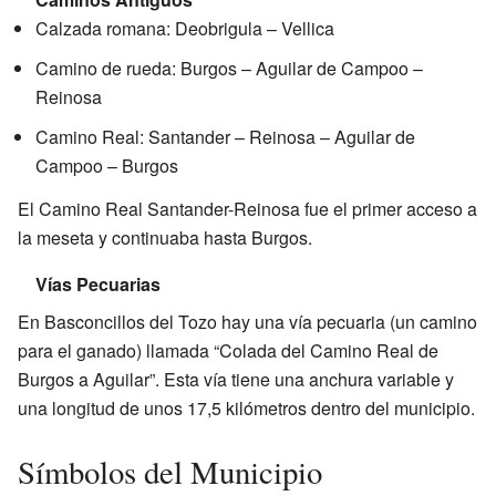
Calzada romana: Deobrigula – Vellica
Camino de rueda: Burgos – Aguilar de Campoo –
Reinosa
Camino Real: Santander – Reinosa – Aguilar de
Campoo – Burgos
El Camino Real Santander-Reinosa fue el primer acceso a
la meseta y continuaba hasta Burgos.
Vías Pecuarias
En Basconcillos del Tozo hay una vía pecuaria (un camino
para el ganado) llamada “Colada del Camino Real de
Burgos a Aguilar”. Esta vía tiene una anchura variable y
una longitud de unos 17,5 kilómetros dentro del municipio.
Símbolos del Municipio