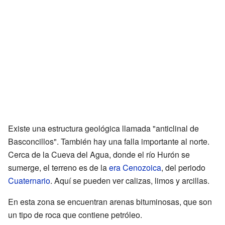
Existe una estructura geológica llamada "anticlinal de
Basconcillos". También hay una falla importante al norte.
Cerca de la Cueva del Agua, donde el río Hurón se
sumerge, el terreno es de la
era Cenozoica
, del periodo
Cuaternario
. Aquí se pueden ver calizas, limos y arcillas.
En esta zona se encuentran arenas bituminosas, que son
un tipo de roca que contiene petróleo.