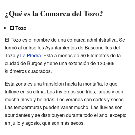
¿Qué es la Comarca del Tozo?
El Tozo
El Tozo es el nombre de una comarca administrativa. Se
formó al unirse los Ayuntamientos de Basconcillos del
Tozo y
La Piedra
. Está a menos de 50 kilómetros de la
ciudad de Burgos y tiene una extensión de 120,666
kilómetros cuadrados.
Esta zona es una transición hacia la montaña, lo que
influye en su clima. Los inviernos son fríos, largos y con
mucha nieve y heladas. Los veranos son cortos y secos.
Las temperaturas pueden variar mucho. Las lluvias son
abundantes y se distribuyen durante todo el año, excepto
en julio y agosto, que son más secos.