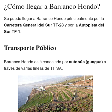
¿Cómo llegar a Barranco Hondo?
Se puede llegar a Barranco Hondo principalmente por la
Carretera General del Sur TF-28
y por la
Autopista del
Sur TF-1
.
Transporte Público
Barranco Hondo está conectado por
autobús (guagua)
a
través de varias líneas de TITSA.