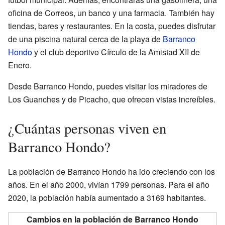
oficina de Correos, un banco y una farmacia. También hay
tiendas, bares y restaurantes. En la costa, puedes disfrutar
de una piscina natural cerca de la playa de
Barranco
Hondo
y el club deportivo Círculo de la Amistad XII de
Enero.
Desde Barranco Hondo, puedes visitar los miradores de
Los Guanches y de Picacho, que ofrecen vistas increíbles.
¿Cuántas personas viven en
Barranco Hondo?
La población de Barranco Hondo ha ido creciendo con los
años. En el año 2000, vivían 1799 personas. Para el año
2020, la población había aumentado a 3169 habitantes.
Cambios en la población de Barranco Hondo