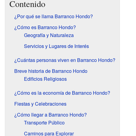
Contenido
¿Por qué se llama Barranco Hondo?
¿Cómo es Barranco Hondo?
Geografía y Naturaleza
Servicios y Lugares de Interés
¿Cuántas personas viven en Barranco Hondo?
Breve historia de Barranco Hondo
Edificios Religiosos
¿Cómo es la economía de Barranco Hondo?
Fiestas y Celebraciones
¿Cómo llegar a Barranco Hondo?
Transporte Público
Caminos para Explorar