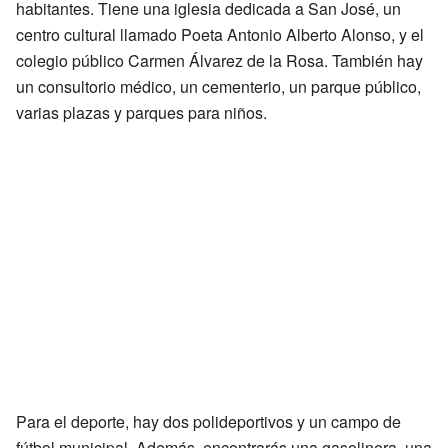
habitantes. Tiene una iglesia dedicada a San José, un
centro cultural llamado Poeta Antonio Alberto Alonso, y el
colegio público Carmen Álvarez de la Rosa. También hay
un consultorio médico, un cementerio, un parque público,
varias plazas y parques para niños.
Para el deporte, hay dos polideportivos y un campo de
fútbol municipal. Además, encontrarás una gasolinera, una