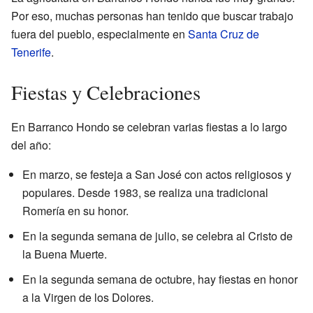
Por eso, muchas personas han tenido que buscar trabajo
fuera del pueblo, especialmente en
Santa Cruz de
Tenerife
.
Fiestas y Celebraciones
En Barranco Hondo se celebran varias fiestas a lo largo
del año:
En marzo, se festeja a San José con actos religiosos y
populares. Desde 1983, se realiza una tradicional
Romería en su honor.
En la segunda semana de julio, se celebra al Cristo de
la Buena Muerte.
En la segunda semana de octubre, hay fiestas en honor
a la Virgen de los Dolores.