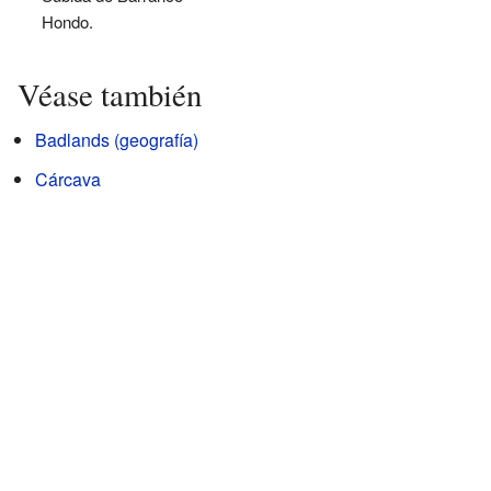
Hondo.
Véase también
Badlands (geografía)
Cárcava