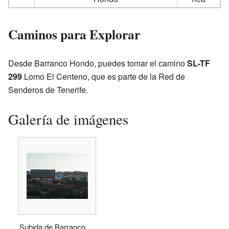
Caminos para Explorar
Desde Barranco Hondo, puedes tomar el camino
SL-TF
299
Lomo El Centeno, que es parte de la Red de
Senderos de Tenerife.
Galería de imágenes
Subida de Barranco