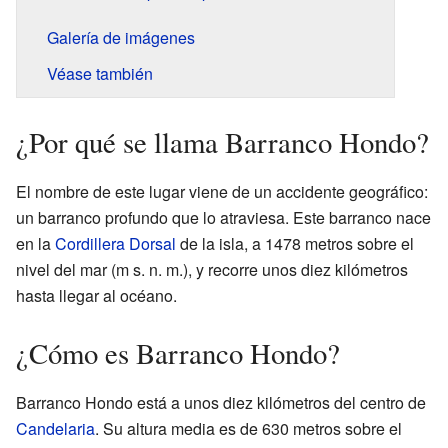
Galería de imágenes
Véase también
¿Por qué se llama Barranco Hondo?
El nombre de este lugar viene de un accidente geográfico:
un barranco profundo que lo atraviesa. Este barranco nace
en la
Cordillera Dorsal
de la isla, a 1478 metros sobre el
nivel del mar (m s. n. m.), y recorre unos diez kilómetros
hasta llegar al océano.
¿Cómo es Barranco Hondo?
Barranco Hondo está a unos diez kilómetros del centro de
Candelaria
. Su altura media es de 630 metros sobre el