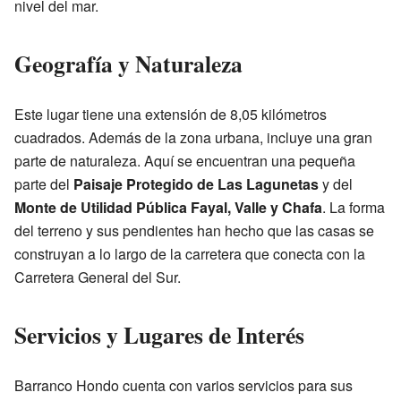
nivel del mar.
Geografía y Naturaleza
Este lugar tiene una extensión de 8,05 kilómetros
cuadrados. Además de la zona urbana, incluye una gran
parte de naturaleza. Aquí se encuentran una pequeña
parte del
Paisaje Protegido de Las Lagunetas
y del
Monte de Utilidad Pública Fayal, Valle y Chafa
. La forma
del terreno y sus pendientes han hecho que las casas se
construyan a lo largo de la carretera que conecta con la
Carretera General del Sur.
Servicios y Lugares de Interés
Barranco Hondo cuenta con varios servicios para sus