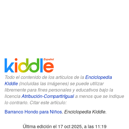
Todo el contenido de los artículos de la
Enciclopedia
Kiddle
(incluidas las imágenes) se puede utilizar
libremente para fines personales y educativos bajo la
licencia
Atribución-CompartirIgual
a menos que se indique
lo contrario. Citar este artículo:
Barranco Hondo para Niños
.
Enciclopedia Kiddle.
Última edición el 17 oct 2025, a las 11:19