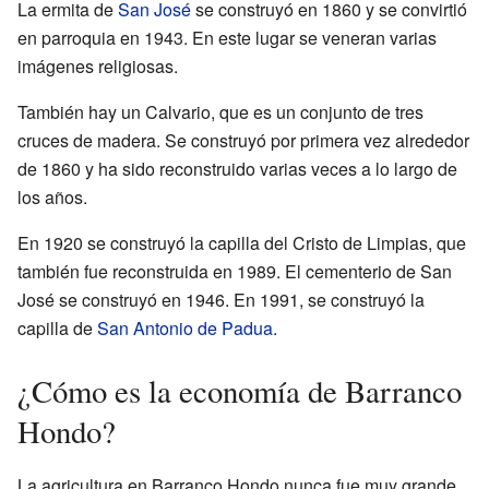
La ermita de
San José
se construyó en 1860 y se convirtió
en parroquia en 1943. En este lugar se veneran varias
imágenes religiosas.
También hay un Calvario, que es un conjunto de tres
cruces de madera. Se construyó por primera vez alrededor
de 1860 y ha sido reconstruido varias veces a lo largo de
los años.
En 1920 se construyó la capilla del Cristo de Limpias, que
también fue reconstruida en 1989. El cementerio de San
José se construyó en 1946. En 1991, se construyó la
capilla de
San Antonio de Padua
.
¿Cómo es la economía de Barranco
Hondo?
La agricultura en Barranco Hondo nunca fue muy grande.