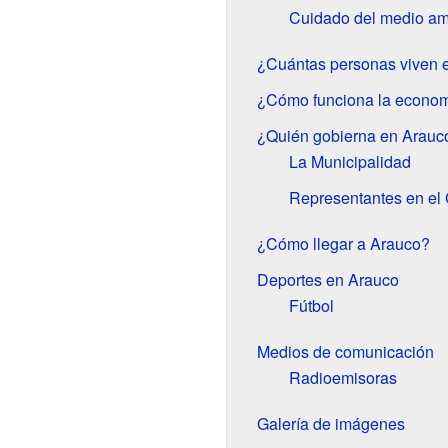
Cuidado del medio am
¿Cuántas personas viven 
¿Cómo funciona la econom
¿Quién gobierna en Arauc
La Municipalidad
Representantes en el
¿Cómo llegar a Arauco?
Deportes en Arauco
Fútbol
Medios de comunicación
Radioemisoras
Galería de imágenes