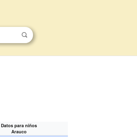
Datos para niños
Arauco