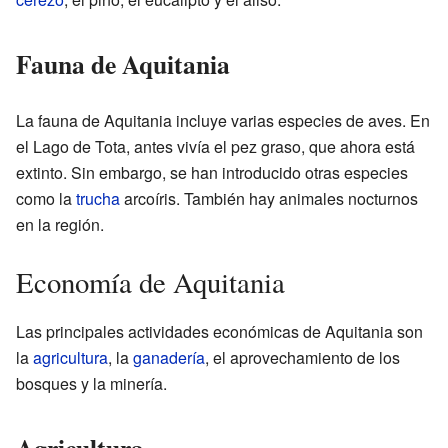
Fauna de Aquitania
La fauna de Aquitania incluye varias especies de aves. En
el Lago de Tota, antes vivía el pez graso, que ahora está
extinto. Sin embargo, se han introducido otras especies
como la
trucha
arcoíris. También hay animales nocturnos
en la región.
Economía de Aquitania
Las principales actividades económicas de Aquitania son
la
agricultura
, la
ganadería
, el aprovechamiento de los
bosques y la minería.
Agricultura