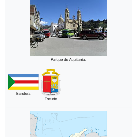
Parque de Aquitania.
Bandera
Escudo