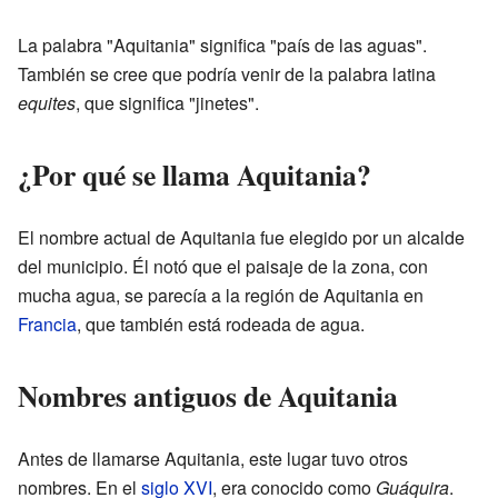
La palabra "Aquitania" significa "país de las aguas".
También se cree que podría venir de la palabra latina
equites
, que significa "jinetes".
¿Por qué se llama Aquitania?
El nombre actual de Aquitania fue elegido por un alcalde
del municipio. Él notó que el paisaje de la zona, con
mucha agua, se parecía a la región de Aquitania en
Francia
, que también está rodeada de agua.
Nombres antiguos de Aquitania
Antes de llamarse Aquitania, este lugar tuvo otros
nombres. En el
siglo XVI
, era conocido como
Guáquira
.