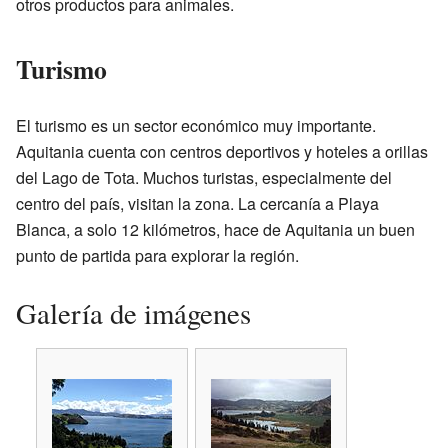
otros productos para animales.
Turismo
El turismo es un sector económico muy importante.
Aquitania cuenta con centros deportivos y hoteles a orillas
del Lago de Tota. Muchos turistas, especialmente del
centro del país, visitan la zona. La cercanía a Playa
Blanca, a solo 12 kilómetros, hace de Aquitania un buen
punto de partida para explorar la región.
Galería de imágenes