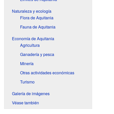
Naturaleza y ecología
Flora de Aquitania
Fauna de Aquitania
Economía de Aquitania
Agricultura
Ganadería y pesca
Minería
Otras actividades económicas
Turismo
Galería de imágenes
Véase también