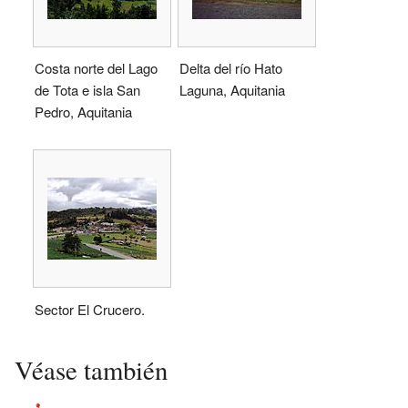
Costa norte del Lago
Delta del río Hato
de Tota e isla San
Laguna, Aquitania
Pedro, Aquitania
Sector El Crucero.
Véase también