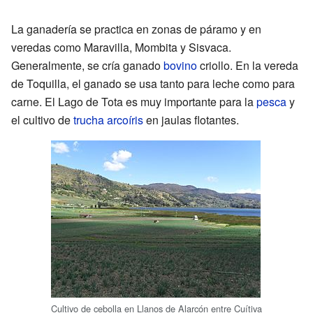
La ganadería se practica en zonas de páramo y en
veredas como Maravilla, Mombita y Sisvaca.
Generalmente, se cría ganado
bovino
criollo. En la vereda
de Toquilla, el ganado se usa tanto para leche como para
carne. El Lago de Tota es muy importante para la
pesca
y
el cultivo de
trucha
arcoíris
en jaulas flotantes.
Cultivo de cebolla en Llanos de Alarcón entre Cuítiva