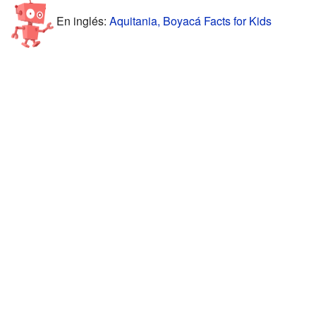
En inglés:
Aquitania, Boyacá Facts for Kids