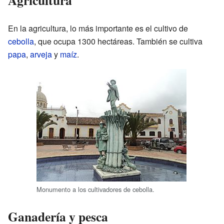
En la agricultura, lo más importante es el cultivo de
cebolla
, que ocupa 1300 hectáreas. También se cultiva
papa
,
arveja
y
maíz
.
Monumento a los cultivadores de cebolla.
Ganadería y pesca