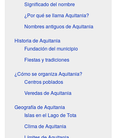
Significado del nombre
¿Por qué se llama Aquitania?
Nombres antiguos de Aquitania
Historia de Aquitania
Fundación del municipio
Fiestas y tradiciones
¿Cómo se organiza Aquitania?
Centros poblados
Veredas de Aquitania
Geografía de Aquitania
Islas en el Lago de Tota
Clima de Aquitania
Límites de Aquitania