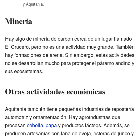
y Aquitania.
Minería
Hay algo de minería de carbón cerca de un lugar llamado
El Crucero, pero no es una actividad muy grande. También
hay formaciones de arena. Sin embargo, estas actividades
no se desarrollan mucho para proteger el páramo andino y
sus ecosistemas.
Otras actividades económicas
Aquitania también tiene pequeñas industrias de repostería
automotriz y ornamentación. Hay agroindustrias que
procesan
cebolla
,
papa
y productos lácteos. Además, se
producen artesanías con lana de oveja, esteras de junco y