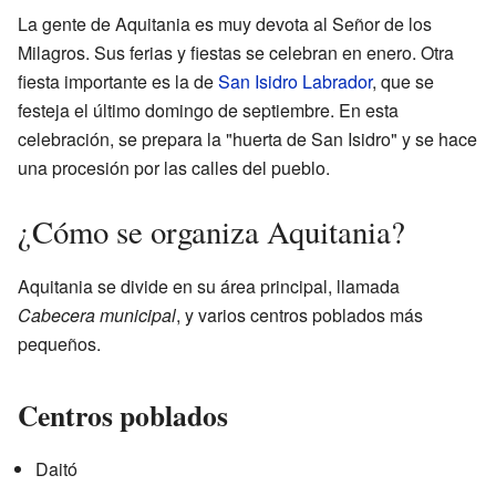
La gente de Aquitania es muy devota al Señor de los
Milagros. Sus ferias y fiestas se celebran en enero. Otra
fiesta importante es la de
San Isidro Labrador
, que se
festeja el último domingo de septiembre. En esta
celebración, se prepara la "huerta de San Isidro" y se hace
una procesión por las calles del pueblo.
¿Cómo se organiza Aquitania?
Aquitania se divide en su área principal, llamada
Cabecera municipal
, y varios centros poblados más
pequeños.
Centros poblados
Daitó