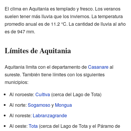
El clima en Aquitania es templado y fresco. Los veranos
suelen tener más lluvia que los inviernos. La temperatura
promedio anual es de 11.2 °C. La cantidad de lluvia al año
es de 947 mm.
Límites de Aquitania
Aquitania limita con el departamento de
Casanare
al
sureste. También tiene límites con los siguientes
municipios:
Al noroeste:
Cuítiva
(cerca del Lago de Tota)
Al norte:
Sogamoso
y
Mongua
Al noreste:
Labranzagrande
Al oeste:
Tota
(cerca del Lago de Tota y el Páramo de