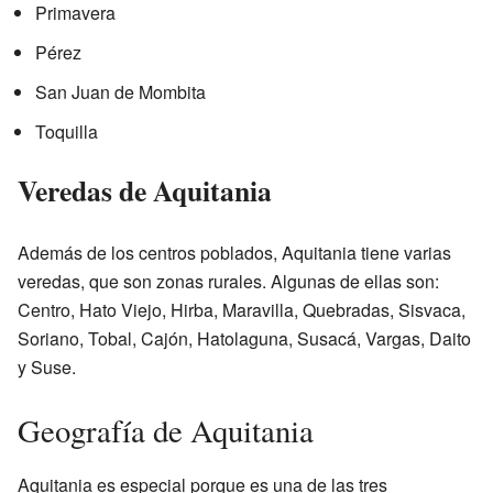
Primavera
Pérez
San Juan de Mombita
Toquilla
Veredas de Aquitania
Además de los centros poblados, Aquitania tiene varias
veredas, que son zonas rurales. Algunas de ellas son:
Centro, Hato Viejo, Hirba, Maravilla, Quebradas, Sisvaca,
Soriano, Tobal, Cajón, Hatolaguna, Susacá, Vargas, Daito
y Suse.
Geografía de Aquitania
Aquitania es especial porque es una de las tres