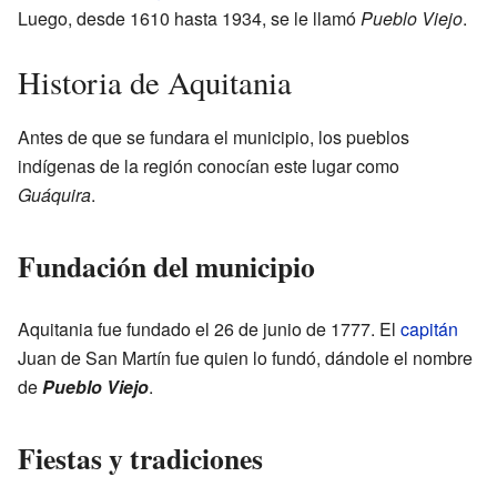
Luego, desde 1610 hasta 1934, se le llamó
Pueblo Viejo
.
Historia de Aquitania
Antes de que se fundara el municipio, los pueblos
indígenas de la región conocían este lugar como
Guáquira
.
Fundación del municipio
Aquitania fue fundado el 26 de junio de 1777. El
capitán
Juan de San Martín fue quien lo fundó, dándole el nombre
de
Pueblo Viejo
.
Fiestas y tradiciones