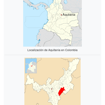
Aquitania
Localización de Aquitania en Colombia