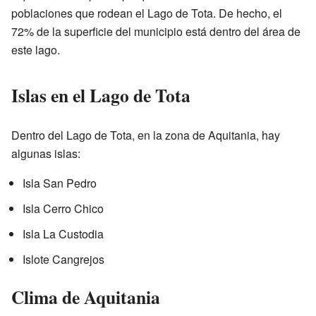
poblaciones que rodean el Lago de Tota. De hecho, el
72% de la superficie del municipio está dentro del área de
este lago.
Islas en el Lago de Tota
Dentro del Lago de Tota, en la zona de Aquitania, hay
algunas islas:
Isla San Pedro
Isla Cerro Chico
Isla La Custodia
Islote Cangrejos
Clima de Aquitania