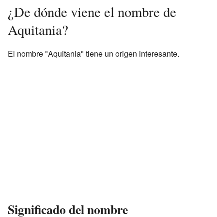
¿De dónde viene el nombre de
Aquitania?
El nombre "Aquitania" tiene un origen interesante.
Significado del nombre