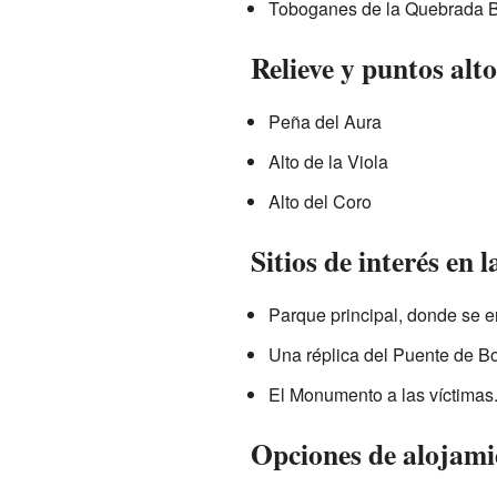
Toboganes de la Quebrada Ba
Relieve y puntos alto
Peña del Aura
Alto de la Viola
Alto del Coro
Sitios de interés en 
Parque principal, donde se e
Una réplica del Puente de B
El Monumento a las víctimas
Opciones de alojami