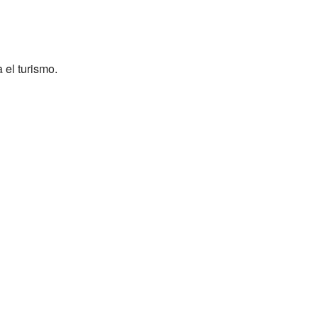
el turismo.