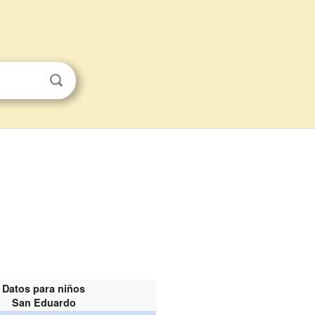
Datos para niños
San Eduardo