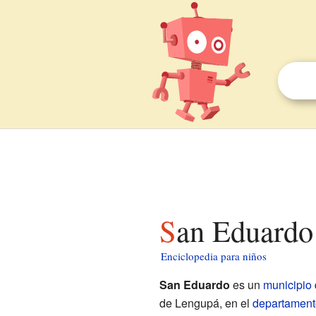
San Eduardo
Enciclopedia para niños
San Eduardo
es un
municipio
de Lengupá, en el
departament