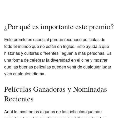
¿Por qué es importante este premio?
Este premio es especial porque reconoce películas de
todo el mundo que no están en inglés. Esto ayuda a que
historias y culturas diferentes lleguen a más personas. Es
una forma de celebrar la diversidad en el cine y mostrar
que las buenas películas pueden venir de cualquier lugar
y en cualquier idioma.
Películas Ganadoras y Nominadas
Recientes
Aquí te mostramos algunas de las películas que han