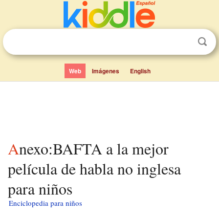
Web
Imágenes
English
Anexo:BAFTA a la mejor
película de habla no inglesa
para niños
Enciclopedia para niños