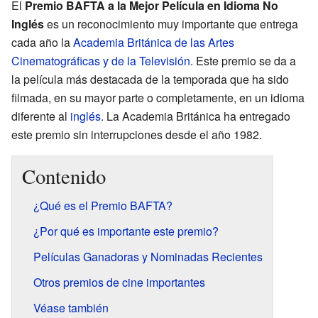
El
Premio BAFTA a la Mejor Película en Idioma No
Inglés
es un reconocimiento muy importante que entrega
cada año la
Academia Británica de las Artes
Cinematográficas y de la Televisión
. Este premio se da a
la película más destacada de la temporada que ha sido
filmada, en su mayor parte o completamente, en un idioma
diferente al
inglés
. La Academia Británica ha entregado
este premio sin interrupciones desde el año 1982.
Contenido
¿Qué es el Premio BAFTA?
¿Por qué es importante este premio?
Películas Ganadoras y Nominadas Recientes
Otros premios de cine importantes
Véase también