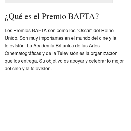
¿Qué es el Premio BAFTA?
Los Premios BAFTA son como los "Óscar" del Reino
Unido. Son muy importantes en el mundo del cine y la
televisión. La Academia Británica de las Artes
Cinematográficas y de la Televisión es la organización
que los entrega. Su objetivo es apoyar y celebrar lo mejor
del cine y la televisión.