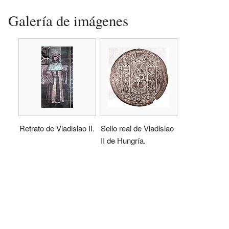
Galería de imágenes
Retrato de Vladislao II.
Sello real de Vladislao
II de Hungría.