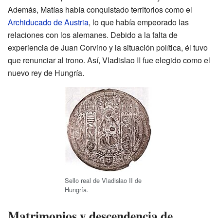
Además, Matías había conquistado territorios como el
Archiducado de Austria
, lo que había empeorado las
relaciones con los alemanes. Debido a la falta de
experiencia de Juan Corvino y la situación política, él tuvo
que renunciar al trono. Así, Vladislao II fue elegido como el
nuevo rey de Hungría.
Sello real de Vladislao II de
Hungría.
Matrimonios y descendencia de