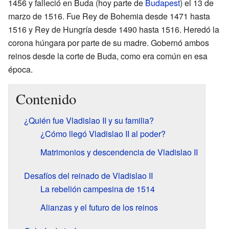
1456 y falleció en Buda (hoy parte de
Budapest
) el 13 de
marzo de 1516. Fue Rey de Bohemia desde 1471 hasta
1516 y Rey de Hungría desde 1490 hasta 1516. Heredó la
corona húngara por parte de su madre. Gobernó ambos
reinos desde la corte de Buda, como era común en esa
época.
Contenido
¿Quién fue Vladislao II y su familia?
¿Cómo llegó Vladislao II al poder?
Matrimonios y descendencia de Vladislao II
Desafíos del reinado de Vladislao II
La rebelión campesina de 1514
Alianzas y el futuro de los reinos