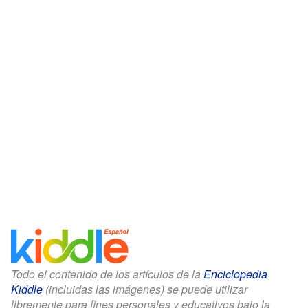
Todo el contenido de los artículos de la
Enciclopedia
Kiddle
(incluidas las imágenes) se puede utilizar
libremente para fines personales y educativos bajo la