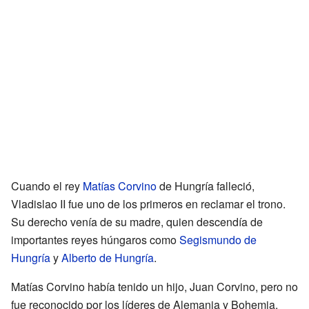
Cuando el rey
Matías Corvino
de Hungría falleció,
Vladislao II fue uno de los primeros en reclamar el trono.
Su derecho venía de su madre, quien descendía de
importantes reyes húngaros como
Segismundo de
Hungría
y
Alberto de Hungría
.
Matías Corvino había tenido un hijo, Juan Corvino, pero no
fue reconocido por los líderes de Alemania y Bohemia.