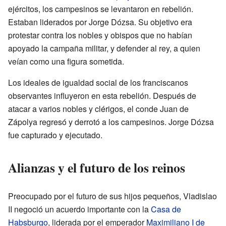
ejércitos, los campesinos se levantaron en rebelión.
Estaban liderados por Jorge Dózsa. Su objetivo era
protestar contra los nobles y obispos que no habían
apoyado la campaña militar, y defender al rey, a quien
veían como una figura sometida.
Los ideales de igualdad social de los franciscanos
observantes influyeron en esta rebelión. Después de
atacar a varios nobles y clérigos, el conde Juan de
Zápolya regresó y derrotó a los campesinos. Jorge Dózsa
fue capturado y ejecutado.
Alianzas y el futuro de los reinos
Preocupado por el futuro de sus hijos pequeños, Vladislao
II negoció un acuerdo importante con la
Casa de
Habsburgo
, liderada por el emperador
Maximiliano I de