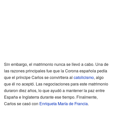
Sin embargo, el matrimonio nunca se llevó a cabo. Una de
las razones principales fue que la Corona española pedía
que el príncipe Carlos se convirtiera al
catolicismo
, algo
que él no aceptó. Las negociaciones para este matrimonio
duraron diez años, lo que ayudó a mantener la paz entre
España e Inglaterra durante ese tiempo. Finalmente,
Carlos se casó con
Enriqueta María de Francia
.