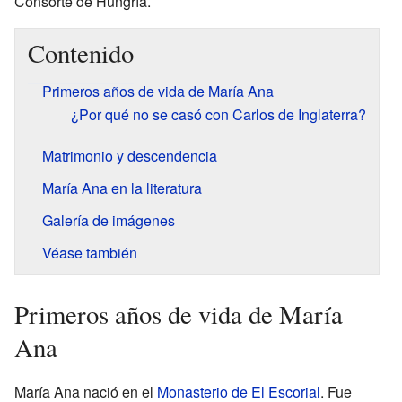
Consorte de Hungría.
Contenido
Primeros años de vida de María Ana
¿Por qué no se casó con Carlos de Inglaterra?
Matrimonio y descendencia
María Ana en la literatura
Galería de imágenes
Véase también
Primeros años de vida de María
Ana
María Ana nació en el
Monasterio de El Escorial
. Fue