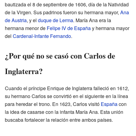
bautizada el 8 de septiembre de 1606, día de la Natividad
de la Virgen. Sus padrinos fueron su hermana mayor,
Ana
de Austria
, y el
duque de Lerma
. María Ana era la
hermana menor de
Felipe IV de España
y hermana mayor
del
Cardenal-Infante Fernando
.
¿Por qué no se casó con Carlos de
Inglaterra?
Cuando el príncipe Enrique de Inglaterra falleció en 1612,
su hermano Carlos se convirtió en el siguiente en la línea
para heredar el trono. En 1623, Carlos visitó
España
con
la idea de casarse con la infanta María Ana. Esta unión
buscaba fortalecer la relación entre ambos países.