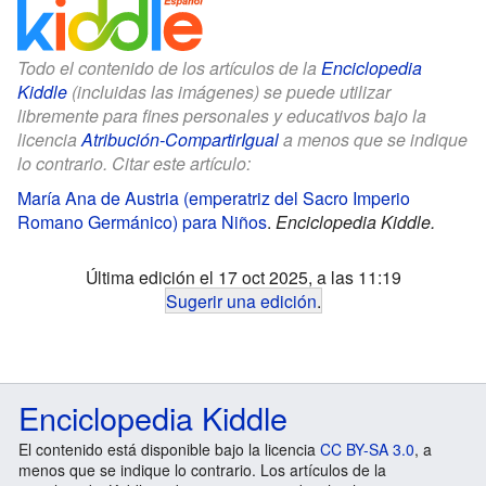
Todo el contenido de los artículos de la
Enciclopedia
Kiddle
(incluidas las imágenes) se puede utilizar
libremente para fines personales y educativos bajo la
licencia
Atribución-CompartirIgual
a menos que se indique
lo contrario. Citar este artículo:
María Ana de Austria (emperatriz del Sacro Imperio
Romano Germánico) para Niños
.
Enciclopedia Kiddle.
Última edición el 17 oct 2025, a las 11:19
Sugerir una edición
.
Enciclopedia Kiddle
El contenido está disponible bajo la licencia
CC BY-SA 3.0
, a
menos que se indique lo contrario. Los artículos de la