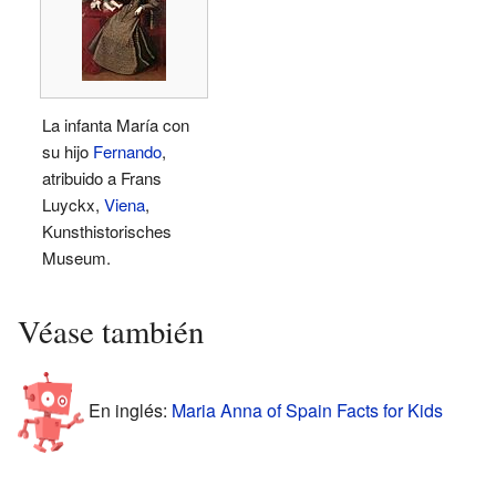
La infanta María con
su hijo
Fernando
,
atribuido a Frans
Luyckx,
Viena
,
Kunsthistorisches
Museum.
Véase también
En inglés:
Maria Anna of Spain Facts for Kids