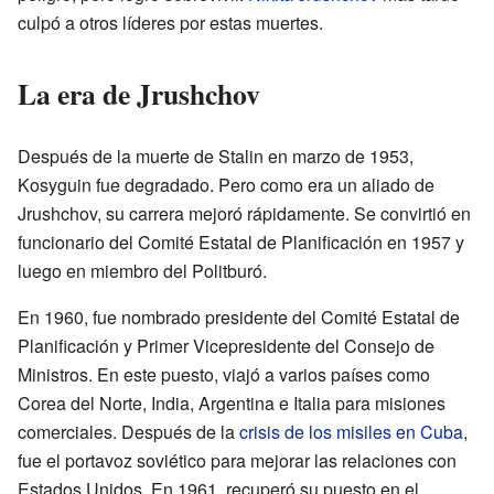
culpó a otros líderes por estas muertes.
La era de Jrushchov
Después de la muerte de Stalin en marzo de 1953,
Kosyguin fue degradado. Pero como era un aliado de
Jrushchov, su carrera mejoró rápidamente. Se convirtió en
funcionario del Comité Estatal de Planificación en 1957 y
luego en miembro del Politburó.
En 1960, fue nombrado presidente del Comité Estatal de
Planificación y Primer Vicepresidente del Consejo de
Ministros. En este puesto, viajó a varios países como
Corea del Norte, India, Argentina e Italia para misiones
comerciales. Después de la
crisis de los misiles en Cuba
,
fue el portavoz soviético para mejorar las relaciones con
Estados Unidos. En 1961, recuperó su puesto en el