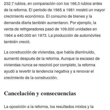
232.7 rublos, en comparación con los 166.3 rublos antes
de la reforma. El período de 1965 a 1981 mostró un mayor
crecimiento económico. El consumo de bienes y la
demanda diaria también aumentaron. Por ejemplo, la
venta de refrigeradores pasó de 109.000 unidades en
1964 a 440.000 en 1973. La producción de automóviles
también creció.
La construcción de viviendas, que había disminuido,
aumentó después de la reforma. Aunque la escasez de
viviendas nunca se resolvió por completo, la reforma
ayudó a revertir la tendencia negativa y a renovar el
crecimiento de la construcción.
Cancelación y consecuencias
La oposición a la reforma, los resultados mixtos y la