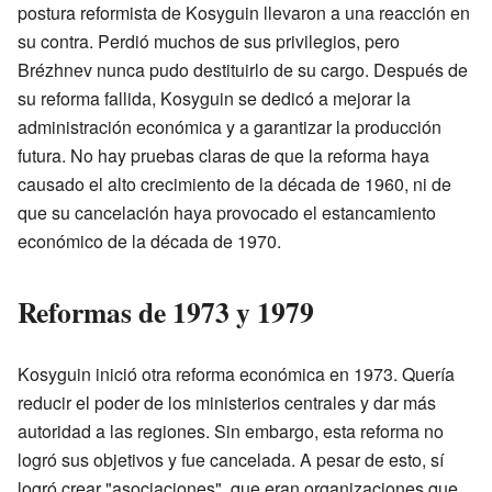
postura reformista de Kosyguin llevaron a una reacción en
su contra. Perdió muchos de sus privilegios, pero
Brézhnev nunca pudo destituirlo de su cargo. Después de
su reforma fallida, Kosyguin se dedicó a mejorar la
administración económica y a garantizar la producción
futura. No hay pruebas claras de que la reforma haya
causado el alto crecimiento de la década de 1960, ni de
que su cancelación haya provocado el estancamiento
económico de la década de 1970.
Reformas de 1973 y 1979
Kosyguin inició otra reforma económica en 1973. Quería
reducir el poder de los ministerios centrales y dar más
autoridad a las regiones. Sin embargo, esta reforma no
logró sus objetivos y fue cancelada. A pesar de esto, sí
logró crear "asociaciones", que eran organizaciones que