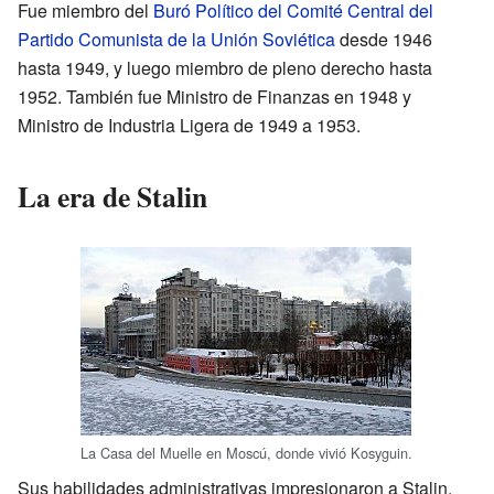
Fue miembro del
Buró Político del Comité Central del
Partido Comunista de la Unión Soviética
desde 1946
hasta 1949, y luego miembro de pleno derecho hasta
1952. También fue Ministro de Finanzas en 1948 y
Ministro de Industria Ligera de 1949 a 1953.
La era de Stalin
La Casa del Muelle en Moscú, donde vivió Kosyguin.
Sus habilidades administrativas impresionaron a Stalin.