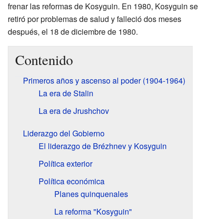
frenar las reformas de Kosyguin. En 1980, Kosyguin se
retiró por problemas de salud y falleció dos meses
después, el 18 de diciembre de 1980.
Contenido
Primeros años y ascenso al poder (1904-1964)
La era de Stalin
La era de Jrushchov
Liderazgo del Gobierno
El liderazgo de Brézhnev y Kosyguin
Política exterior
Política económica
Planes quinquenales
La reforma "Kosyguin"