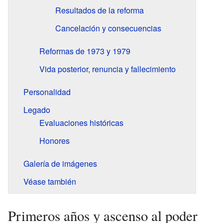
Resultados de la reforma
Cancelación y consecuencias
Reformas de 1973 y 1979
Vida posterior, renuncia y fallecimiento
Personalidad
Legado
Evaluaciones históricas
Honores
Galería de imágenes
Véase también
Primeros años y ascenso al poder