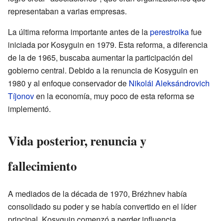
representaban a varias empresas.
La última reforma importante antes de la
perestroika
fue
iniciada por Kosyguin en 1979. Esta reforma, a diferencia
de la de 1965, buscaba aumentar la participación del
gobierno central. Debido a la renuncia de Kosyguin en
1980 y al enfoque conservador de
Nikolái Aleksándrovich
Tíjonov
en la economía, muy poco de esta reforma se
implementó.
Vida posterior, renuncia y
fallecimiento
A mediados de la década de 1970, Brézhnev había
consolidado su poder y se había convertido en el líder
principal. Kosyguin comenzó a perder influencia.