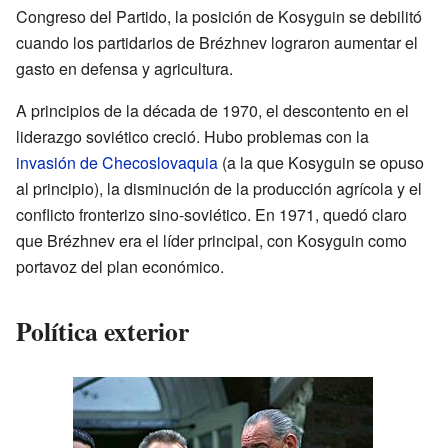
Congreso del Partido, la posición de Kosyguin se debilitó
cuando los partidarios de Brézhnev lograron aumentar el
gasto en defensa y agricultura.
A principios de la década de 1970, el descontento en el
liderazgo soviético creció. Hubo problemas con la
invasión de Checoslovaquia
(a la que Kosyguin se opuso
al principio), la disminución de la producción agrícola y el
conflicto fronterizo sino-soviético. En 1971, quedó claro
que Brézhnev era el líder principal, con Kosyguin como
portavoz del plan económico.
Política exterior