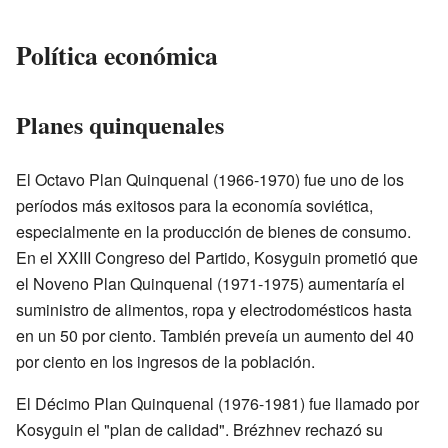
Política económica
Planes quinquenales
El Octavo Plan Quinquenal (1966-1970) fue uno de los
períodos más exitosos para la economía soviética,
especialmente en la producción de bienes de consumo.
En el XXIII Congreso del Partido, Kosyguin prometió que
el Noveno Plan Quinquenal (1971-1975) aumentaría el
suministro de alimentos, ropa y electrodomésticos hasta
en un 50 por ciento. También preveía un aumento del 40
por ciento en los ingresos de la población.
El Décimo Plan Quinquenal (1976-1981) fue llamado por
Kosyguin el "plan de calidad". Brézhnev rechazó su