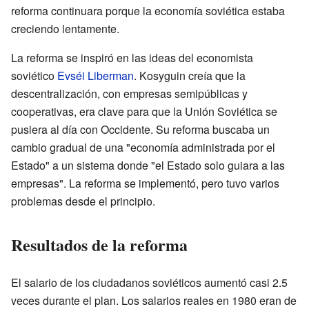
reforma continuara porque la economía soviética estaba
creciendo lentamente.
La reforma se inspiró en las ideas del economista
soviético
Evséi Liberman
. Kosyguin creía que la
descentralización, con empresas semipúblicas y
cooperativas, era clave para que la Unión Soviética se
pusiera al día con Occidente. Su reforma buscaba un
cambio gradual de una "economía administrada por el
Estado" a un sistema donde "el Estado solo guiara a las
empresas". La reforma se implementó, pero tuvo varios
problemas desde el principio.
Resultados de la reforma
El salario de los ciudadanos soviéticos aumentó casi 2.5
veces durante el plan. Los salarios reales en 1980 eran de