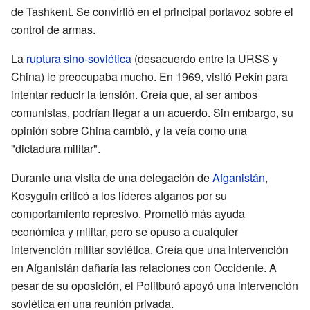
de Tashkent. Se convirtió en el principal portavoz sobre el
control de armas.
La
ruptura sino-soviética
(desacuerdo entre la URSS y
China) le preocupaba mucho. En 1969, visitó Pekín para
intentar reducir la tensión. Creía que, al ser ambos
comunistas, podrían llegar a un acuerdo. Sin embargo, su
opinión sobre China cambió, y la veía como una
"dictadura militar".
Durante una visita de una delegación de
Afganistán
,
Kosyguin criticó a los líderes afganos por su
comportamiento represivo. Prometió más ayuda
económica y militar, pero se opuso a cualquier
intervención militar soviética. Creía que una intervención
en Afganistán dañaría las relaciones con Occidente. A
pesar de su oposición, el Politburó apoyó una intervención
soviética en una reunión privada.