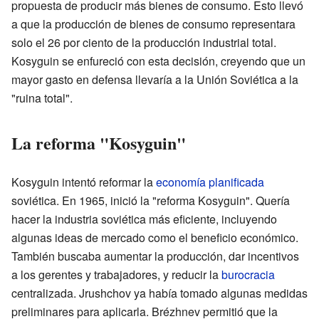
propuesta de producir más bienes de consumo. Esto llevó
a que la producción de bienes de consumo representara
solo el 26 por ciento de la producción industrial total.
Kosyguin se enfureció con esta decisión, creyendo que un
mayor gasto en defensa llevaría a la Unión Soviética a la
"ruina total".
La reforma "Kosyguin"
Kosyguin intentó reformar la
economía planificada
soviética. En 1965, inició la "reforma Kosyguin". Quería
hacer la industria soviética más eficiente, incluyendo
algunas ideas de mercado como el beneficio económico.
También buscaba aumentar la producción, dar incentivos
a los gerentes y trabajadores, y reducir la
burocracia
centralizada. Jrushchov ya había tomado algunas medidas
preliminares para aplicarla. Brézhnev permitió que la