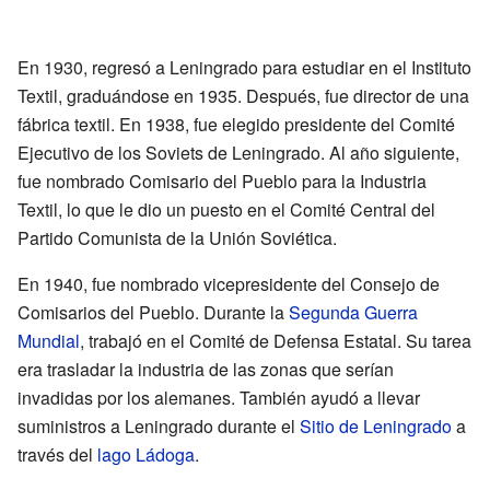
En 1930, regresó a Leningrado para estudiar en el Instituto
Textil, graduándose en 1935. Después, fue director de una
fábrica textil. En 1938, fue elegido presidente del Comité
Ejecutivo de los Soviets de Leningrado. Al año siguiente,
fue nombrado Comisario del Pueblo para la Industria
Textil, lo que le dio un puesto en el Comité Central del
Partido Comunista de la Unión Soviética.
En 1940, fue nombrado vicepresidente del Consejo de
Comisarios del Pueblo. Durante la
Segunda Guerra
Mundial
, trabajó en el Comité de Defensa Estatal. Su tarea
era trasladar la industria de las zonas que serían
invadidas por los alemanes. También ayudó a llevar
suministros a Leningrado durante el
Sitio de Leningrado
a
través del
lago Ládoga
.