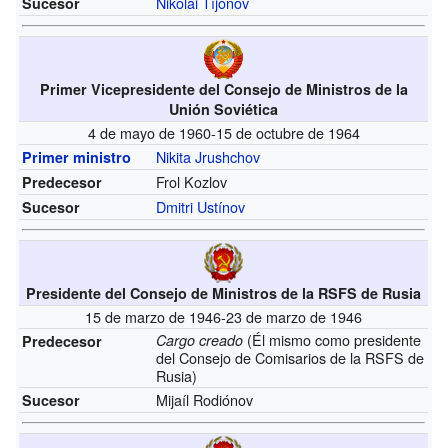
Nikolái Tíjonov
Sucesor
Primer Vicepresidente del Consejo de Ministros de la
Unión Soviética
4 de mayo de 1960-15 de octubre de 1964
Nikita Jrushchov
Primer ministro
Frol Kozlov
Predecesor
Dmitri Ustínov
Sucesor
Presidente del Consejo de Ministros de la RSFS de Rusia
15 de marzo de 1946-23 de marzo de 1946
(Él mismo como presidente
Cargo creado
Predecesor
del Consejo de Comisarios de la RSFS de
Rusia)
Mijaíl Rodiónov
Sucesor