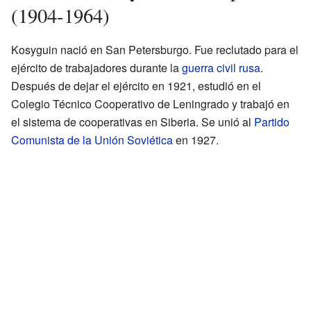
(1904-1964)
Kosyguin nació en San Petersburgo. Fue reclutado para el
ejército de trabajadores durante la
guerra civil rusa
.
Después de dejar el ejército en 1921, estudió en el
Colegio Técnico Cooperativo de Leningrado y trabajó en
el sistema de cooperativas en Siberia. Se unió al
Partido
Comunista de la Unión Soviética
en 1927.