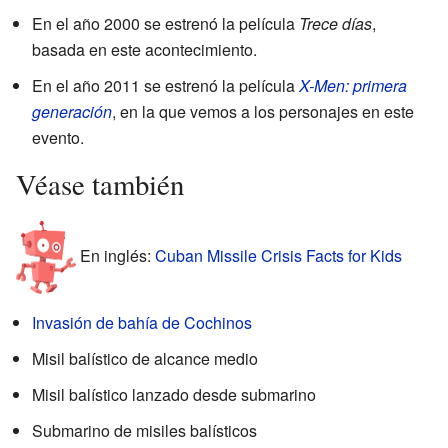
En el año 2000 se estrenó la película
Trece días
,
basada en este acontecimiento.
En el año 2011 se estrenó la película
X-Men: primera
generación
, en la que vemos a los personajes en este
evento.
Véase también
En inglés:
Cuban Missile Crisis Facts for Kids
Invasión de bahía de Cochinos
Misil balístico de alcance medio
Misil balístico lanzado desde submarino
Submarino de misiles balísticos