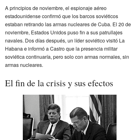
A principios de noviembre, el espionaje aéreo
estadounidense confirmó que los barcos soviéticos
estaban retirando las armas nucleares de Cuba. El 20 de
noviembre, Estados Unidos puso fin a sus patrullajes
navales. Dos días después, un líder soviético visitó La
Habana e informó a Castro que la presencia militar
soviética continuaría, pero solo con armas normales, sin
armas nucleares.
El fin de la crisis y sus efectos