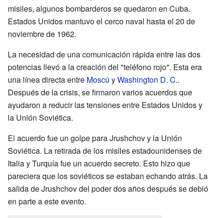
misiles, algunos bombarderos se quedaron en Cuba.
Estados Unidos mantuvo el cerco naval hasta el 20 de
noviembre de 1962.
La necesidad de una comunicación rápida entre las dos
potencias llevó a la creación del "teléfono rojo". Esta era
una línea directa entre
Moscú
y
Washington D. C.
.
Después de la crisis, se firmaron varios acuerdos que
ayudaron a reducir las tensiones entre Estados Unidos y
la Unión Soviética.
El acuerdo fue un golpe para Jrushchov y la Unión
Soviética. La retirada de los misiles estadounidenses de
Italia y Turquía fue un acuerdo secreto. Esto hizo que
pareciera que los soviéticos se estaban echando atrás. La
salida de Jrushchov del poder dos años después se debió
en parte a este evento.