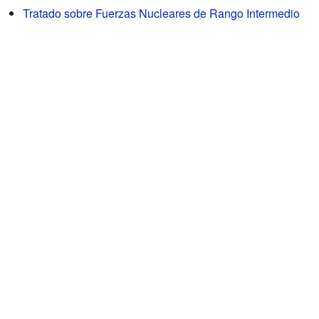
Tratado sobre Fuerzas Nucleares de Rango Intermedio