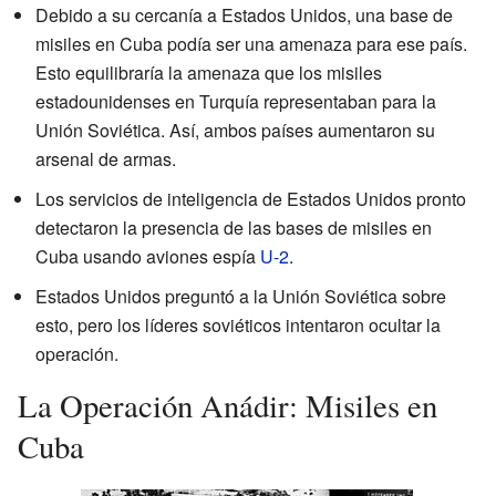
Debido a su cercanía a Estados Unidos, una base de
misiles en Cuba podía ser una amenaza para ese país.
Esto equilibraría la amenaza que los misiles
estadounidenses en Turquía representaban para la
Unión Soviética. Así, ambos países aumentaron su
arsenal de armas.
Los servicios de inteligencia de Estados Unidos pronto
detectaron la presencia de las bases de misiles en
Cuba usando aviones espía
U-2
.
Estados Unidos preguntó a la Unión Soviética sobre
esto, pero los líderes soviéticos intentaron ocultar la
operación.
La Operación Anádir: Misiles en
Cuba