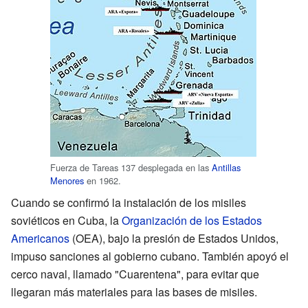
Fuerza de Tareas 137 desplegada en las
Antillas
Menores
en 1962.
Cuando se confirmó la instalación de los misiles
soviéticos en Cuba, la
Organización de los Estados
Americanos
(OEA), bajo la presión de Estados Unidos,
impuso sanciones al gobierno cubano. También apoyó el
cerco naval, llamado "Cuarentena", para evitar que
llegaran más materiales para las bases de misiles.