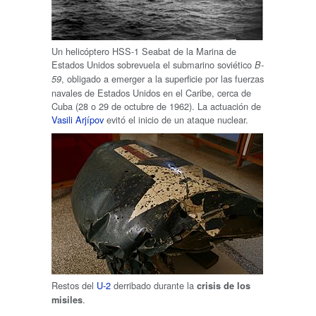
Un helicóptero HSS-1 Seabat de la Marina de
Estados Unidos sobrevuela el submarino soviético
B-
, obligado a emerger a la superficie por las fuerzas
59
navales de Estados Unidos en el Caribe, cerca de
Cuba (28 o 29 de octubre de 1962). La actuación de
Vasili Arjípov
evitó el inicio de un ataque nuclear.
Restos del
U-2
derribado durante la
crisis de los
.
misiles