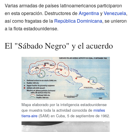
Varias armadas de países latinoamericanos participaron
en esta operación. Destructores de
Argentina
y
Venezuela
,
así como fragatas de la
República Dominicana
, se unieron
a la flota estadounidense.
El "Sábado Negro" y el acuerdo
Mapa elaborado por la inteligencia estadounidense
que muestra toda la actividad conocida de
misiles
tierra-aire
(SAM) en Cuba, 5 de septiembre de 1962.