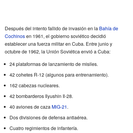
Después del intento fallido de invasión en la
Bahía de
Cochinos
en 1961, el gobierno soviético decidió
establecer una fuerza militar en Cuba. Entre junio y
octubre de 1962, la Unión Soviética envió a Cuba:
24 plataformas de lanzamiento de misiles.
42 cohetes R-12 (algunos para entrenamiento).
162 cabezas nucleares.
42 bombarderos Ilyushin Il-28.
40 aviones de caza
MiG-21
.
Dos divisiones de defensa antiaérea.
Cuatro regimientos de infantería.