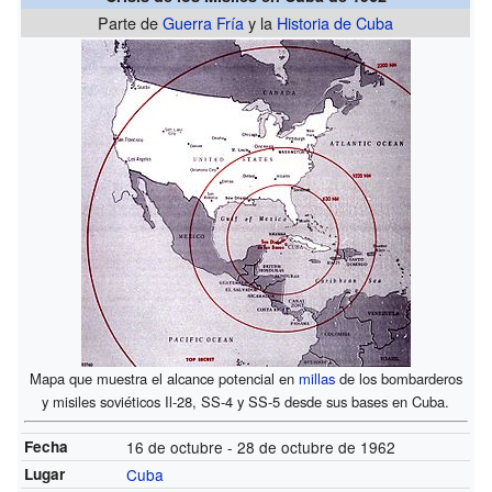
Parte de
Guerra Fría
y la
Historia de Cuba
Mapa que muestra el alcance potencial en
millas
de los bombarderos
y misiles soviéticos Il-28, SS-4 y SS-5 desde sus bases en Cuba.
Fecha
16 de octubre - 28 de octubre de 1962
Lugar
Cuba