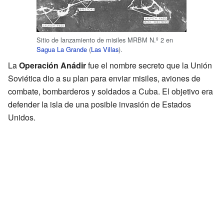
Sitio de lanzamiento de misiles MRBM N.º 2 en
Sagua La Grande
(
Las Villas
).
La
Operación Anádir
fue el nombre secreto que la Unión
Soviética dio a su plan para enviar misiles, aviones de
combate, bombarderos y soldados a Cuba. El objetivo era
defender la isla de una posible invasión de Estados
Unidos.