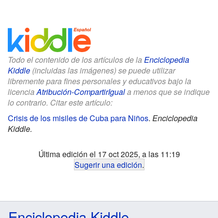
Todo el contenido de los artículos de la
Enciclopedia
Kiddle
(incluidas las imágenes) se puede utilizar
libremente para fines personales y educativos bajo la
licencia
Atribución-CompartirIgual
a menos que se indique
lo contrario. Citar este artículo:
Crisis de los misiles de Cuba para Niños
.
Enciclopedia
Kiddle.
Última edición el 17 oct 2025, a las 11:19
Sugerir una edición
.
Enciclopedia Kiddle