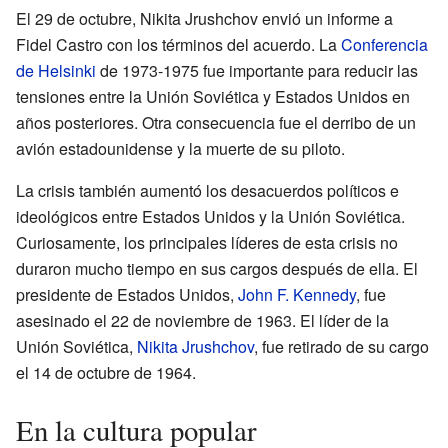
El 29 de octubre, Nikita Jrushchov envió un informe a
Fidel Castro con los términos del acuerdo. La
Conferencia
de Helsinki
de 1973-1975 fue importante para reducir las
tensiones entre la Unión Soviética y Estados Unidos en
años posteriores. Otra consecuencia fue el derribo de un
avión estadounidense y la muerte de su piloto.
La crisis también aumentó los desacuerdos políticos e
ideológicos entre Estados Unidos y la Unión Soviética.
Curiosamente, los principales líderes de esta crisis no
duraron mucho tiempo en sus cargos después de ella. El
presidente de Estados Unidos,
John F. Kennedy
, fue
asesinado el 22 de noviembre de 1963. El líder de la
Unión Soviética,
Nikita Jrushchov
, fue retirado de su cargo
el 14 de octubre de 1964.
En la cultura popular