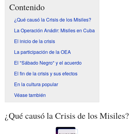
Contenido
¿Qué causó la Crisis de los Misiles?
La Operación Anádir: Misiles en Cuba
El inicio de la crisis
La participación de la OEA
El "Sábado Negro" y el acuerdo
El fin de la crisis y sus efectos
En la cultura popular
Véase también
¿Qué causó la Crisis de los Misiles?