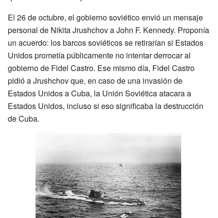
El 26 de octubre, el gobierno soviético envió un mensaje
personal de Nikita Jrushchov a John F. Kennedy. Proponía
un acuerdo: los barcos soviéticos se retirarían si Estados
Unidos prometía públicamente no intentar derrocar al
gobierno de Fidel Castro. Ese mismo día, Fidel Castro
pidió a Jrushchov que, en caso de una invasión de
Estados Unidos a Cuba, la Unión Soviética atacara a
Estados Unidos, incluso si eso significaba la destrucción
de Cuba.