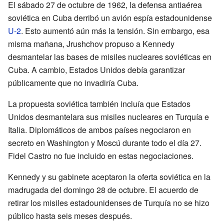
El sábado 27 de octubre de 1962, la defensa antiaérea
soviética en Cuba derribó un avión espía estadounidense
U-2
. Esto aumentó aún más la tensión. Sin embargo, esa
misma mañana, Jrushchov propuso a Kennedy
desmantelar las bases de misiles nucleares soviéticas en
Cuba. A cambio, Estados Unidos debía garantizar
públicamente que no invadiría Cuba.
La propuesta soviética también incluía que Estados
Unidos desmantelara sus misiles nucleares en Turquía e
Italia. Diplomáticos de ambos países negociaron en
secreto en Washington y Moscú durante todo el día 27.
Fidel Castro no fue incluido en estas negociaciones.
Kennedy y su gabinete aceptaron la oferta soviética en la
madrugada del domingo 28 de octubre. El acuerdo de
retirar los misiles estadounidenses de Turquía no se hizo
público hasta seis meses después.