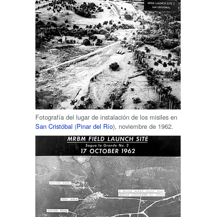
Fotografía del lugar de instalación de los misiles en
San Cristóbal
(
Pinar del Río
), noviembre de 1962.