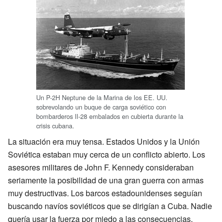
Un P-2H Neptune de la Marina de los EE. UU.
sobrevolando un buque de carga soviético con
bombarderos Il-28 embalados en cubierta durante la
crisis cubana.
La situación era muy tensa. Estados Unidos y la Unión
Soviética estaban muy cerca de un conflicto abierto. Los
asesores militares de John F. Kennedy consideraban
seriamente la posibilidad de una gran guerra con armas
muy destructivas. Los barcos estadounidenses seguían
buscando navíos soviéticos que se dirigían a Cuba. Nadie
quería usar la fuerza por miedo a las consecuencias.