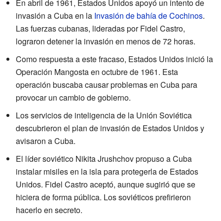
En abril de 1961, Estados Unidos apoyó un intento de
invasión a Cuba en la
Invasión de bahía de Cochinos
.
Las fuerzas cubanas, lideradas por Fidel Castro,
lograron detener la invasión en menos de 72 horas.
Como respuesta a este fracaso, Estados Unidos inició la
Operación Mangosta en octubre de 1961. Esta
operación buscaba causar problemas en Cuba para
provocar un cambio de gobierno.
Los servicios de inteligencia de la Unión Soviética
descubrieron el plan de invasión de Estados Unidos y
avisaron a Cuba.
El líder soviético Nikita Jrushchov propuso a Cuba
instalar misiles en la isla para protegerla de Estados
Unidos. Fidel Castro aceptó, aunque sugirió que se
hiciera de forma pública. Los soviéticos prefirieron
hacerlo en secreto.