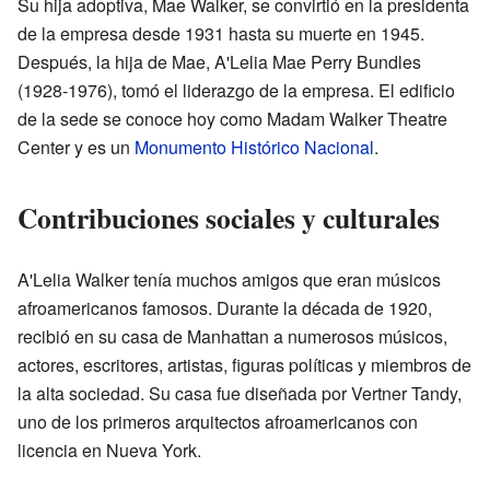
Su hija adoptiva, Mae Walker, se convirtió en la presidenta
de la empresa desde 1931 hasta su muerte en 1945.
Después, la hija de Mae, A'Lelia Mae Perry Bundles
(1928-1976), tomó el liderazgo de la empresa. El edificio
de la sede se conoce hoy como Madam Walker Theatre
Center y es un
Monumento Histórico Nacional
.
Contribuciones sociales y culturales
A'Lelia Walker tenía muchos amigos que eran músicos
afroamericanos famosos. Durante la década de 1920,
recibió en su casa de Manhattan a numerosos músicos,
actores, escritores, artistas, figuras políticas y miembros de
la alta sociedad. Su casa fue diseñada por Vertner Tandy,
uno de los primeros arquitectos afroamericanos con
licencia en Nueva York.