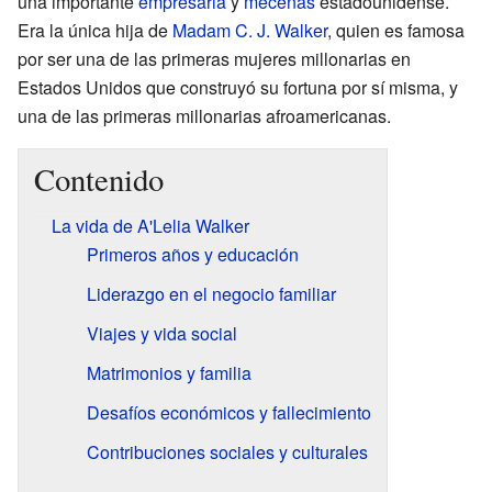
una importante
empresaria
y
mecenas
estadounidense.
Era la única hija de
Madam C. J. Walker
, quien es famosa
por ser una de las primeras mujeres millonarias en
Estados Unidos que construyó su fortuna por sí misma, y
una de las primeras millonarias afroamericanas.
Contenido
La vida de A'Lelia Walker
Primeros años y educación
Liderazgo en el negocio familiar
Viajes y vida social
Matrimonios y familia
Desafíos económicos y fallecimiento
Contribuciones sociales y culturales