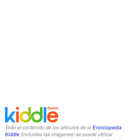
Todo el contenido de los artículos de la
Enciclopedia
Kiddle
(incluidas las imágenes) se puede utilizar