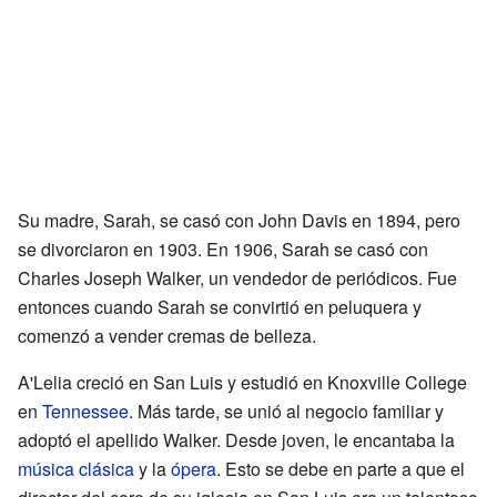
Su madre, Sarah, se casó con John Davis en 1894, pero
se divorciaron en 1903. En 1906, Sarah se casó con
Charles Joseph Walker, un vendedor de periódicos. Fue
entonces cuando Sarah se convirtió en peluquera y
comenzó a vender cremas de belleza.
A'Lelia creció en San Luis y estudió en Knoxville College
en
Tennessee
. Más tarde, se unió al negocio familiar y
adoptó el apellido Walker. Desde joven, le encantaba la
música clásica
y la
ópera
. Esto se debe en parte a que el