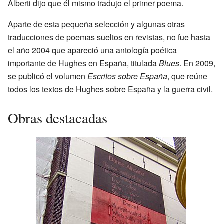
Alberti dijo que él mismo tradujo el primer poema.
Aparte de esta pequeña selección y algunas otras
traducciones de poemas sueltos en revistas, no fue hasta
el año 2004 que apareció una antología poética
importante de Hughes en España, titulada
Blues
. En 2009,
se publicó el volumen
Escritos sobre España
, que reúne
todos los textos de Hughes sobre España y la guerra civil.
Obras destacadas