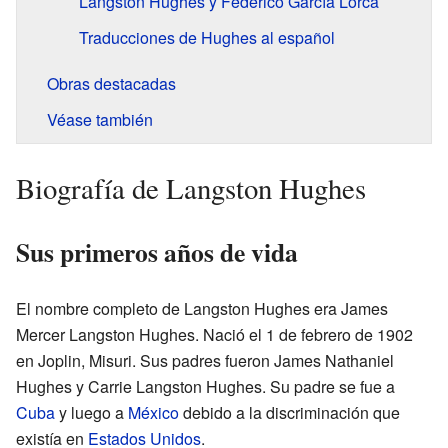
Langston Hughes y Federico García Lorca
Traducciones de Hughes al español
Obras destacadas
Véase también
Biografía de Langston Hughes
Sus primeros años de vida
El nombre completo de Langston Hughes era James
Mercer Langston Hughes. Nació el 1 de febrero de 1902
en Joplin, Misuri. Sus padres fueron James Nathaniel
Hughes y Carrie Langston Hughes. Su padre se fue a
Cuba
y luego a
México
debido a la discriminación que
existía en
Estados Unidos
.