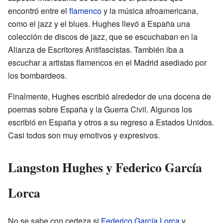
encontró entre el
flamenco
y la música afroamericana,
como el jazz y el blues. Hughes llevó a España una
colección de discos de jazz, que se escuchaban en la
Alianza de Escritores Antifascistas. También iba a
escuchar a artistas flamencos en el Madrid asediado por
los bombardeos.
Finalmente, Hughes escribió alrededor de una docena de
poemas sobre España y la Guerra Civil. Algunos los
escribió en España y otros a su regreso a Estados Unidos.
Casi todos son muy emotivos y expresivos.
Langston Hughes y Federico García
Lorca
No se sabe con certeza si
Federico García Lorca
y