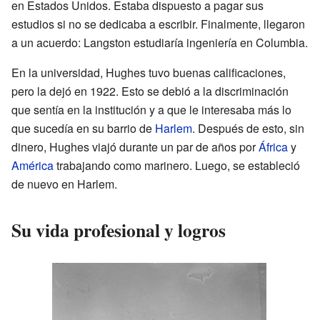
en Estados Unidos. Estaba dispuesto a pagar sus
estudios si no se dedicaba a escribir. Finalmente, llegaron
a un acuerdo: Langston estudiaría ingeniería en Columbia.
En la universidad, Hughes tuvo buenas calificaciones,
pero la dejó en 1922. Esto se debió a la discriminación
que sentía en la institución y a que le interesaba más lo
que sucedía en su barrio de
Harlem
. Después de esto, sin
dinero, Hughes viajó durante un par de años por
África
y
América
trabajando como marinero. Luego, se estableció
de nuevo en Harlem.
Su vida profesional y logros