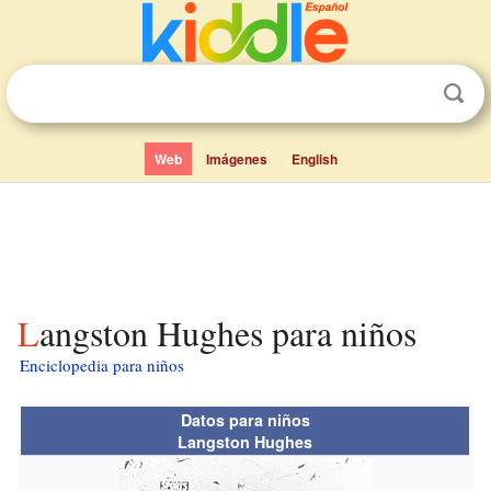
Web
Imágenes
English
Langston Hughes para niños
Enciclopedia para niños
Datos para niños
Langston Hughes