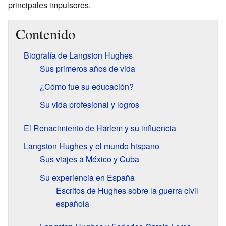
principales impulsores.
Contenido
Biografía de Langston Hughes
Sus primeros años de vida
¿Cómo fue su educación?
Su vida profesional y logros
El Renacimiento de Harlem y su influencia
Langston Hughes y el mundo hispano
Sus viajes a México y Cuba
Su experiencia en España
Escritos de Hughes sobre la guerra civil
española