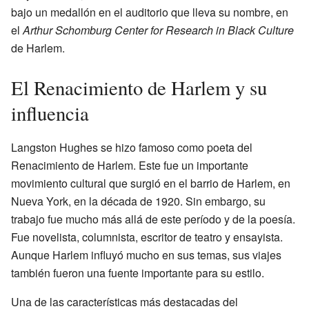
bajo un medallón en el auditorio que lleva su nombre, en
el
Arthur Schomburg Center for Research in Black Culture
de Harlem.
El Renacimiento de Harlem y su
influencia
Langston Hughes se hizo famoso como poeta del
Renacimiento de Harlem. Este fue un importante
movimiento cultural que surgió en el barrio de Harlem, en
Nueva York, en la década de 1920. Sin embargo, su
trabajo fue mucho más allá de este período y de la poesía.
Fue novelista, columnista, escritor de teatro y ensayista.
Aunque Harlem influyó mucho en sus temas, sus viajes
también fueron una fuente importante para su estilo.
Una de las características más destacadas del