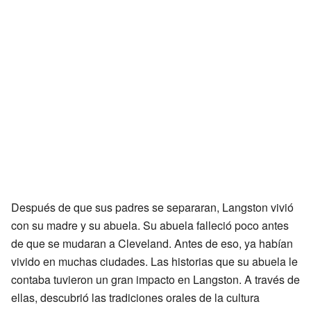
Después de que sus padres se separaran, Langston vivió
con su madre y su abuela. Su abuela falleció poco antes
de que se mudaran a Cleveland. Antes de eso, ya habían
vivido en muchas ciudades. Las historias que su abuela le
contaba tuvieron un gran impacto en Langston. A través de
ellas, descubrió las tradiciones orales de la cultura