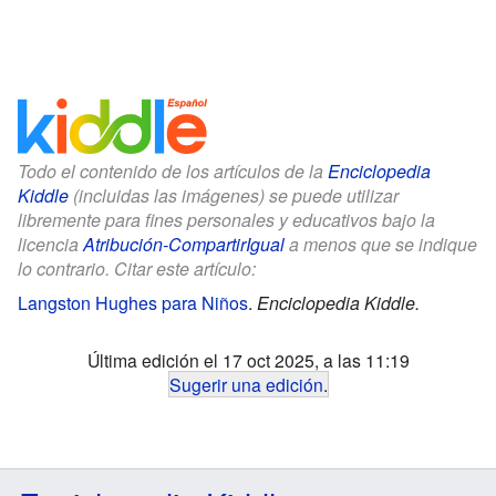
Todo el contenido de los artículos de la
Enciclopedia
Kiddle
(incluidas las imágenes) se puede utilizar
libremente para fines personales y educativos bajo la
licencia
Atribución-CompartirIgual
a menos que se indique
lo contrario. Citar este artículo:
Langston Hughes para Niños
.
Enciclopedia Kiddle.
Última edición el 17 oct 2025, a las 11:19
Sugerir una edición
.