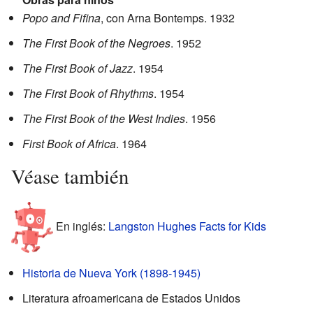
Popo and Fifina
, con Arna Bontemps. 1932
The First Book of the Negroes
. 1952
The First Book of Jazz
. 1954
The First Book of Rhythms
. 1954
The First Book of the West Indies
. 1956
First Book of Africa
. 1964
Véase también
En inglés:
Langston Hughes Facts for Kids
Historia de Nueva York (1898-1945)
Literatura afroamericana de Estados Unidos