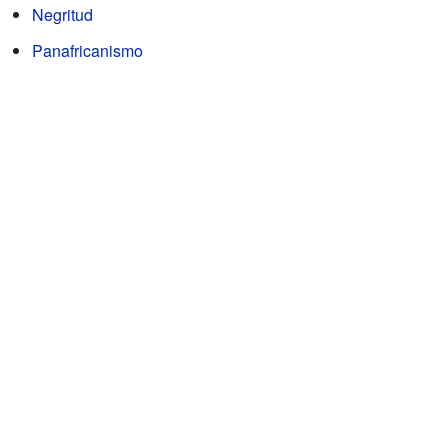
Negritud
Panafricanismo