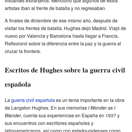
visitantes extranjeros. Mencionó que algunos de estos
artistas iban al frente de batalla y no regresaban.
A finales de diciembre de ese mismo año, después de
visitar los frentes de batalla, Hughes dejó Madrid. Viajó de
nuevo por Valencia y Barcelona hasta llegar a Francia.
Reflexionó sobre la diferencia entre la paz y la guerra al
cruzar la frontera.
Escritos de Hughes sobre la guerra civil
española
La
guerra civil española
es un tema importante en la obra
de Langston Hughes. En sus memorias
I Wonder as I
Wander
, cuenta sus experiencias en España en 1937 y
sus encuentros con escritores españoles y
latinoamericanos, así como con estadounidenses como