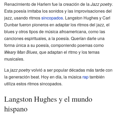
Renacimiento de Harlem fue la creación de la
Jazz poetry
.
Esta poesía imitaba los sonidos y las improvisaciones del
jazz, usando ritmos
sincopados
. Langston Hughes y Carl
Dunbar fueron pioneros en adaptar los ritmos del jazz, el
blues y otros tipos de música afroamericana, como las
canciones espirituales, a la poesía. Querían darle una
forma única a su poesía, componiendo poemas como
Weary Man Blues
, que adaptan el ritmo y los temas
musicales.
La
jazz poetry
volvió a ser popular décadas más tarde con
la generación beat. Hoy en día, la música
rap
también
utiliza estos ritmos sincopados.
Langston Hughes y el mundo
hispano