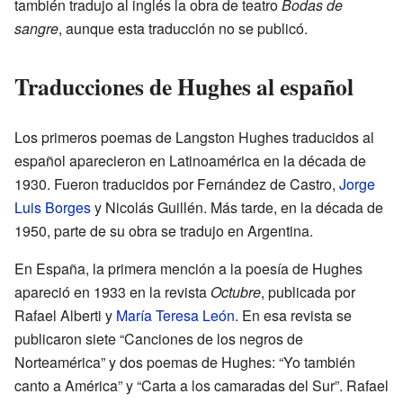
también tradujo al inglés la obra de teatro
Bodas de
sangre
, aunque esta traducción no se publicó.
Traducciones de Hughes al español
Los primeros poemas de Langston Hughes traducidos al
español aparecieron en Latinoamérica en la década de
1930. Fueron traducidos por Fernández de Castro,
Jorge
Luis Borges
y Nicolás Guillén. Más tarde, en la década de
1950, parte de su obra se tradujo en Argentina.
En España, la primera mención a la poesía de Hughes
apareció en 1933 en la revista
Octubre
, publicada por
Rafael Alberti y
María Teresa León
. En esa revista se
publicaron siete “Canciones de los negros de
Norteamérica” y dos poemas de Hughes: “Yo también
canto a América” y “Carta a los camaradas del Sur”. Rafael