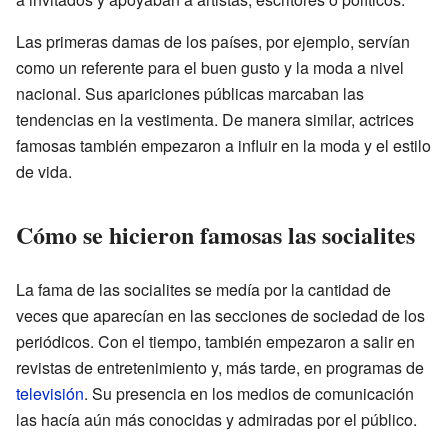
Las primeras damas de los países, por ejemplo, servían
como un referente para el buen gusto y la moda a nivel
nacional. Sus apariciones públicas marcaban las
tendencias en la vestimenta. De manera similar, actrices
famosas también empezaron a influir en la moda y el estilo
de vida.
Cómo se hicieron famosas las socialites
La fama de las socialites se medía por la cantidad de
veces que aparecían en las secciones de sociedad de los
periódicos. Con el tiempo, también empezaron a salir en
revistas de entretenimiento y, más tarde, en programas de
televisión
. Su presencia en los medios de comunicación
las hacía aún más conocidas y admiradas por el público.