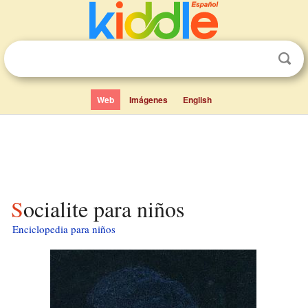
Web
Imágenes
English
Socialite para niños
Enciclopedia para niños