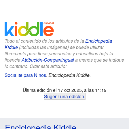
Todo el contenido de los artículos de la
Enciclopedia
Kiddle
(incluidas las imágenes) se puede utilizar
libremente para fines personales y educativos bajo la
licencia
Atribución-CompartirIgual
a menos que se indique
lo contrario. Citar este artículo:
Socialite para Niños
.
Enciclopedia Kiddle.
Última edición el 17 oct 2025, a las 11:19
Sugerir una edición
.
Enciclopedia Kiddle