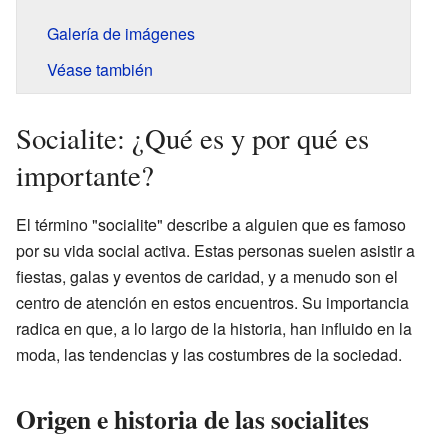
Galería de imágenes
Véase también
Socialite: ¿Qué es y por qué es
importante?
El término "socialite" describe a alguien que es famoso
por su vida social activa. Estas personas suelen asistir a
fiestas, galas y eventos de caridad, y a menudo son el
centro de atención en estos encuentros. Su importancia
radica en que, a lo largo de la historia, han influido en la
moda, las tendencias y las costumbres de la sociedad.
Origen e historia de las socialites