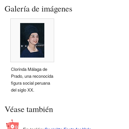
Galería de imágenes
Clorinda Málaga de
Prado, una reconocida
figura social peruana
del siglo XX.
Véase también