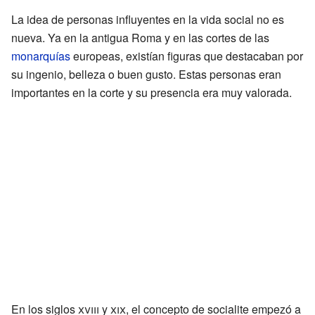
La idea de personas influyentes en la vida social no es
nueva. Ya en la antigua Roma y en las cortes de las
monarquías
europeas, existían figuras que destacaban por
su ingenio, belleza o buen gusto. Estas personas eran
importantes en la corte y su presencia era muy valorada.
En los siglos
xviii
y
xix
, el concepto de socialite empezó a