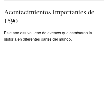
Acontecimientos Importantes de
1590
Este año estuvo lleno de eventos que cambiaron la
historia en diferentes partes del mundo.