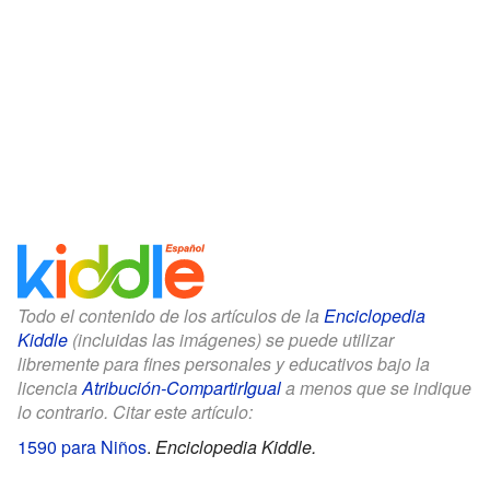
Todo el contenido de los artículos de la
Enciclopedia
Kiddle
(incluidas las imágenes) se puede utilizar
libremente para fines personales y educativos bajo la
licencia
Atribución-CompartirIgual
a menos que se indique
lo contrario. Citar este artículo:
1590 para Niños
.
Enciclopedia Kiddle.