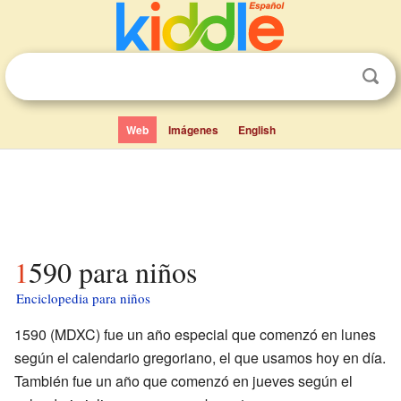
Web
Imágenes
English
1590 para niños
Enciclopedia para niños
1590 (MDXC) fue un año especial que comenzó en lunes
según el calendario gregoriano, el que usamos hoy en día.
También fue un año que comenzó en jueves según el