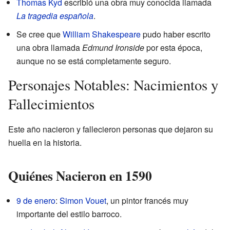
Thomas Kyd
escribió una obra muy conocida llamada
La tragedia española
.
Se cree que
William Shakespeare
pudo haber escrito
una obra llamada
Edmund Ironside
por esta época,
aunque no se está completamente seguro.
Personajes Notables: Nacimientos y
Fallecimientos
Este año nacieron y fallecieron personas que dejaron su
huella en la historia.
Quiénes Nacieron en 1590
9 de enero
:
Simon Vouet
, un pintor francés muy
importante del estilo barroco.