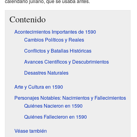
calendario juliano, que se usaba antes.
Contenido
Acontecimientos Importantes de 1590
Cambios Políticos y Reales
Conflictos y Batallas Históricas
Avances Científicos y Descubrimientos
Desastres Naturales
Arte y Cultura en 1590
Personajes Notables: Nacimientos y Fallecimientos
Quiénes Nacieron en 1590
Quiénes Fallecieron en 1590
Véase también