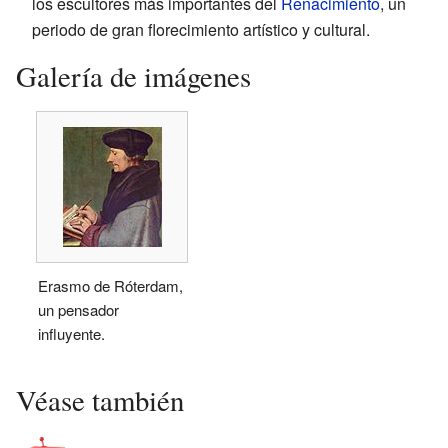
los escultores más importantes del
Renacimiento
, un
periodo de gran florecimiento artístico y cultural.
Galería de imágenes
Erasmo de Róterdam,
un pensador
influyente.
Véase también