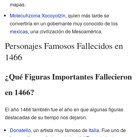
mapas.
Motecuhzoma Xocoyotzin
, quien más tarde se
convertiría en un gobernante muy conocido de los
mexicas
, una civilización de Mesoamérica.
Personajes Famosos Fallecidos en
1466
¿Qué Figuras Importantes Fallecieron
en 1466?
El año 1466 también fue el año en que algunas figuras
destacadas de su tiempo nos dejaron.
Donatello
, un artista muy famoso de
Italia
. Fue uno de