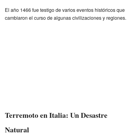
El año 1466 fue testigo de varios eventos históricos que
cambiaron el curso de algunas civilizaciones y regiones.
Terremoto en Italia: Un Desastre
Natural