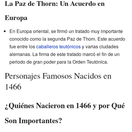
La Paz de Thorn: Un Acuerdo en
Europa
En Europa oriental, se firmó un tratado muy importante
conocido como la segunda Paz de Thorn. Este acuerdo
fue entre los
caballeros teutónicos
y varias ciudades
alemanas. La firma de este tratado marcó el fin de un
periodo de gran poder para la Orden Teutónica.
Personajes Famosos Nacidos en
1466
¿Quiénes Nacieron en 1466 y por Qué
Son Importantes?