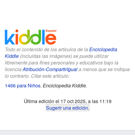
Todo el contenido de los artículos de la
Enciclopedia
Kiddle
(incluidas las imágenes) se puede utilizar
libremente para fines personales y educativos bajo la
licencia
Atribución-CompartirIgual
a menos que se indique
lo contrario. Citar este artículo:
1466 para Niños
.
Enciclopedia Kiddle.
Última edición el 17 oct 2025, a las 11:19
Sugerir una edición
.