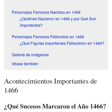
Personajes Famosos Nacidos en 1466
¿Quiénes Nacieron en 1466 y por Qué Son
Importantes?
Personajes Famosos Fallecidos en 1466
¿Qué Figuras Importantes Fallecieron en 1466?
Galería de imágenes
Véase también
Acontecimientos Importantes de
1466
¿Qué Sucesos Marcaron el Año 1466?