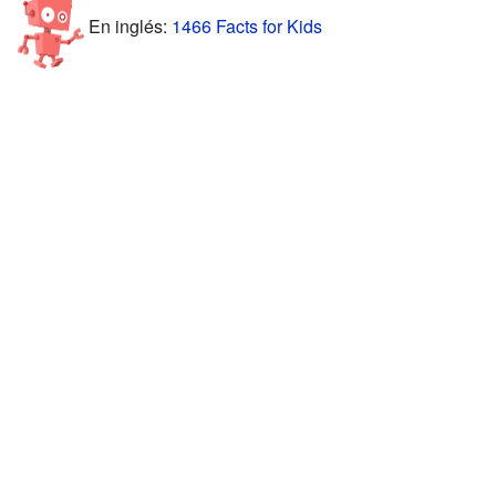
En inglés:
1466 Facts for Kids