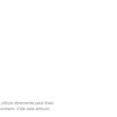
tilizar libremente para fines
trario. Citar este artículo: