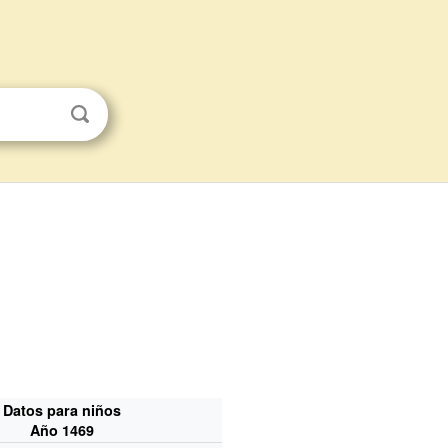
Datos para niños
Año 1469