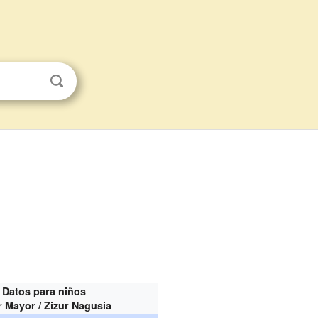
Datos para niños
r Mayor / Zizur Nagusia