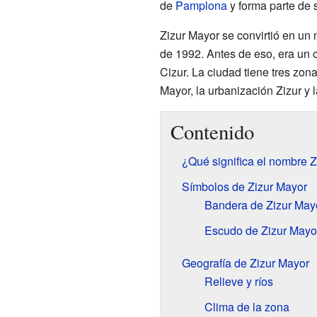
de
Pamplona
y forma parte de 
Zizur Mayor se convirtió en un
de 1992. Antes de eso, era un
Cizur. La ciudad tiene tres zon
Mayor, la urbanización Zizur y 
Contenido
¿Qué significa el nombre Z
Símbolos de Zizur Mayor
Bandera de Zizur May
Escudo de Zizur Mayo
Geografía de Zizur Mayor
Relieve y ríos
Clima de la zona