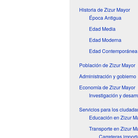
Historia de Zizur Mayor
Época Antigua
Edad Media
Edad Moderna
Edad Contemporánea
Población de Zizur Mayor
Administración y gobierno
Economía de Zizur Mayor
Investigación y desarr
Servicios para los ciudad
Educación en Zizur M
Transporte en Zizur M
Carreteras import