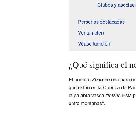
Clubes y asociaci
Personas destacadas
Ver también
Véase también
¿Qué significa el 
El nombre
Zizur
se usa para un
que están en la Cuenca de Pamp
la palabra vasca
zintzur
. Esta 
entre montañas".