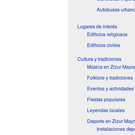
Autobuses urban
Lugares de interés
Edificios religiosos
Edificios civiles
Cultura y tradiciones
Música en Zizur Mayo
Folklore y tradiciones
Eventos y actividades
Fiestas populares
Leyendas locales
Deporte en Zizur May
Instalaciones dep