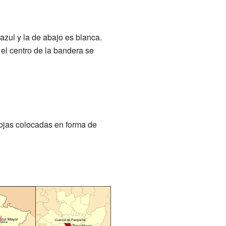
azul y la de abajo es blanca.
 el centro de la bandera se
rojas colocadas en forma de