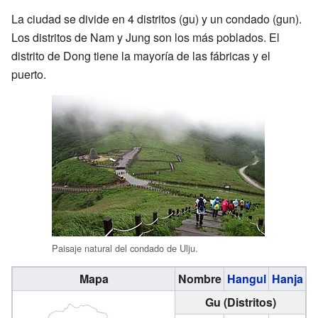
La ciudad se divide en 4 distritos (gu) y un condado (gun).
Los distritos de Nam y Jung son los más poblados. El
distrito de Dong tiene la mayoría de las fábricas y el
puerto.
Paisaje natural del condado de Ulju.
Mapa
Nombre
Hangul
Hanja
Gu (Distritos)