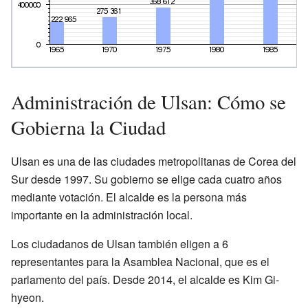
Administración de Ulsan: Cómo se
Gobierna la Ciudad
Ulsan es una de las ciudades metropolitanas de Corea del
Sur desde 1997. Su gobierno se elige cada cuatro años
mediante votación. El alcalde es la persona más
importante en la administración local.
Los ciudadanos de Ulsan también eligen a 6
representantes para la Asamblea Nacional, que es el
parlamento del país. Desde 2014, el alcalde es Kim Gi-
hyeon.