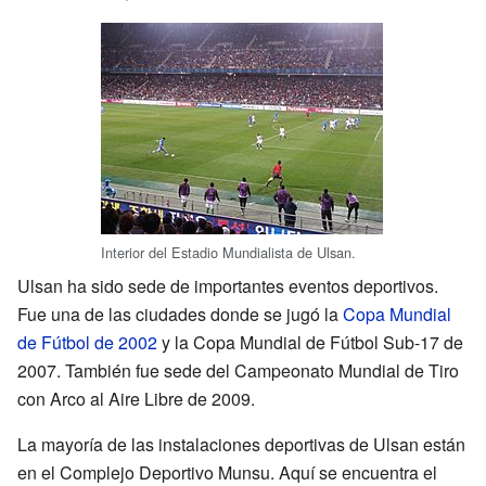
Interior del Estadio Mundialista de Ulsan.
Ulsan ha sido sede de importantes eventos deportivos.
Fue una de las ciudades donde se jugó la
Copa Mundial
de Fútbol de 2002
y la Copa Mundial de Fútbol Sub-17 de
2007. También fue sede del Campeonato Mundial de Tiro
con Arco al Aire Libre de 2009.
La mayoría de las instalaciones deportivas de Ulsan están
en el Complejo Deportivo Munsu. Aquí se encuentra el