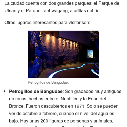
La ciudad cuenta con dos grandes parques: el Parque de
Ulsan y el Parque Taehwagang, a orillas del río.
Otros lugares interesantes para visitar son:
Petroglifos de Bangudae.
Petroglifos de Bangudae
: Son grabados muy antiguos
en rocas, hechos entre el Neolítico y la Edad del
Bronce. Fueron descubiertos en 1971. Solo se pueden
ver de octubre a febrero, cuando el nivel del agua es
bajo. Hay unas 200 figuras de personas y animales,