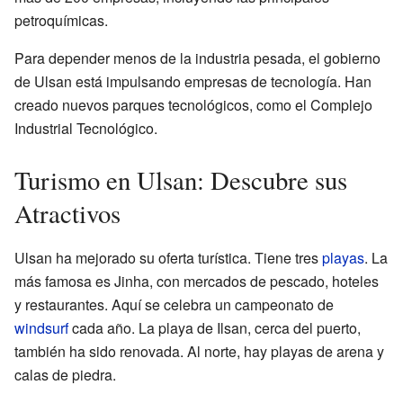
petroquímicas.
Para depender menos de la industria pesada, el gobierno
de Ulsan está impulsando empresas de tecnología. Han
creado nuevos parques tecnológicos, como el Complejo
Industrial Tecnológico.
Turismo en Ulsan: Descubre sus
Atractivos
Ulsan ha mejorado su oferta turística. Tiene tres
playas
. La
más famosa es Jinha, con mercados de pescado, hoteles
y restaurantes. Aquí se celebra un campeonato de
windsurf
cada año. La playa de Ilsan, cerca del puerto,
también ha sido renovada. Al norte, hay playas de arena y
calas de piedra.