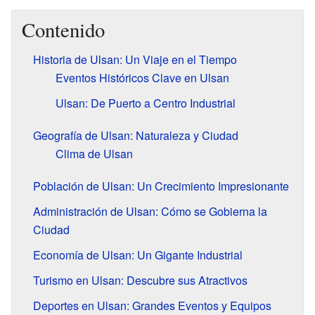
Contenido
Historia de Ulsan: Un Viaje en el Tiempo
Eventos Históricos Clave en Ulsan
Ulsan: De Puerto a Centro Industrial
Geografía de Ulsan: Naturaleza y Ciudad
Clima de Ulsan
Población de Ulsan: Un Crecimiento Impresionante
Administración de Ulsan: Cómo se Gobierna la
Ciudad
Economía de Ulsan: Un Gigante Industrial
Turismo en Ulsan: Descubre sus Atractivos
Deportes en Ulsan: Grandes Eventos y Equipos