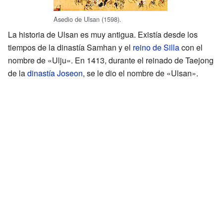
Asedio de Ulsan (1598).
La historia de Ulsan es muy antigua. Existía desde los
tiempos de la dinastía Samhan y el
reino de Silla
con el
nombre de «Ulju». En 1413, durante el reinado de Taejong
de la
dinastía Joseon
, se le dio el nombre de «Ulsan».