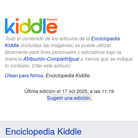
Todo el contenido de los artículos de la
Enciclopedia
Kiddle
(incluidas las imágenes) se puede utilizar
libremente para fines personales y educativos bajo la
licencia
Atribución-CompartirIgual
a menos que se indique
lo contrario. Citar este artículo:
Ulsan para Niños
.
Enciclopedia Kiddle.
Última edición el 17 oct 2025, a las 11:19
Sugerir una edición
.
Enciclopedia Kiddle