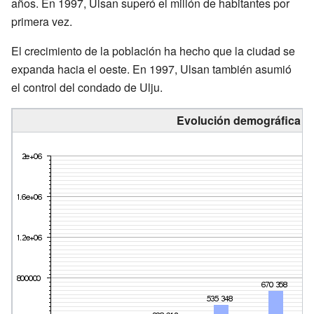
años. En 1997, Ulsan superó el millón de habitantes por
primera vez.
El crecimiento de la población ha hecho que la ciudad se
expanda hacia el oeste. En 1997, Ulsan también asumió
el control del condado de Ulju.
Evolución demográfica d