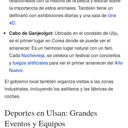
relacionados con la historia de la pesca y educar sobre
la importancia de estos animales. También tiene un
delfinario con exhibiciones diarias y una sala de
cine
4D
.
Cabo de Ganjeolgot
: Ubicado en el condado de Ulju,
es el primer lugar en Corea donde se puede ver el
amanecer. Es un hermoso lugar natural con un faro.
Cada
Nochevieja
, se celebra un festival con conciertos
y
fuegos artificiales
para ver el primer amanecer del
Año
Nuevo
.
El gobierno local también organiza visitas a las zonas
industriales, incluyendo los astilleros y las fábricas de
coches.
Deportes en Ulsan: Grandes
Eventos y Equipos