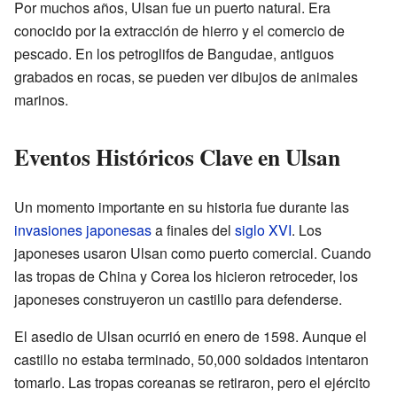
Por muchos años, Ulsan fue un puerto natural. Era
conocido por la extracción de hierro y el comercio de
pescado. En los petroglifos de Bangudae, antiguos
grabados en rocas, se pueden ver dibujos de animales
marinos.
Eventos Históricos Clave en Ulsan
Un momento importante en su historia fue durante las
invasiones japonesas
a finales del
siglo XVI
. Los
japoneses usaron Ulsan como puerto comercial. Cuando
las tropas de China y Corea los hicieron retroceder, los
japoneses construyeron un castillo para defenderse.
El asedio de Ulsan ocurrió en enero de 1598. Aunque el
castillo no estaba terminado, 50,000 soldados intentaron
tomarlo. Las tropas coreanas se retiraron, pero el ejército