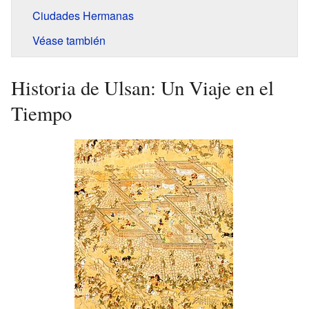
Ciudades Hermanas
Véase también
Historia de Ulsan: Un Viaje en el
Tiempo