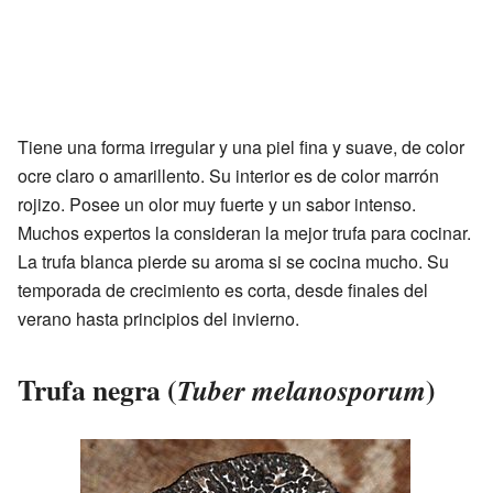
Tiene una forma irregular y una piel fina y suave, de color
ocre claro o amarillento. Su interior es de color marrón
rojizo. Posee un olor muy fuerte y un sabor intenso.
Muchos expertos la consideran la mejor trufa para cocinar.
La trufa blanca pierde su aroma si se cocina mucho. Su
temporada de crecimiento es corta, desde finales del
verano hasta principios del invierno.
Trufa negra (
)
Tuber melanosporum