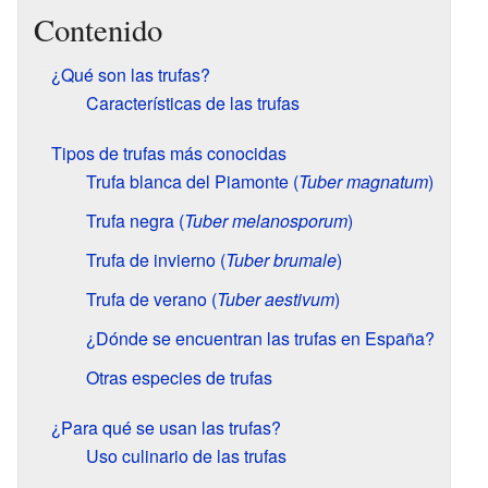
Contenido
¿Qué son las trufas?
Características de las trufas
Tipos de trufas más conocidas
Trufa blanca del Piamonte (
Tuber magnatum
)
Trufa negra (
Tuber melanosporum
)
Trufa de invierno (
Tuber brumale
)
Trufa de verano (
Tuber aestivum
)
¿Dónde se encuentran las trufas en España?
Otras especies de trufas
¿Para qué se usan las trufas?
Uso culinario de las trufas