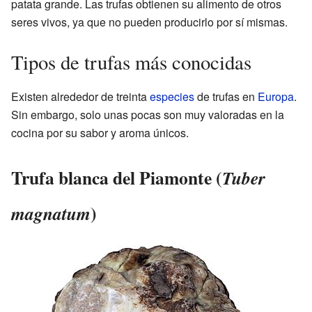
patata grande. Las trufas obtienen su alimento de otros
seres vivos, ya que no pueden producirlo por sí mismas.
Tipos de trufas más conocidas
Existen alrededor de treinta
especies
de trufas en
Europa
.
Sin embargo, solo unas pocas son muy valoradas en la
cocina por su sabor y aroma únicos.
Trufa blanca del Piamonte (
Tuber
)
magnatum