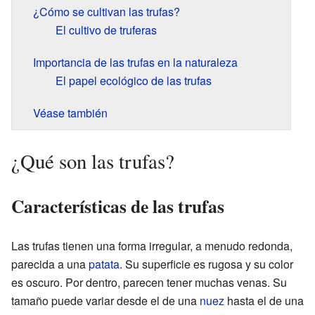
¿Cómo se cultivan las trufas?
El cultivo de truferas
Importancia de las trufas en la naturaleza
El papel ecológico de las trufas
Véase también
¿Qué son las trufas?
Características de las trufas
Las trufas tienen una forma irregular, a menudo redonda,
parecida a una
patata
. Su superficie es rugosa y su color
es oscuro. Por dentro, parecen tener muchas venas. Su
tamaño puede variar desde el de una
nuez
hasta el de una