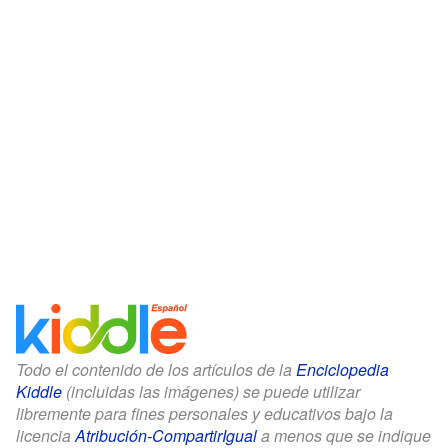
Todo el contenido de los artículos de la
Enciclopedia
Kiddle
(incluidas las imágenes) se puede utilizar
libremente para fines personales y educativos bajo la
licencia
Atribución-CompartirIgual
a menos que se indique