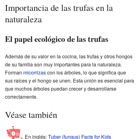
Importancia de las trufas en la
naturaleza
El papel ecológico de las trufas
Además de su valor en la cocina, las trufas y otros hongos
de su familia son muy importantes para la naturaleza.
Forman
micorrizas
con los árboles, lo que significa que
sus raíces y el hongo se unen. Esta unión es esencial para
que muchos árboles puedan crecer y desarrollarse
correctamente.
Véase también
En inglés:
Tuber (fungus) Facts for Kids