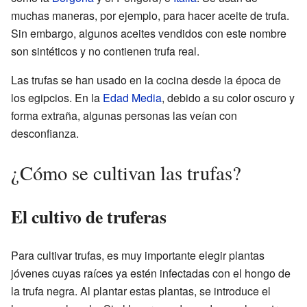
muchas maneras, por ejemplo, para hacer aceite de trufa.
Sin embargo, algunos aceites vendidos con este nombre
son sintéticos y no contienen trufa real.
Las trufas se han usado en la cocina desde la época de
los egipcios. En la
Edad Media
, debido a su color oscuro y
forma extraña, algunas personas las veían con
desconfianza.
¿Cómo se cultivan las trufas?
El cultivo de truferas
Para cultivar trufas, es muy importante elegir plantas
jóvenes cuyas raíces ya estén infectadas con el hongo de
la trufa negra. Al plantar estas plantas, se introduce el