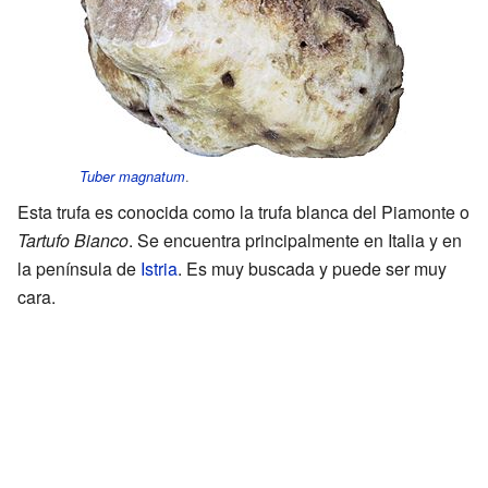
.
Tuber magnatum
Esta trufa es conocida como la trufa blanca del Piamonte o
Tartufo Bianco
. Se encuentra principalmente en Italia y en
la península de
Istria
. Es muy buscada y puede ser muy
cara.