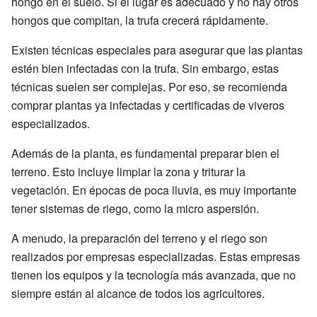
hongo en el suelo. Si el lugar es adecuado y no hay otros
hongos que compitan, la trufa crecerá rápidamente.
Existen técnicas especiales para asegurar que las plantas
estén bien infectadas con la trufa. Sin embargo, estas
técnicas suelen ser complejas. Por eso, se recomienda
comprar plantas ya infectadas y certificadas de viveros
especializados.
Además de la planta, es fundamental preparar bien el
terreno. Esto incluye limpiar la zona y triturar la
vegetación. En épocas de poca lluvia, es muy importante
tener sistemas de riego, como la micro aspersión.
A menudo, la preparación del terreno y el riego son
realizados por empresas especializadas. Estas empresas
tienen los equipos y la tecnología más avanzada, que no
siempre están al alcance de todos los agricultores.