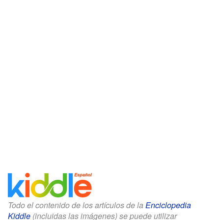
Todo el contenido de los artículos de la
Enciclopedia
Kiddle
(incluidas las imágenes) se puede utilizar