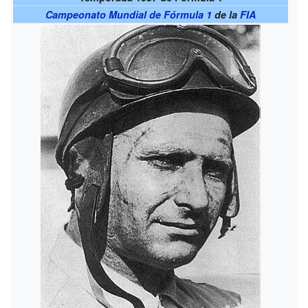
Campeonato Mundial de Fórmula 1
de la
FIA