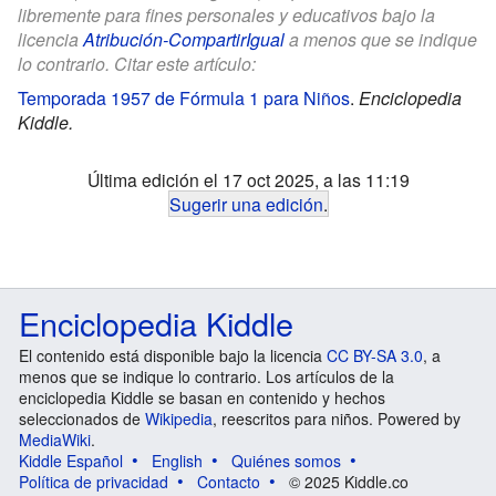
libremente para fines personales y educativos bajo la
licencia
Atribución-CompartirIgual
a menos que se indique
lo contrario. Citar este artículo:
Temporada 1957 de Fórmula 1 para Niños
.
Enciclopedia
Kiddle.
Última edición el 17 oct 2025, a las 11:19
Sugerir una edición
.
Enciclopedia Kiddle
El contenido está disponible bajo la licencia
CC BY-SA 3.0
, a
menos que se indique lo contrario. Los artículos de la
enciclopedia Kiddle se basan en contenido y hechos
seleccionados de
Wikipedia
, reescritos para niños. Powered by
MediaWiki
.
Kiddle Español
English
Quiénes somos
Política de privacidad
Contacto
© 2025 Kiddle.co