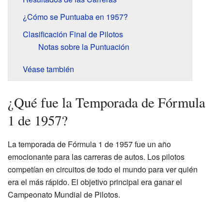
¿Cómo se Puntuaba en 1957?
Clasificación Final de Pilotos
Notas sobre la Puntuación
Véase también
¿Qué fue la Temporada de Fórmula
1 de 1957?
La temporada de Fórmula 1 de 1957 fue un año
emocionante para las carreras de autos. Los pilotos
competían en circuitos de todo el mundo para ver quién
era el más rápido. El objetivo principal era ganar el
Campeonato Mundial de Pilotos.