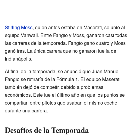
Stirling Moss
, quien antes estaba en Maserati, se unió al
equipo Vanwall. Entre Fangio y Moss, ganaron casi todas
las carreras de la temporada. Fangio ganó cuatro y Moss
ganó tres. La única carrera que no ganaron fue la de
Indianápolis.
Al final de la temporada, se anunció que Juan Manuel
Fangio se retiraría de la Fórmula 1. El equipo Maserati
también dejó de competir, debido a problemas
económicos. Este fue el último año en que los puntos se
compartían entre pilotos que usaban el mismo coche
durante una carrera.
Desafíos de la Temporada