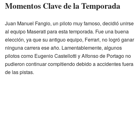
Momentos Clave de la Temporada
Juan Manuel Fangio, un piloto muy famoso, decidió unirse
al equipo Maserati para esta temporada. Fue una buena
elección, ya que su antiguo equipo, Ferrari, no logró ganar
ninguna carrera ese año. Lamentablemente, algunos
pilotos como Eugenio Castellotti y Alfonso de Portago no
pudieron continuar compitiendo debido a accidentes fuera
de las pistas.