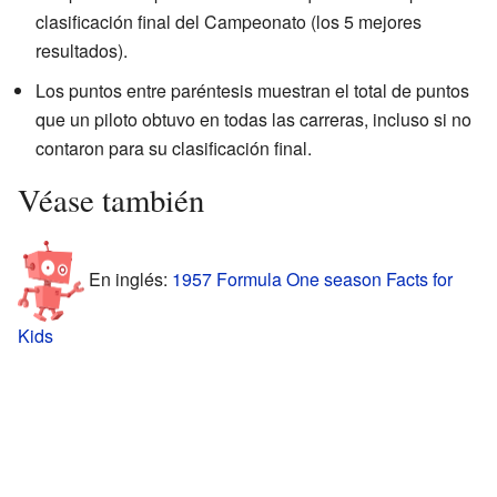
clasificación final del Campeonato (los 5 mejores
resultados).
Los puntos entre paréntesis muestran el total de puntos
que un piloto obtuvo en todas las carreras, incluso si no
contaron para su clasificación final.
Véase también
En inglés:
1957 Formula One season Facts for
Kids