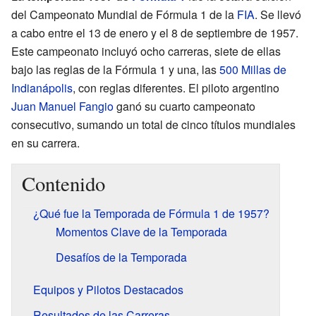
del Campeonato Mundial de Fórmula 1 de la
FIA
. Se llevó
a cabo entre el 13 de enero y el 8 de septiembre de 1957.
Este campeonato incluyó ocho carreras, siete de ellas
bajo las reglas de la Fórmula 1 y una, las
500 Millas de
Indianápolis
, con reglas diferentes. El piloto argentino
Juan Manuel Fangio
ganó su cuarto campeonato
consecutivo, sumando un total de cinco títulos mundiales
en su carrera.
Contenido
¿Qué fue la Temporada de Fórmula 1 de 1957?
Momentos Clave de la Temporada
Desafíos de la Temporada
Equipos y Pilotos Destacados
Resultados de las Carreras