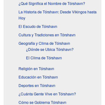
¿Qué Significa el Nombre de Tórshavn?
La Historia de Tórshavn: Desde Vikingos hasta
Hoy
El Escudo de Tórshavn
Cultura y Tradiciones en Tórshavn
Geografía y Clima de Tórshavn
¿Dónde se Ubica Tórshavn?
El Clima de Tórshavn
Religión en Tórshavn
Educación en Tórshavn
Deportes en Tórshavn
¿Cuánta Gente Vive en Tórshavn?
Cómo se Gobierna Tórshavn