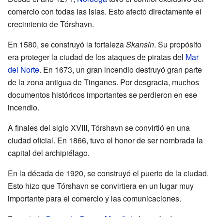
comercio con todas las islas. Esto afectó directamente el
crecimiento de Tórshavn.
En 1580, se construyó la fortaleza
Skansin
. Su propósito
era proteger la ciudad de los ataques de piratas del
Mar
del Norte
. En 1673, un gran incendio destruyó gran parte
de la zona antigua de Tinganes. Por desgracia, muchos
documentos históricos importantes se perdieron en ese
incendio.
A finales del siglo XVIII, Tórshavn se convirtió en una
ciudad oficial. En 1866, tuvo el honor de ser nombrada la
capital del archipiélago.
En la década de 1920, se construyó el puerto de la ciudad.
Esto hizo que Tórshavn se convirtiera en un lugar muy
importante para el comercio y las comunicaciones.