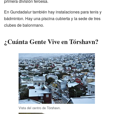
primera división feroesa.
En Gundadalur también hay instalaciones para tenis y
bádminton. Hay una piscina cubierta y la sede de tres
clubes de balonmano.
¿Cuánta Gente Vive en Tórshavn?
Vista del centro de Tórshavn.