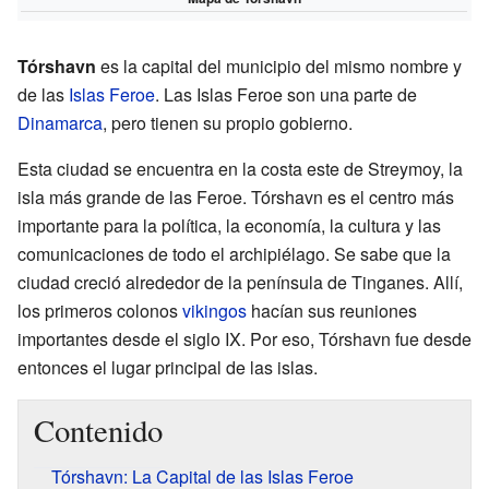
Tórshavn
es la capital del municipio del mismo nombre y
de las
Islas Feroe
. Las Islas Feroe son una parte de
Dinamarca
, pero tienen su propio gobierno.
Esta ciudad se encuentra en la costa este de Streymoy, la
isla más grande de las Feroe. Tórshavn es el centro más
importante para la política, la economía, la cultura y las
comunicaciones de todo el archipiélago. Se sabe que la
ciudad creció alrededor de la península de Tinganes. Allí,
los primeros colonos
vikingos
hacían sus reuniones
importantes desde el siglo IX. Por eso, Tórshavn fue desde
entonces el lugar principal de las islas.
Contenido
Tórshavn: La Capital de las Islas Feroe