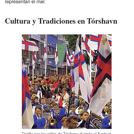
representan el mar.
Cultura y Tradiciones en Tórshavn
Desfile por las calles de Tórshavn durante el Festival