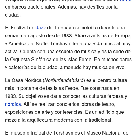
en barcos tradicionales. Además, hay desfiles por la
ciudad.
El Festival de
Jazz
de Tórshavn se celebra durante una
semana en agosto desde 1983. Atrae a artistas de Europa
y América del Norte. Tórshavn tiene una vida musical muy
activa. Cuenta con una escuela de música y es la sede de
la Orquesta Sinfónica de las Islas Feroe. En muchos bares
y cafeterías de la ciudad, a menudo hay música en vivo.
La Casa Nórdica (
Norðurlandahúsið
) es el centro cultural
más importante de las Islas Feroe. Fue construida en
1983. Su objetivo es dar a conocer las culturas feroesa y
nórdica
. Allí se realizan conciertos, obras de teatro,
exposiciones de arte y conferencias. Es un edificio que
mezcla la arquitectura moderna con la tradicional.
El museo principal de Tórshavn es el Museo Nacional de