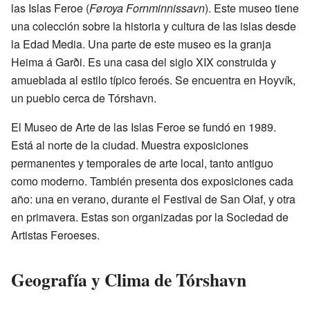
las Islas Feroe (
Føroya Fornminnissavn
). Este museo tiene
una colección sobre la historia y cultura de las islas desde
la Edad Media. Una parte de este museo es la granja
Heima á Garði. Es una casa del siglo XIX construida y
amueblada al estilo típico feroés. Se encuentra en Hoyvík,
un pueblo cerca de Tórshavn.
El Museo de Arte de las Islas Feroe se fundó en 1989.
Está al norte de la ciudad. Muestra exposiciones
permanentes y temporales de arte local, tanto antiguo
como moderno. También presenta dos exposiciones cada
año: una en verano, durante el Festival de San Olaf, y otra
en primavera. Estas son organizadas por la Sociedad de
Artistas Feroeses.
Geografía y Clima de Tórshavn