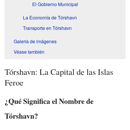
El Gobierno Municipal
La Economía de Tórshavn
Transporte en Tórshavn
Galería de imágenes
Véase también
Tórshavn: La Capital de las Islas
Feroe
¿Qué Significa el Nombre de
Tórshavn?