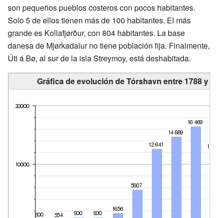
son pequeños pueblos costeros con pocos habitantes.
Solo 5 de ellos tienen más de 100 habitantes. El más
grande es Kollafjørður, con 804 habitantes. La base
danesa de Mjørkadalur no tiene población fija. Finalmente,
Úti á Bø, al sur de la isla Streymoy, está deshabitada.
Gráfica de evolución de Tórshavn entre 1788 y 2