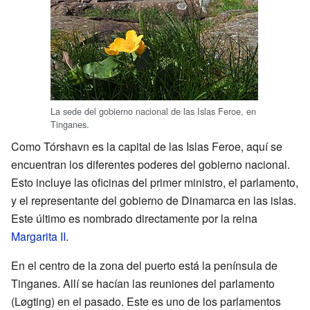
La sede del gobierno nacional de las Islas Feroe, en
Tinganes.
Como Tórshavn es la capital de las Islas Feroe, aquí se
encuentran los diferentes poderes del gobierno nacional.
Esto incluye las oficinas del primer ministro, el parlamento,
y el representante del gobierno de Dinamarca en las islas.
Este último es nombrado directamente por la reina
Margarita II
.
En el centro de la zona del puerto está la península de
Tinganes. Allí se hacían las reuniones del parlamento
(Løgting) en el pasado. Este es uno de los parlamentos