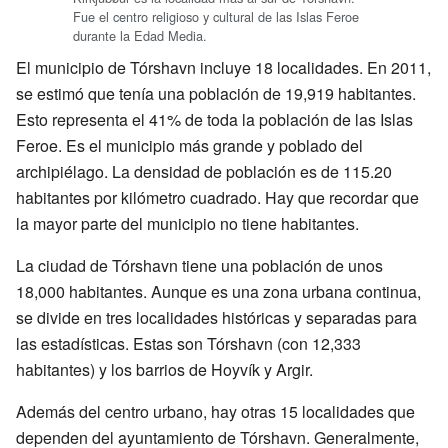
Fue el centro religioso y cultural de las Islas Feroe
durante la Edad Media.
El municipio de Tórshavn incluye 18 localidades. En 2011,
se estimó que tenía una población de 19,919 habitantes.
Esto representa el 41% de toda la población de las Islas
Feroe. Es el municipio más grande y poblado del
archipiélago. La densidad de población es de 115.20
habitantes por kilómetro cuadrado. Hay que recordar que
la mayor parte del municipio no tiene habitantes.
La ciudad de Tórshavn tiene una población de unos
18,000 habitantes. Aunque es una zona urbana continua,
se divide en tres localidades históricas y separadas para
las estadísticas. Estas son Tórshavn (con 12,333
habitantes) y los barrios de Hoyvík y Argir.
Además del centro urbano, hay otras 15 localidades que
dependen del ayuntamiento de Tórshavn. Generalmente,