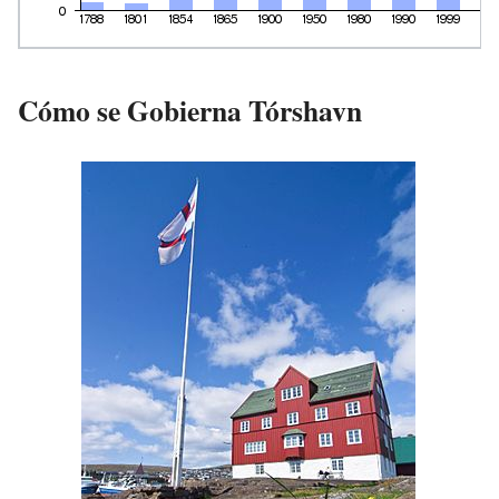
Cómo se Gobierna Tórshavn