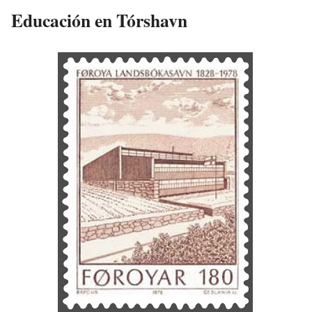
Educación en Tórshavn