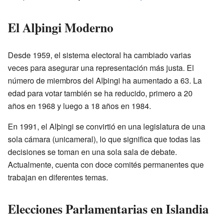
El Alþingi Moderno
Desde 1959, el sistema electoral ha cambiado varias
veces para asegurar una representación más justa. El
número de miembros del Alþingi ha aumentado a 63. La
edad para votar también se ha reducido, primero a 20
años en 1968 y luego a 18 años en 1984.
En 1991, el Alþingi se convirtió en una legislatura de una
sola cámara (unicameral), lo que significa que todas las
decisiones se toman en una sola sala de debate.
Actualmente, cuenta con doce comités permanentes que
trabajan en diferentes temas.
Elecciones Parlamentarias en Islandia