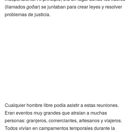
(llamados
goðar
) se juntaban para crear leyes y resolver
problemas de justicia.
Cualquier hombre libre podía asistir a estas reuniones.
Eran eventos muy grandes que atraían a muchas
personas: granjeros, comerciantes, artesanos y viajeros.
Todos vivían en campamentos temporales durante la