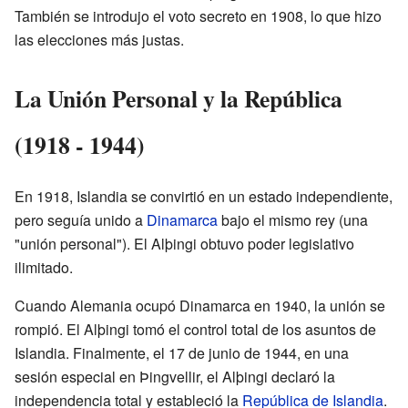
También se introdujo el voto secreto en 1908, lo que hizo
las elecciones más justas.
La Unión Personal y la República
(1918 - 1944)
En 1918, Islandia se convirtió en un estado independiente,
pero seguía unido a
Dinamarca
bajo el mismo rey (una
"unión personal"). El Alþingi obtuvo poder legislativo
ilimitado.
Cuando Alemania ocupó Dinamarca en 1940, la unión se
rompió. El Alþingi tomó el control total de los asuntos de
Islandia. Finalmente, el 17 de junio de 1944, en una
sesión especial en Þingvellir, el Alþingi declaró la
independencia total y estableció la
República de Islandia
.