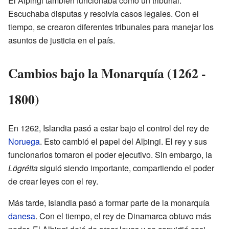
El Alþingi también funcionaba como un tribunal.
Escuchaba disputas y resolvía casos legales. Con el
tiempo, se crearon diferentes tribunales para manejar los
asuntos de justicia en el país.
Cambios bajo la Monarquía (1262 -
1800)
En 1262, Islandia pasó a estar bajo el control del rey de
Noruega
. Esto cambió el papel del Alþingi. El rey y sus
funcionarios tomaron el poder ejecutivo. Sin embargo, la
Lögrétta
siguió siendo importante, compartiendo el poder
de crear leyes con el rey.
Más tarde, Islandia pasó a formar parte de la monarquía
danesa
. Con el tiempo, el rey de Dinamarca obtuvo más