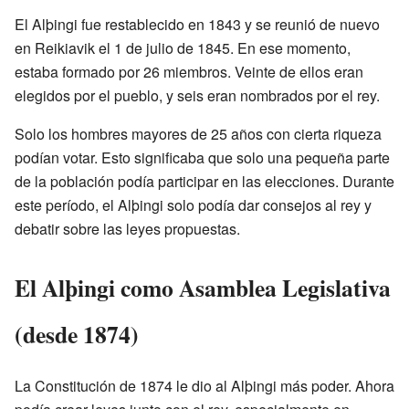
El Alþingi fue restablecido en 1843 y se reunió de nuevo
en Reikiavik el 1 de julio de 1845. En ese momento,
estaba formado por 26 miembros. Veinte de ellos eran
elegidos por el pueblo, y seis eran nombrados por el rey.
Solo los hombres mayores de 25 años con cierta riqueza
podían votar. Esto significaba que solo una pequeña parte
de la población podía participar en las elecciones. Durante
este período, el Alþingi solo podía dar consejos al rey y
debatir sobre las leyes propuestas.
El Alþingi como Asamblea Legislativa
(desde 1874)
La Constitución de 1874 le dio al Alþingi más poder. Ahora