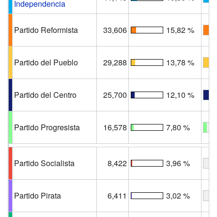
Independencia
Partido Reformista
33,606
15,82 %
Partido del Pueblo
29,288
13,78 %
Partido del Centro
25,700
12,10 %
Partido Progresista
16,578
7,80 %
Partido Socialista
8,422
3,96 %
Partido Pirata
6,411
3,02 %