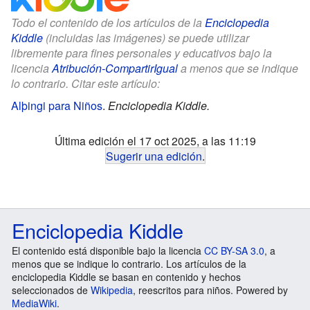
Todo el contenido de los artículos de la
Enciclopedia
Kiddle
(incluidas las imágenes) se puede utilizar
libremente para fines personales y educativos bajo la
licencia
Atribución-CompartirIgual
a menos que se indique
lo contrario. Citar este artículo:
Alþingi para Niños
.
Enciclopedia Kiddle.
Última edición el 17 oct 2025, a las 11:19
Sugerir una edición
.
Enciclopedia Kiddle
El contenido está disponible bajo la licencia
CC BY-SA 3.0
, a
menos que se indique lo contrario. Los artículos de la
enciclopedia Kiddle se basan en contenido y hechos
seleccionados de
Wikipedia
, reescritos para niños. Powered by
MediaWiki
.