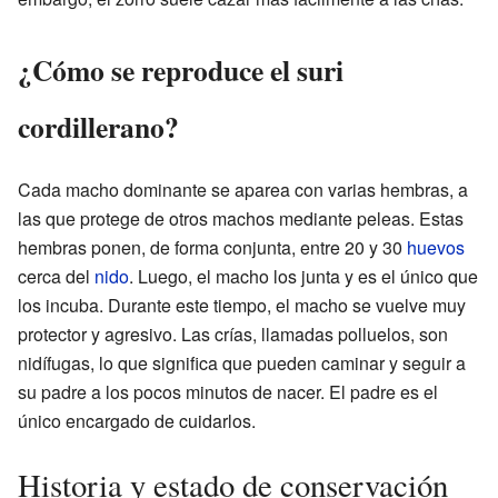
¿Cómo se reproduce el suri
cordillerano?
Cada macho dominante se aparea con varias hembras, a
las que protege de otros machos mediante peleas. Estas
hembras ponen, de forma conjunta, entre 20 y 30
huevos
cerca del
nido
. Luego, el macho los junta y es el único que
los incuba. Durante este tiempo, el macho se vuelve muy
protector y agresivo. Las crías, llamadas polluelos, son
nidífugas, lo que significa que pueden caminar y seguir a
su padre a los pocos minutos de nacer. El padre es el
único encargado de cuidarlos.
Historia y estado de conservación