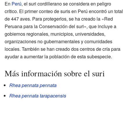
En
Perú
, el suri cordillerano se considera en peligro
crítico. El primer conteo de suris en Perú encontró un total
de 447 aves. Para protegerlos, se ha creado la «Red
Peruana para la Conservación del suri», que incluye a
gobiernos regionales, municipios, universidades,
organizaciones no gubernamentales y comunidades
locales. También se han creado dos centros de cría para
ayudar a aumentar la población de esta subespecie.
Más información sobre el suri
Rhea pennata pennata
Rhea pennata tarapacensis