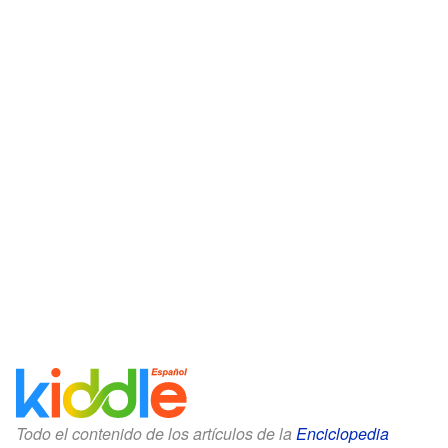
Todo el contenido de los artículos de la
Enciclopedia