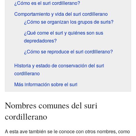
¿Cómo es el suri cordillerano?
Comportamiento y vida del suri cordillerano
¿Cómo se organizan los grupos de suris?
¿Qué come el suri y quiénes son sus
depredadores?
¿Cómo se reproduce el suri cordillerano?
Historia y estado de conservación del suri
cordillerano
Más información sobre el suri
Nombres comunes del suri
cordillerano
A esta ave también se le conoce con otros nombres, como