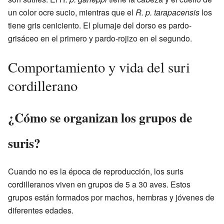
un color ocre sucio, mientras que el
R. p. tarapacensis
los
tiene gris ceniciento. El plumaje del dorso es pardo-
grisáceo en el primero y pardo-rojizo en el segundo.
Comportamiento y vida del suri
cordillerano
¿Cómo se organizan los grupos de
suris?
Cuando no es la época de reproducción, los suris
cordilleranos viven en grupos de 5 a 30 aves. Estos
grupos están formados por machos, hembras y jóvenes de
diferentes edades.