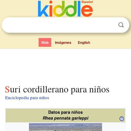
Web
Imágenes
English
Suri cordillerano para niños
Enciclopedia para niños
Datos para niños
Rhea pennata garleppi