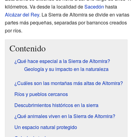
kilómetros. Va desde la localidad de
Sacedón
hasta
Alcázar del Rey
. La Sierra de Altomira se divide en varias
partes más pequeñas, separadas por barrancos creados
por ríos.
Contenido
¿Qué hace especial a la Sierra de Altomira?
Geología y su impacto en la naturaleza
¿Cuáles son las montañas más altas de Altomira?
Ríos y pueblos cercanos
Descubrimientos históricos en la sierra
¿Qué animales viven en la Sierra de Altomira?
Un espacio natural protegido