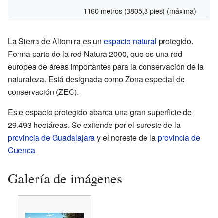
1160 metros (3805,8 pies) (máxima)
La Sierra de Altomira es un
espacio natural
protegido.
Forma parte de la red Natura 2000, que es una red
europea de áreas importantes para la conservación de la
naturaleza. Está designada como Zona especial de
conservación (ZEC).
Este espacio protegido abarca una gran superficie de
29.493 hectáreas. Se extiende por el sureste de la
provincia de Guadalajara
y el noreste de la
provincia de
Cuenca
.
Galería de imágenes