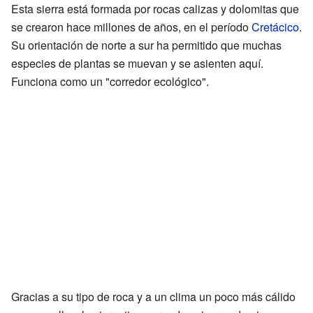
Esta sierra está formada por rocas calizas y dolomitas que
se crearon hace millones de años, en el período
Cretácico
.
Su orientación de norte a sur ha permitido que muchas
especies de plantas se muevan y se asienten aquí.
Funciona como un "corredor ecológico".
Gracias a su tipo de roca y a un clima un poco más cálido