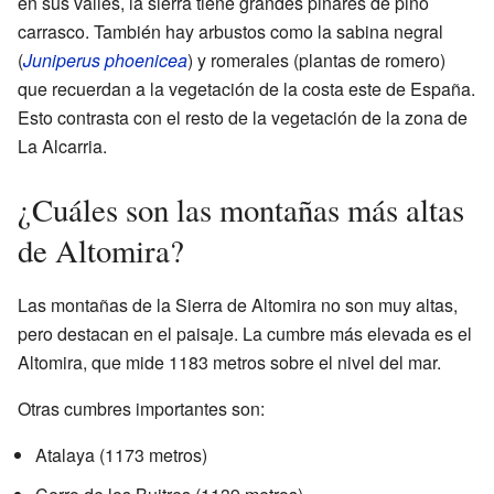
en sus valles, la sierra tiene grandes pinares de pino
carrasco. También hay arbustos como la sabina negral
(
Juniperus phoenicea
) y romerales (plantas de romero)
que recuerdan a la vegetación de la costa este de España.
Esto contrasta con el resto de la vegetación de la zona de
La Alcarria.
¿Cuáles son las montañas más altas
de Altomira?
Las montañas de la Sierra de Altomira no son muy altas,
pero destacan en el paisaje. La cumbre más elevada es el
Altomira, que mide 1183 metros sobre el nivel del mar.
Otras cumbres importantes son:
Atalaya (1173 metros)