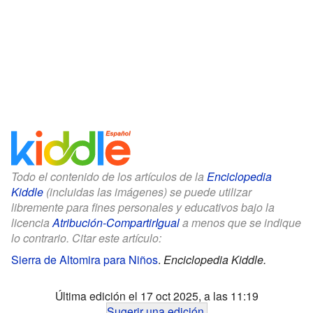
Todo el contenido de los artículos de la
Enciclopedia
Kiddle
(incluidas las imágenes) se puede utilizar
libremente para fines personales y educativos bajo la
licencia
Atribución-CompartirIgual
a menos que se indique
lo contrario. Citar este artículo:
Sierra de Altomira para Niños
.
Enciclopedia Kiddle.
Última edición el 17 oct 2025, a las 11:19
Sugerir una edición
.