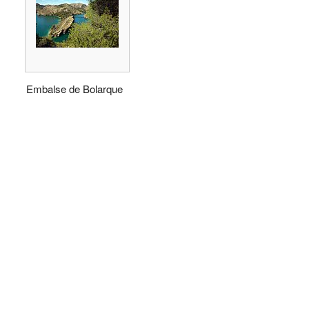
Embalse de Bolarque