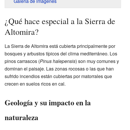
Galería de imágenes
¿Qué hace especial a la Sierra de
Altomira?
La Sierra de Altomira está cubierta principalmente por
bosques y arbustos típicos del clima mediterráneo. Los
pinos carrascos (
Pinus halepensis
) son muy comunes y
dominan el paisaje. Las zonas rocosas o las que han
sufrido incendios están cubiertas por matorrales que
crecen en suelos ricos en cal.
Geología y su impacto en la
naturaleza