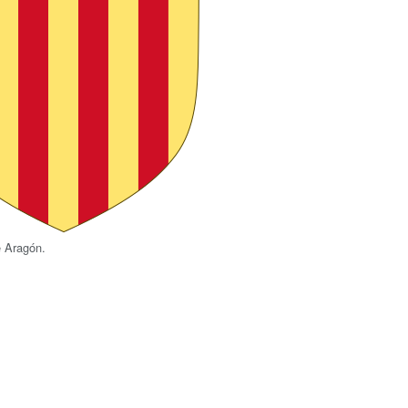
e Aragón.