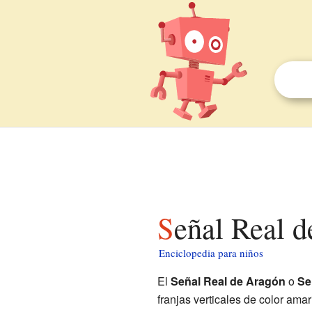
Señal Real 
Enciclopedia para niños
El
Señal Real de Aragón
o
Se
franjas verticales de color amar