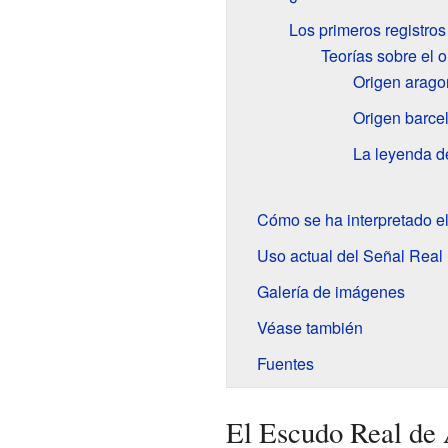
Los primeros registro
Teorías sobre el 
Origen arago
Origen barce
La leyenda de
Cómo se ha interpretado el
Uso actual del Señal Real
Galería de imágenes
Véase también
Fuentes
El Escudo Real de 