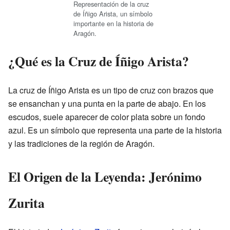
Representación de la cruz
de Íñigo Arista, un símbolo
importante en la historia de
Aragón.
¿Qué es la Cruz de Íñigo Arista?
La cruz de Íñigo Arista es un tipo de cruz con brazos que
se ensanchan y una punta en la parte de abajo. En los
escudos, suele aparecer de color plata sobre un fondo
azul. Es un símbolo que representa una parte de la historia
y las tradiciones de la región de Aragón.
El Origen de la Leyenda: Jerónimo
Zurita