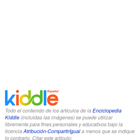
Todo el contenido de los artículos de la
Enciclopedia
Kiddle
(incluidas las imágenes) se puede utilizar
libremente para fines personales y educativos bajo la
licencia
Atribución-CompartirIgual
a menos que se indique
lo contrario. Citar este artículo: