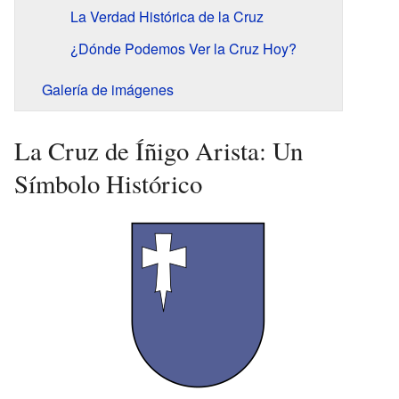
La Verdad Histórica de la Cruz
¿Dónde Podemos Ver la Cruz Hoy?
Galería de imágenes
La Cruz de Íñigo Arista: Un
Símbolo Histórico