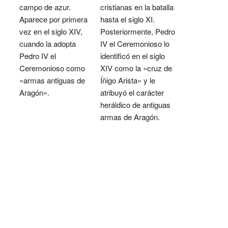
campo de azur.
cristianas en la batalla
Aparece por primera
hasta el siglo XI.
vez en el siglo XIV,
Posteriormente, Pedro
cuando la adopta
IV el Ceremonioso lo
Pedro IV el
identificó en el siglo
Ceremonioso como
XIV como la «cruz de
«armas antiguas de
Íñigo Arista» y le
Aragón».
atribuyó el carácter
heráldico de antiguas
armas de Aragón.