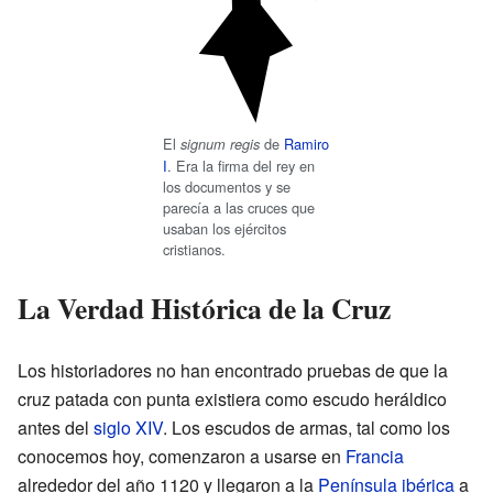
El
de
Ramiro
signum regis
I
. Era la firma del rey en
los documentos y se
parecía a las cruces que
usaban los ejércitos
cristianos.
La Verdad Histórica de la Cruz
Los historiadores no han encontrado pruebas de que la
cruz patada con punta existiera como escudo heráldico
antes del
siglo XIV
. Los escudos de armas, tal como los
conocemos hoy, comenzaron a usarse en
Francia
alrededor del año 1120 y llegaron a la
Península ibérica
a