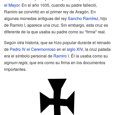
el Mayor
. En el año 1035, cuando su padre falleció,
Ramiro se convirtió en el primer rey de Aragón. En
algunas monedas antiguas del rey
Sancho Ramírez
, hijo
de Ramiro I, aparece una cruz. Sin embargo, esta cruz es
diferente de la que usaba su padre como su "firma" real.
Según otra historia, que se hizo popular durante el reinado
de
Pedro IV el Ceremonioso
en el
siglo XIV
, la cruz patada
era el símbolo personal de
Ramiro I
. Él la usaba como su
signum regis
, que era como su firma en los documentos
importantes.