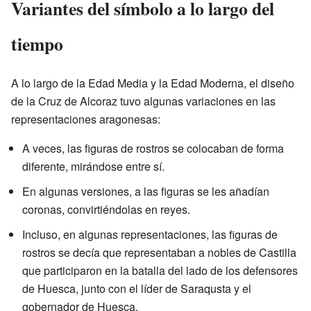
Variantes del símbolo a lo largo del
tiempo
A lo largo de la Edad Media y la Edad Moderna, el diseño
de la Cruz de Alcoraz tuvo algunas variaciones en las
representaciones aragonesas:
A veces, las figuras de rostros se colocaban de forma
diferente, mirándose entre sí.
En algunas versiones, a las figuras se les añadían
coronas, convirtiéndolas en reyes.
Incluso, en algunas representaciones, las figuras de
rostros se decía que representaban a nobles de Castilla
que participaron en la batalla del lado de los defensores
de Huesca, junto con el líder de Saraqusta y el
gobernador de Huesca.