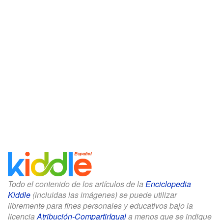
Todo el contenido de los artículos de la
Enciclopedia
Kiddle
(incluidas las imágenes) se puede utilizar
libremente para fines personales y educativos bajo la
licencia
Atribución-CompartirIgual
a menos que se indique