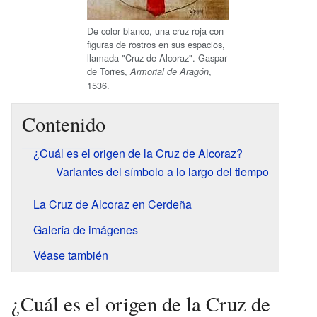
De color blanco, una cruz roja con
figuras de rostros en sus espacios,
llamada "Cruz de Alcoraz". Gaspar
de Torres,
,
Armorial de Aragón
1536.
Contenido
¿Cuál es el origen de la Cruz de Alcoraz?
Variantes del símbolo a lo largo del tiempo
La Cruz de Alcoraz en Cerdeña
Galería de imágenes
Véase también
¿Cuál es el origen de la Cruz de