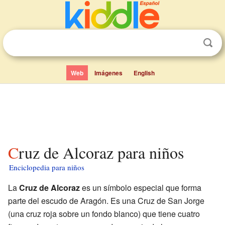
Web
Imágenes
English
Cruz de Alcoraz para niños
Enciclopedia para niños
La
Cruz de Alcoraz
es un símbolo especial que forma
parte del escudo de Aragón. Es una Cruz de San Jorge
(una cruz roja sobre un fondo blanco) que tiene cuatro