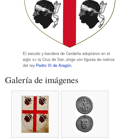
El escudo y bandera de Cerdeña adoptaron en el
siglo
xv
la Cruz de San Jorge con figuras de rostros
del rey
Pedro III de Aragón
.
Galería de imágenes