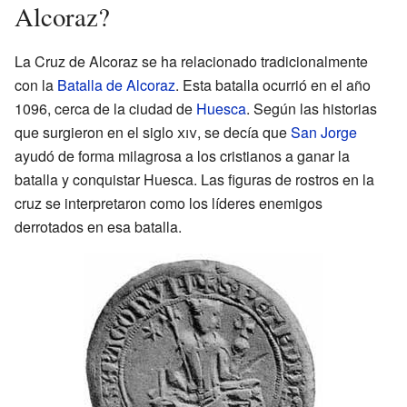
Alcoraz?
La Cruz de Alcoraz se ha relacionado tradicionalmente
con la
Batalla de Alcoraz
. Esta batalla ocurrió en el año
1096, cerca de la ciudad de
Huesca
. Según las historias
que surgieron en el siglo
xiv
, se decía que
San Jorge
ayudó de forma milagrosa a los cristianos a ganar la
batalla y conquistar Huesca. Las figuras de rostros en la
cruz se interpretaron como los líderes enemigos
derrotados en esa batalla.