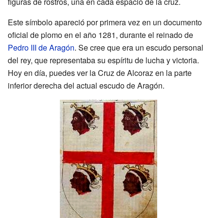
figuras de rostros, una en cada espacio de la cruz.
Este símbolo apareció por primera vez en un documento
oficial de plomo en el año 1281, durante el reinado de
Pedro III de Aragón
. Se cree que era un escudo personal
del rey, que representaba su espíritu de lucha y victoria.
Hoy en día, puedes ver la Cruz de Alcoraz en la parte
inferior derecha del actual escudo de Aragón.