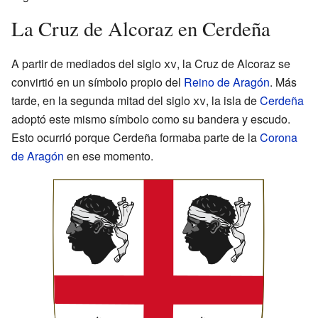
La Cruz de Alcoraz en Cerdeña
A partir de mediados del siglo
xv
, la Cruz de Alcoraz se
convirtió en un símbolo propio del
Reino de Aragón
. Más
tarde, en la segunda mitad del siglo
xv
, la isla de
Cerdeña
adoptó este mismo símbolo como su bandera y escudo.
Esto ocurrió porque Cerdeña formaba parte de la
Corona
de Aragón
en ese momento.