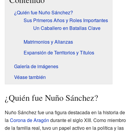
¿Quién fue Nuño Sánchez?
Sus Primeros Años y Roles Importantes
Un Caballero en Batallas Clave
Matrimonios y Alianzas
Expansión de Territorios y Títulos
Galería de imágenes
Véase también
¿Quién fue Nuño Sánchez?
Nuño Sánchez fue una figura destacada en la historia de
la
Corona de Aragón
durante el siglo XIII. Como miembro
de la familia real, tuvo un papel activo en la política y las