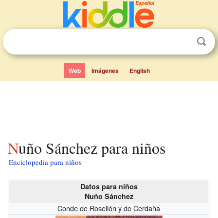
Web
Imágenes
English
Nuño Sánchez para niños
Enciclopedia para niños
Datos para niños
Nuño Sánchez
Conde de Rosellón y de Cerdaña