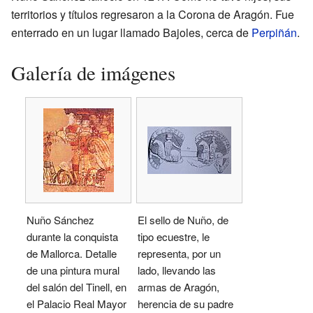
territorios y títulos regresaron a la Corona de Aragón. Fue
enterrado en un lugar llamado Bajoles, cerca de
Perpiñán
.
Galería de imágenes
Nuño Sánchez
El sello de Nuño, de
durante la conquista
tipo ecuestre, le
de Mallorca. Detalle
representa, por un
de una pintura mural
lado, llevando las
del salón del Tinell, en
armas de Aragón,
el Palacio Real Mayor
herencia de su padre