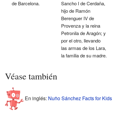
de Barcelona.
Sancho I de Cerdaña,
hijo de Ramón
Berenguer IV de
Provenza y la reina
Petronila de Aragón; y
por el otro, llevando
las armas de los Lara,
la familia de su madre.
Véase también
En inglés:
Nuño Sánchez Facts for Kids