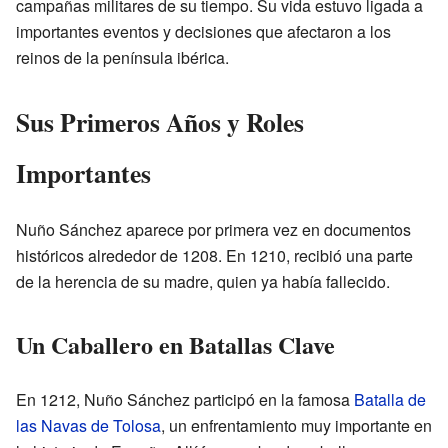
campañas militares de su tiempo. Su vida estuvo ligada a
importantes eventos y decisiones que afectaron a los
reinos de la península ibérica.
Sus Primeros Años y Roles
Importantes
Nuño Sánchez aparece por primera vez en documentos
históricos alrededor de 1208. En 1210, recibió una parte
de la herencia de su madre, quien ya había fallecido.
Un Caballero en Batallas Clave
En 1212, Nuño Sánchez participó en la famosa
Batalla de
las Navas de Tolosa
, un enfrentamiento muy importante en