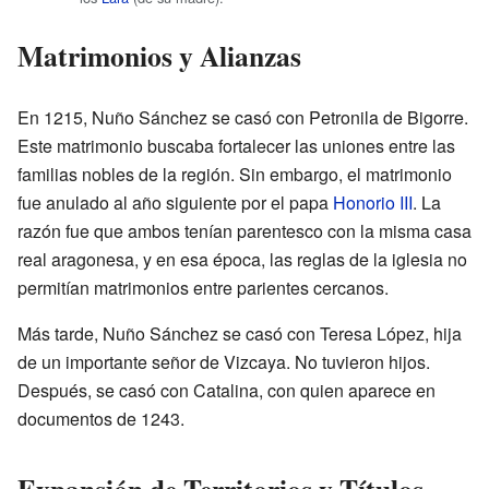
Matrimonios y Alianzas
En 1215, Nuño Sánchez se casó con Petronila de Bigorre.
Este matrimonio buscaba fortalecer las uniones entre las
familias nobles de la región. Sin embargo, el matrimonio
fue anulado al año siguiente por el papa
Honorio III
. La
razón fue que ambos tenían parentesco con la misma casa
real aragonesa, y en esa época, las reglas de la iglesia no
permitían matrimonios entre parientes cercanos.
Más tarde, Nuño Sánchez se casó con Teresa López, hija
de un importante señor de Vizcaya. No tuvieron hijos.
Después, se casó con Catalina, con quien aparece en
documentos de 1243.