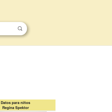
Datos para niños
Regina Spektor