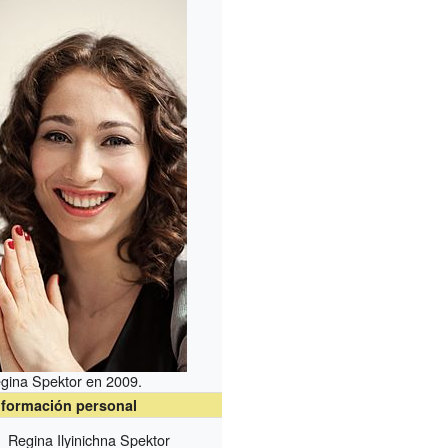
gina Spektor en 2009.
nformación personal
Regina Ilyinichna Spektor