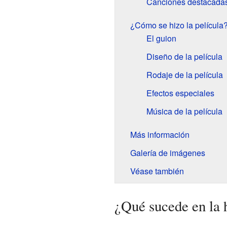
Canciones destacada
¿Cómo se hizo la película
El guion
Diseño de la película
Rodaje de la película
Efectos especiales
Música de la película
Más información
Galería de imágenes
Véase también
¿Qué sucede en la h