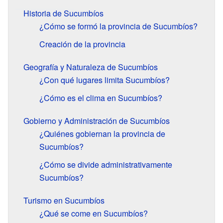
Historia de Sucumbíos
¿Cómo se formó la provincia de Sucumbíos?
Creación de la provincia
Geografía y Naturaleza de Sucumbíos
¿Con qué lugares limita Sucumbíos?
¿Cómo es el clima en Sucumbíos?
Gobierno y Administración de Sucumbíos
¿Quiénes gobiernan la provincia de
Sucumbíos?
¿Cómo se divide administrativamente
Sucumbíos?
Turismo en Sucumbíos
¿Qué se come en Sucumbíos?