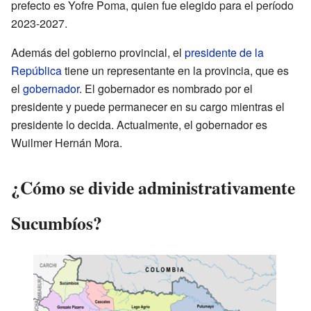
prefecto es Yofre Poma, quien fue elegido para el período
2023-2027.
Además del gobierno provincial, el
presidente de la
República
tiene un representante en la provincia, que es
el
gobernador
. El gobernador es nombrado por el
presidente y puede permanecer en su cargo mientras el
presidente lo decida. Actualmente, el gobernador es
Wuilmer Hernán Mora.
¿Cómo se divide administrativamente
Sucumbíos?