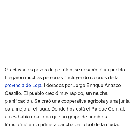
Gracias a los pozos de petróleo, se desarrolló un pueblo.
Llegaron muchas personas, incluyendo colonos de la
provincia de Loja
, liderados por Jorge Enrique Añazco
Castillo. El pueblo creció muy rápido, sin mucha
planificación. Se creó una cooperativa agrícola y una junta
para mejorar el lugar. Donde hoy está el Parque Central,
antes había una loma que un grupo de hombres
transformó en la primera cancha de fútbol de la ciudad.