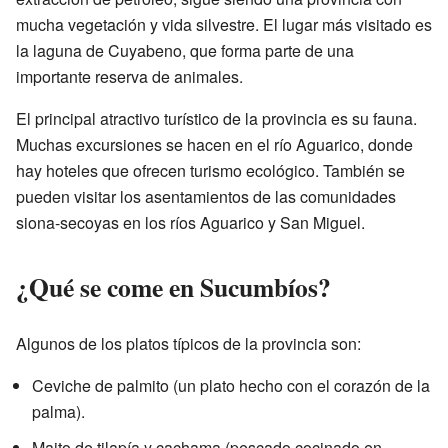
mucha vegetación y vida silvestre. El lugar más visitado es
la laguna de Cuyabeno, que forma parte de una
importante reserva de animales.
El principal atractivo turístico de la provincia es su fauna.
Muchas excursiones se hacen en el río Aguarico, donde
hay hoteles que ofrecen turismo ecológico. También se
pueden visitar los asentamientos de las comunidades
siona-secoyas en los ríos Aguarico y San Miguel.
¿Qué se come en Sucumbíos?
Algunos de los platos típicos de la provincia son:
Ceviche de palmito (un plato hecho con el corazón de la
palma).
Maito de tilapía y cachama (pescado cocinado en