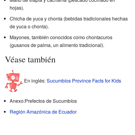
hojas).
Chicha de yuca y chonta (bebidas tradicionales hechas
de yuca o chonta).
Mayones, también conocidos como chontacuros
(gusanos de palma, un alimento tradicional).
Véase también
En inglés:
Sucumbíos Province Facts for Kids
Anexo:Prefectos de Sucumbíos
Región Amazónica de Ecuador