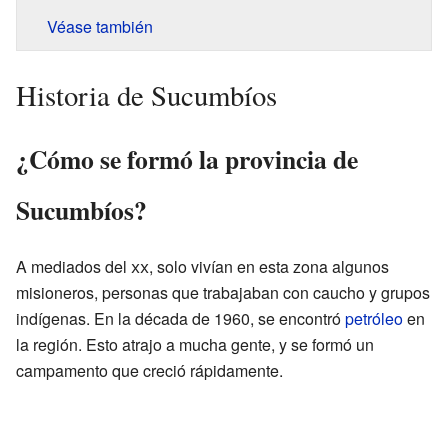
Véase también
Historia de Sucumbíos
¿Cómo se formó la provincia de
Sucumbíos?
A mediados del
xx
, solo vivían en esta zona algunos
misioneros, personas que trabajaban con caucho y grupos
indígenas. En la década de 1960, se encontró
petróleo
en
la región. Esto atrajo a mucha gente, y se formó un
campamento que creció rápidamente.