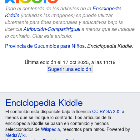
Todo el contenido de los artículos de la
Enciclopedia
Kiddle
(incluidas las imágenes) se puede utilizar
libremente para fines personales y educativos bajo la
licencia
Atribución-CompartirIgual
a menos que se indique
lo contrario. Citar este artículo:
Provincia de Sucumbíos para Niños
.
Enciclopedia Kiddle.
Última edición el 17 oct 2025, a las 11:19
Sugerir una edición
.
Enciclopedia Kiddle
El contenido está disponible bajo la licencia
CC BY-SA 3.0
, a
menos que se indique lo contrario. Los artículos de la
enciclopedia Kiddle se basan en contenido y hechos
seleccionados de
Wikipedia
, reescritos para niños. Powered by
MediaWiki
.