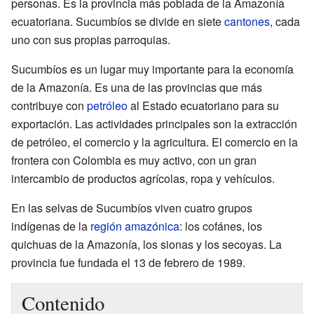
personas. Es la provincia más poblada de la Amazonía
ecuatoriana. Sucumbíos se divide en siete
cantones
, cada
uno con sus propias parroquias.
Sucumbíos es un lugar muy importante para la economía
de la Amazonía. Es una de las provincias que más
contribuye con
petróleo
al Estado ecuatoriano para su
exportación. Las actividades principales son la extracción
de petróleo, el comercio y la agricultura. El comercio en la
frontera con Colombia es muy activo, con un gran
intercambio de productos agrícolas, ropa y vehículos.
En las selvas de Sucumbíos viven cuatro grupos
indígenas de la
región amazónica
: los cofánes, los
quichuas de la Amazonía, los sionas y los secoyas. La
provincia fue fundada el 13 de febrero de 1989.
Contenido