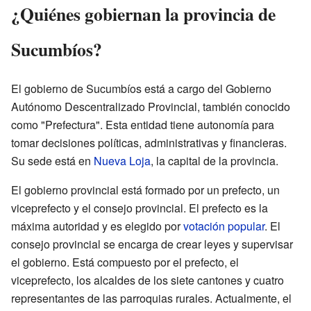
¿Quiénes gobiernan la provincia de
Sucumbíos?
El gobierno de Sucumbíos está a cargo del Gobierno
Autónomo Descentralizado Provincial, también conocido
como "Prefectura". Esta entidad tiene autonomía para
tomar decisiones políticas, administrativas y financieras.
Su sede está en
Nueva Loja
, la capital de la provincia.
El gobierno provincial está formado por un prefecto, un
viceprefecto y el consejo provincial. El prefecto es la
máxima autoridad y es elegido por
votación popular
. El
consejo provincial se encarga de crear leyes y supervisar
el gobierno. Está compuesto por el prefecto, el
viceprefecto, los alcaldes de los siete cantones y cuatro
representantes de las parroquias rurales. Actualmente, el