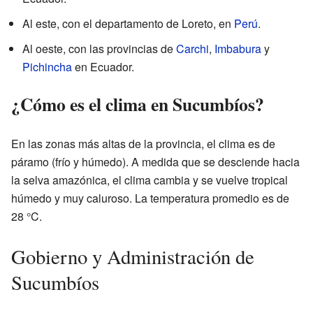
Al este, con el departamento de Loreto, en
Perú
.
Al oeste, con las provincias de
Carchi
,
Imbabura
y
Pichincha
en Ecuador.
¿Cómo es el clima en Sucumbíos?
En las zonas más altas de la provincia, el clima es de
páramo (frío y húmedo). A medida que se desciende hacia
la selva amazónica, el clima cambia y se vuelve tropical
húmedo y muy caluroso. La temperatura promedio es de
28 °C.
Gobierno y Administración de
Sucumbíos