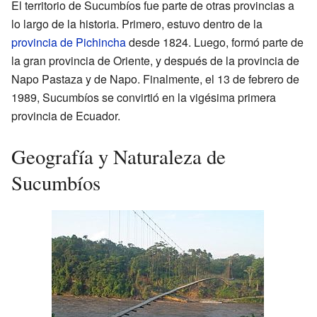
El territorio de Sucumbíos fue parte de otras provincias a
lo largo de la historia. Primero, estuvo dentro de la
provincia de Pichincha
desde 1824. Luego, formó parte de
la gran provincia de Oriente, y después de la provincia de
Napo Pastaza y de Napo. Finalmente, el 13 de febrero de
1989, Sucumbíos se convirtió en la vigésima primera
provincia de Ecuador.
Geografía y Naturaleza de
Sucumbíos