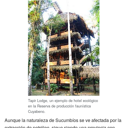
Tapir Lodge, un ejemplo de hotel ecológico
en la Reserva de producción faunística
Cuyabeno.
Aunque la naturaleza de Sucumbíos se ve afectada por la
extracción de petróleo, sigue siendo una provincia con