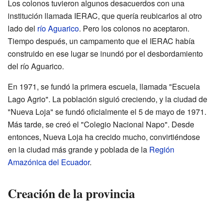
Los colonos tuvieron algunos desacuerdos con una
institución llamada IERAC, que quería reubicarlos al otro
lado del
río Aguarico
. Pero los colonos no aceptaron.
Tiempo después, un campamento que el IERAC había
construido en ese lugar se inundó por el desbordamiento
del río Aguarico.
En 1971, se fundó la primera escuela, llamada "Escuela
Lago Agrio". La población siguió creciendo, y la ciudad de
"Nueva Loja" se fundó oficialmente el 5 de mayo de 1971.
Más tarde, se creó el "Colegio Nacional Napo". Desde
entonces, Nueva Loja ha crecido mucho, convirtiéndose
en la ciudad más grande y poblada de la
Región
Amazónica del Ecuador
.
Creación de la provincia